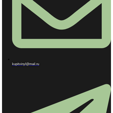
kupitvinyl@mail.ru