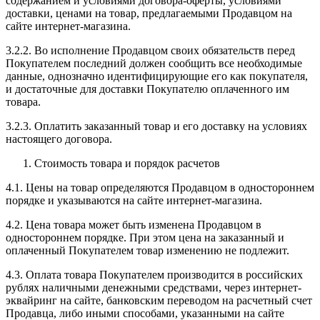
содержанием и условиями договора-оферты, условиями
доставки, ценами на товар, предлагаемыми Продавцом на
сайте интернет-магазина.
3.2.2. Во исполнение Продавцом своих обязательств перед
Покупателем последний должен сообщить все необходимые
данные, однозначно идентифицирующие его как покупателя,
и достаточные для доставки Покупателю оплаченного им
товара.
3.2.3. Оплатить заказанный товар и его доставку на условиях
настоящего договора.
Стоимость товара и порядок расчетов
4.1. Цены на товар определяются Продавцом в одностороннем
порядке и указываются на сайте интернет-магазина.
4.2. Цена товара может быть изменена Продавцом в
одностороннем порядке. При этом цена на заказанный и
оплаченный Покупателем товар изменению не подлежит.
4.3. Оплата товара Покупателем производится в российских
рублях наличными денежными средствами, через интернет-
эквайринг на сайте, банковским переводом на расчетный счет
Продавца, либо иными способами, указанными на сайте