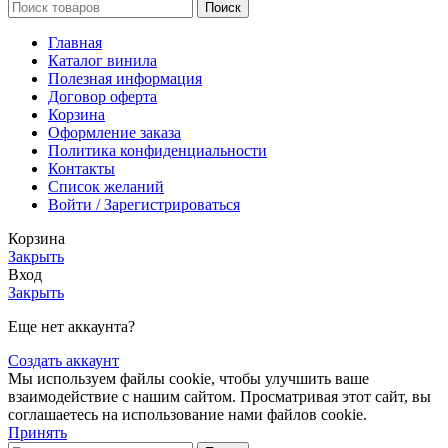
Поиск
Главная
Каталог винила
Полезная информация
Договор оферта
Корзина
Оформление заказа
Политика конфиденциальности
Контакты
Список желаний
Войти / Зарегистрироваться
Корзина
Закрыть
Вход
Закрыть
Еще нет аккаунта?
Создать аккаунт
Мы используем файлы cookie, чтобы улучшить ваше
взаимодействие с нашим сайтом. Просматривая этот сайт, вы
соглашаетесь на использование нами файлов cookie.
Принять