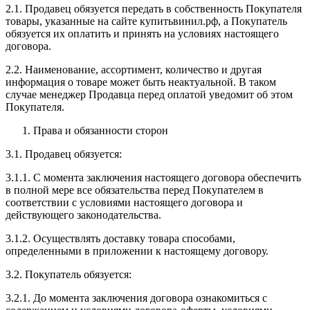
2.1. Продавец обязуется передать в собственность Покупателя
товары, указанные на сайте купитьвинил.рф, а Покупатель
обязуется их оплатить и принять на условиях настоящего
договора.
2.2. Наименование, ассортимент, количество и другая
информация о товаре может быть неактуальной. В таком
случае менеджер Продавца перед оплатой уведомит об этом
Покупателя.
Права и обязанности сторон
3.1. Продавец обязуется:
3.1.1. С момента заключения настоящего договора обеспечить
в полной мере все обязательства перед Покупателем в
соответствии с условиями настоящего договора и
действующего законодательства.
3.1.2. Осуществлять доставку товара способами,
определенными в приложении к настоящему договору.
3.2. Покупатель обязуется:
3.2.1. До момента заключения договора ознакомиться с