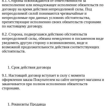
8.1. Стороны освобождаются от ответственности за
неисполнение или ненадлежащее исполнение обязательств по
договору на время действия непреодолимой силы. Под
непреодолимой силой понимаются чрезвычайные и
непреодолимые при данных условиях обстоятельства,
препятствующие исполнению своих обязательств сторонами
по настоящему договору.
8.2. Сторона, подвергшаяся действию обстоятельств
непреодолимой силы, обязана немедленно в письменном виде
уведомить другую сторону о возникновении, виде и
возможной продолжительности действия соответствующих
обстоятельств.
Срок действия договора
9.1. Настоящий договор вступает в силу с момента
оформления заказа Покупателем на сайте интернет-магазина и
заканчивается при полном исполнении обязательств
сторонами.
Реквизиты Продавца