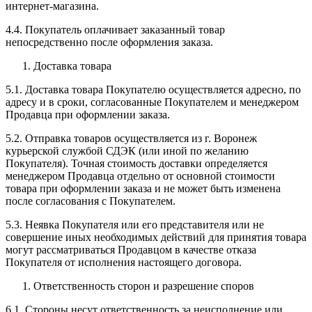
интернет-магазина.
4.4. Покупатель оплачивает заказанный товар
непосредственно после оформления заказа.
Доставка товара
5.1. Доставка товара Покупателю осуществляется адресно, по
адресу и в сроки, согласованные Покупателем и менеджером
Продавца при оформлении заказа.
5.2. Отправка товаров осуществляется из г. Воронеж
курьерской службой СДЭК (или иной по желанию
Покупателя). Точная стоимость доставки определяется
менеджером Продавца отдельно от основной стоимости
товара при оформлении заказа и не может быть изменена
после согласования с Покупателем.
5.3. Неявка Покупателя или его представителя или не
совершение иных необходимых действий для принятия товара
могут рассматриваться Продавцом в качестве отказа
Покупателя от исполнения настоящего договора.
Ответственность сторон и разрешение споров
6.1. Стороны несут ответственность за неисполнение или