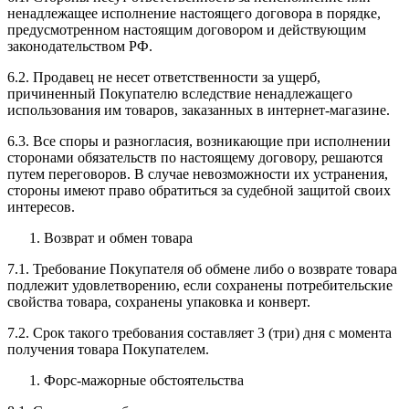
ненадлежащее исполнение настоящего договора в порядке,
предусмотренном настоящим договором и действующим
законодательством РФ.
6.2. Продавец не несет ответственности за ущерб,
причиненный Покупателю вследствие ненадлежащего
использования им товаров, заказанных в интернет-магазине.
6.3. Все споры и разногласия, возникающие при исполнении
сторонами обязательств по настоящему договору, решаются
путем переговоров. В случае невозможности их устранения,
стороны имеют право обратиться за судебной защитой своих
интересов.
Возврат и обмен товара
7.1. Требование Покупателя об обмене либо о возврате товара
подлежит удовлетворению, если сохранены потребительские
свойства товара, сохранены упаковка и конверт.
7.2. Срок такого требования составляет 3 (три) дня с момента
получения товара Покупателем.
Форс-мажорные обстоятельства