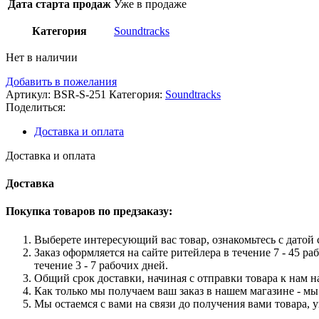
Дата старта продаж
Уже в продаже
Категория
Soundtracks
Нет в наличии
Добавить в пожелания
Артикул:
BSR-S-251
Категория:
Soundtracks
Поделиться:
Доставка и оплата
Доставка и оплата
Доставка
Покупка товаров по предзаказу:
Выберете интересующий вас товар, ознакомьтесь с датой с
Заказ оформляется на сайте ритейлера в течение 7 - 45 ра
течение 3 - 7 рабочих дней.
Общий срок доставки, начиная с отправки товара к нам на
Как только мы получаем ваш заказ в нашем магазине - мы 
Мы остаемся с вами на связи до получения вами товара, 