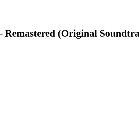
Remastered (Original Soundtra