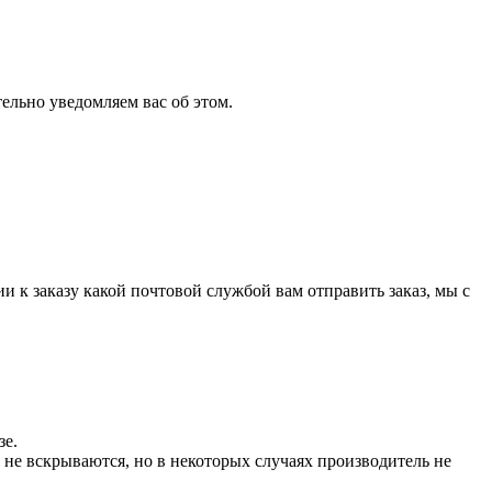
ельно уведомляем вас об этом.
и к заказу какой почтовой службой вам отправить заказ, мы с
зе.
не вскрываются, но в некоторых случаях производитель не