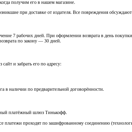
когда получим его в нашем магазине.
зникшие при доставке от издателя. Все повреждения обсуждают
чение 7 рабочих дней. При оформлении возврата в день покупки 
возврата по закону — 30 дней.
 сайт и забрать его по адресу:
га в наличии по предварительной договорённости.
ённый платёжный шлюз Тинькофф.
е платежи проходят по зашифрованному соединению (технологи