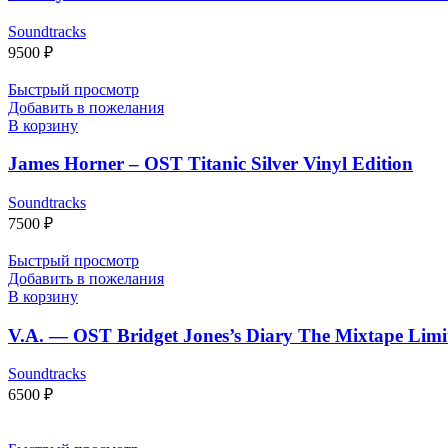
Soundtracks
9500
₽
Быстрый просмотр
Добавить в пожелания
В корзину
James Horner – OST Titanic Silver Vinyl Edition
Soundtracks
7500
₽
Быстрый просмотр
Добавить в пожелания
В корзину
V.A. — OST Bridget Jones’s Diary The Mixtape Limi
Soundtracks
6500
₽