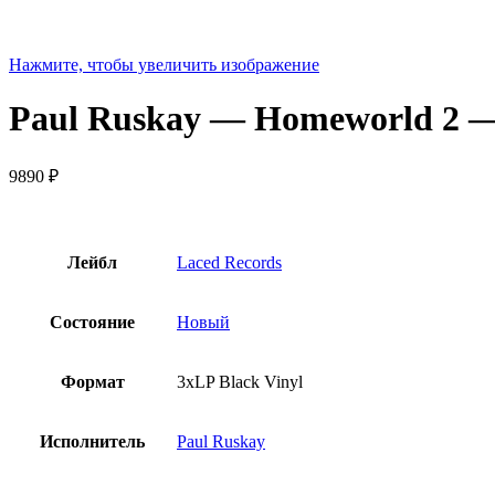
Нажмите, чтобы увеличить изображение
Paul Ruskay — Homeworld 2 — 
9890
₽
Лейбл
Laced Records
Состояние
Новый
Формат
3xLP Black Vinyl
Исполнитель
Paul Ruskay