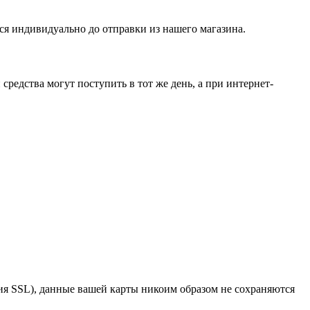
ся индивидуально до отправки из нашего магазина.
средства могут поступить в тот же день, а при интернет-
я SSL), данные вашей карты никоим образом не сохраняются