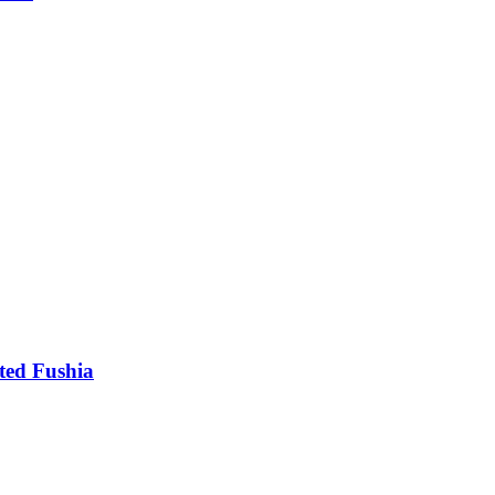
ted Fushia