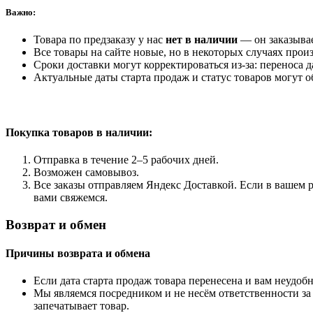
Важно:
Товара по предзаказу у нас
нет в наличии
— он заказыва
Все товары на сайте новые, но в некоторых случаях произ
Сроки доставки могут корректироваться из-за: переноса 
Актуальные даты старта продаж и статус товаров могут о
Покупка товаров
в наличии:
Отправка в течение 2–5 рабочих дней.
Возможен самовывоз.
Все заказы отправляем Яндекс Доставкой. Если в вашем р
вами свяжемся.
Возврат и обмен
Причины возврата и обмена
Если дата старта продаж товара перенесена и вам неудобн
Мы являемся посредником и не несём ответственности за
запечатывает товар.