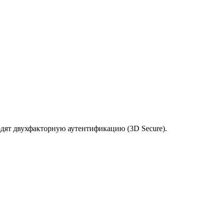
одят двухфакторную аутентификацию (3D Secure).