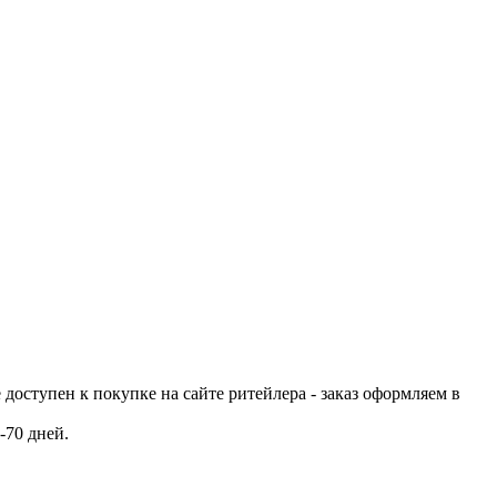
е доступен к покупке на сайте ритейлера - заказ оформляем в
-70 дней.