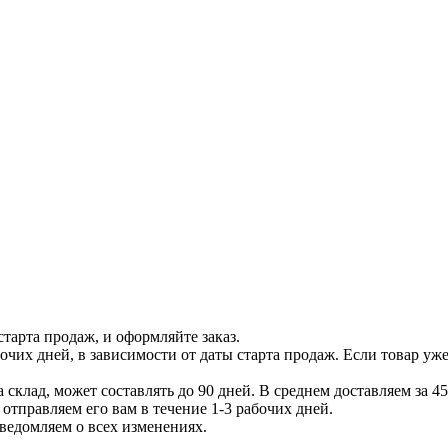
тарта продаж, и оформляйте заказ.
бочих дней, в зависимости от даты старта продаж. Если товар уж
 склад, может составлять до 90 дней. В среднем доставляем за 45
отправляем его вам в течение 1-3 рабочих дней.
уведомляем о всех изменениях.