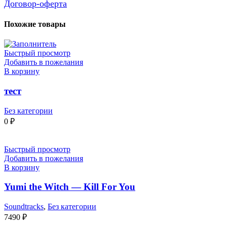
Договор-оферта
Похожие товары
Быстрый просмотр
Добавить в пожелания
В корзину
тест
Без категории
0
₽
Быстрый просмотр
Добавить в пожелания
В корзину
Yumi the Witch — Kill For You
Soundtracks
,
Без категории
7490
₽