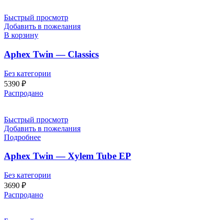
Быстрый просмотр
Добавить в пожелания
В корзину
Aphex Twin — Classics
Без категории
5390
₽
Распродано
Быстрый просмотр
Добавить в пожелания
Подробнее
Aphex Twin — Xylem Tube EP
Без категории
3690
₽
Распродано