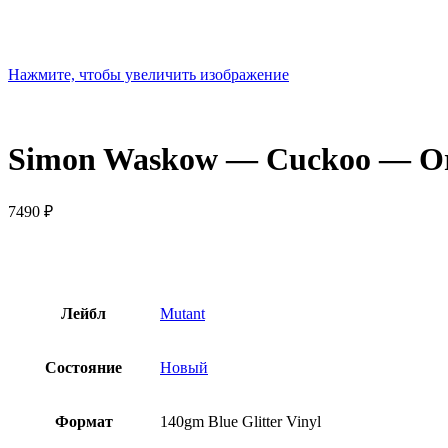
Нажмите, чтобы увеличить изображение
Simon Waskow — Cuckoo — Orig
7490
₽
Лейбл
Mutant
Состояние
Новый
Формат
140gm Blue Glitter Vinyl