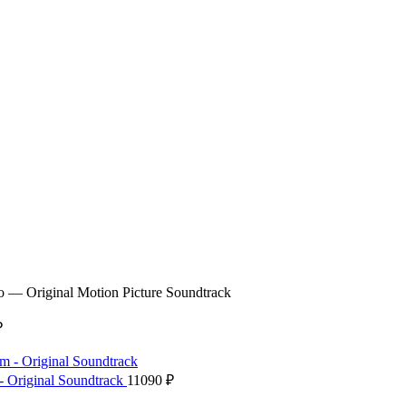
 Original Motion Picture Soundtrack
₽
 - Original Soundtrack
11090
₽