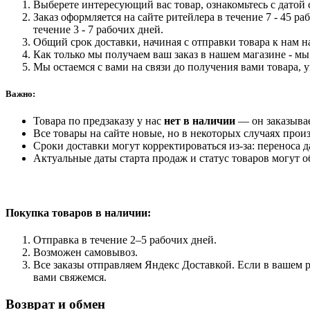
Выберете интересующий вас товар, ознакомьтесь с датой с
Заказ оформляется на сайте ритейлера в течение 7 - 45 ра
течение 3 - 7 рабочих дней.
Общий срок доставки, начиная с отправки товара к нам на
Как только мы получаем ваш заказ в нашем магазине - мы 
Мы остаемся с вами на связи до получения вами товара, 
Важно:
Товара по предзаказу у нас
нет в наличии
— он заказыва
Все товары на сайте новые, но в некоторых случаях произ
Сроки доставки могут корректироваться из-за: переноса 
Актуальные даты старта продаж и статус товаров могут о
Покупка товаров
в наличии:
Отправка в течение 2–5 рабочих дней.
Возможен самовывоз.
Все заказы отправляем Яндекс Доставкой. Если в вашем р
вами свяжемся.
Возврат и обмен