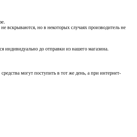
зе.
не вскрываются, но в некоторых случаях производитель не
ся индивидуально до отправки из нашего магазина.
средства могут поступить в тот же день, а при интернет-