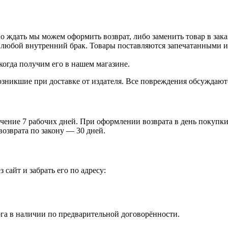
о ждать мы можем оформить возврат, либо заменить товар в зака
 любой внутренний брак. Товары поставляются запечатанными и 
когда получим его в нашем магазине.
зникшие при доставке от издателя. Все повреждения обсуждают
чение 7 рабочих дней. При оформлении возврата в день покупки 
возврата по закону — 30 дней.
 сайт и забрать его по адресу:
га в наличии по предварительной договорённости.