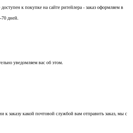
е доступен к покупке на сайте ритейлера - заказ оформляем в
-70 дней.
ельно уведомляем вас об этом.
и к заказу какой почтовой службой вам отправить заказ, мы с