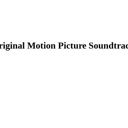
inal Motion Picture Soundtra