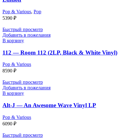
Pop & Various
,
Pop
5390
₽
Быстрый просмотр
Добавить в пожелания
В корзину
112 — Room 112 (2LP, Black & White Vinyl)
Pop & Various
8590
₽
Быстрый просмотр
Добавить в пожелания
В корзину
Alt-J — An Awesome Wave Vinyl LP
Pop & Various
6090
₽
Быстрый просмотр