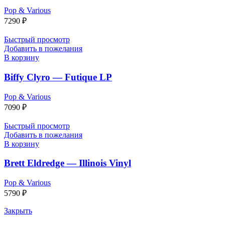
Pop & Various
7290
₽
Быстрый просмотр
Добавить в пожелания
В корзину
Biffy Clyro — Futique LP
Pop & Various
7090
₽
Быстрый просмотр
Добавить в пожелания
В корзину
Brett Eldredge — Illinois Vinyl
Pop & Various
5790
₽
Закрыть