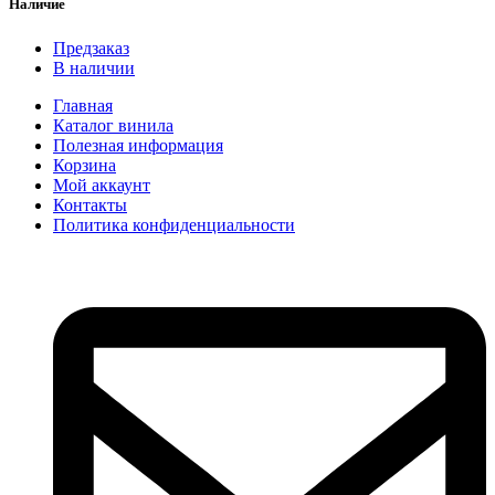
Наличие
Предзаказ
В наличии
Главная
Каталог винила
Полезная информация
Корзина
Мой аккаунт
Контакты
Политика конфиденциальности