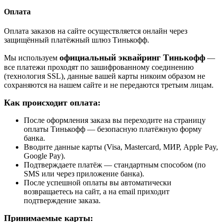
Оплата
Оплата заказов на сайте осуществляется онлайн через
защищённый платёжный шлюз Тинькофф.
официальный эквайринг Тинькофф
Мы используем
—
все платежи проходят по зашифрованному соединению
(технология SSL), данные вашей карты никоим образом не
сохраняются на нашем сайте и не передаются третьим лицам.
Как происходит оплата:
После оформления заказа вы переходите на страницу
оплаты Тинькофф — безопасную платёжную форму
банка.
Вводите данные карты (Visa, Mastercard, МИР, Apple Pay,
Google Pay).
Подтверждаете платёж — стандартным способом (по
SMS или через приложение банка).
После успешной оплаты вы автоматически
возвращаетесь на сайт, а на email приходит
подтверждение заказа.
Принимаемые карты: