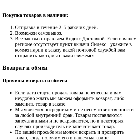
Покупка товаров
в наличии:
Отправка в течение 2–5 рабочих дней.
Возможен самовывоз.
Все заказы отправляем Яндекс Доставкой. Если в вашем
регионе отсутствует пункт выдачи Яндекс - укажите в
комментарии к заказу какой почтовой службой вам
отправить заказ, мы с вами свяжемся.
Возврат и обмен
Причины возврата и обмена
Если дата старта продаж товара перенесена и вам
неудобно ждать мы можем оформить возврат, либо
заменить товар в заказе.
Мы являемся посредником и не несём ответственности
за любой внутренний брак. Товары поставляются
запечатанными и не вскрываются, но в некоторых
случаях производитель не запечатывает товар.
По вашей просьбе мы можем вскрыть и проверить
товар, когда получим его в нашем магазине.