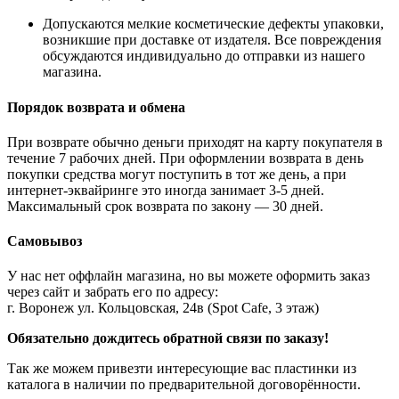
Допускаются мелкие косметические дефекты упаковки,
возникшие при доставке от издателя. Все повреждения
обсуждаются индивидуально до отправки из нашего
магазина.
Порядок возврата и обмена
При возврате обычно деньги приходят на карту покупателя в
течение 7 рабочих дней. При оформлении возврата в день
покупки средства могут поступить в тот же день, а при
интернет-эквайринге это иногда занимает 3-5 дней.
Максимальный срок возврата по закону — 30 дней.
Самовывоз
У нас нет оффлайн магазина, но вы можете оформить заказ
через сайт и забрать его по адресу:
г. Воронеж ул. Кольцовская, 24в (Spot Cafe, 3 этаж)
Обязательно дождитесь обратной связи по заказу!
Так же можем привезти интересующие вас пластинки из
каталога в наличии по предварительной договорённости.