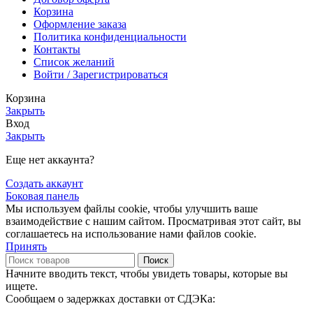
Корзина
Оформление заказа
Политика конфиденциальности
Контакты
Список желаний
Войти / Зарегистрироваться
Корзина
Закрыть
Вход
Закрыть
Еще нет аккаунта?
Создать аккаунт
Боковая панель
Мы используем файлы cookie, чтобы улучшить ваше
взаимодействие с нашим сайтом. Просматривая этот сайт, вы
соглашаетесь на использование нами файлов cookie.
Принять
Поиск
Начните вводить текст, чтобы увидеть товары, которые вы
ищете.
Сообщаем о задержках доставки от СДЭКа: