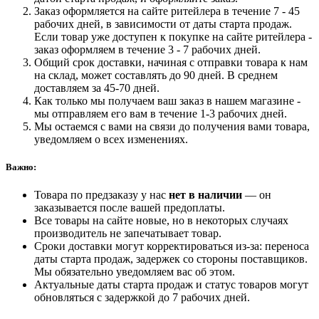
Заказ оформляется на сайте ритейлера в течение 7 - 45
рабочих дней, в зависимости от даты старта продаж.
Если товар уже доступен к покупке на сайте ритейлера -
заказ оформляем в течение 3 - 7 рабочих дней.
Общий срок доставки, начиная с отправки товара к нам
на склад, может составлять до 90 дней. В среднем
доставляем за 45-70 дней.
Как только мы получаем ваш заказ в нашем магазине -
мы отправляем его вам в течение 1-3 рабочих дней.
Мы остаемся с вами на связи до получения вами товара,
уведомляем о всех изменениях.
Важно:
Товара по предзаказу у нас
нет в наличии
— он
заказывается после вашей предоплаты.
Все товары на сайте новые, но в некоторых случаях
производитель не запечатывает товар.
Сроки доставки могут корректироваться из-за: переноса
даты старта продаж, задержек со стороны поставщиков.
Мы обязательно уведомляем вас об этом.
Актуальные даты старта продаж и статус товаров могут
обновляться с задержкой до 7 рабочих дней.