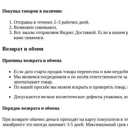
Покупка товаров
в наличии:
Отправка в течение 2–5 рабочих дней.
Возможен самовывоз.
Все заказы отправляем Яндекс Доставкой. Если в вашем р
вами свяжемся.
Возврат и обмен
Причины возврата и обмена
Если дата старта продаж товара перенесена и вам неудобн
Мы являемся посредником и не несём ответственности за
запечатывает товар.
По вашей просьбе мы можем вскрыть и проверить товар, 
Допускаются мелкие косметические дефекты упаковки, во
Порядок возврата и обмена
При возврате обычно деньги приходят на карту покупателя в те
эквайринге это иногда занимает 3-5 дней. Максимальный срок 