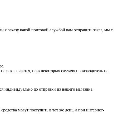
и к заказу какой почтовой службой вам отправить заказ, мы с
зе.
не вскрываются, но в некоторых случаях производитель не
ся индивидуально до отправки из нашего магазина.
средства могут поступить в тот же день, а при интернет-