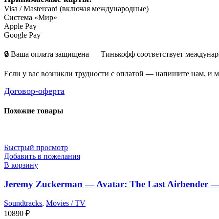
Visa / Mastercard (включая международные)
Система «Мир»
Apple Pay
Google Pay
🔒 Ваша оплата защищена — Тинькофф соответствует междунаро
Если у вас возникли трудности с оплатой — напишите нам, и 
Договор-оферта
Похожие товары
Быстрый просмотр
Добавить в пожелания
В корзину
Jeremy Zuckerman — Avatar: The Last Airbender —
Soundtracks
,
Movies / TV
10890
₽