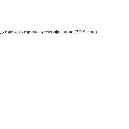
одят двухфакторную аутентификацию (3D Secure).