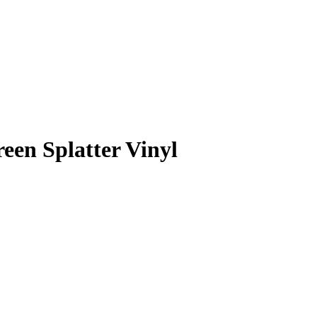
een Splatter Vinyl