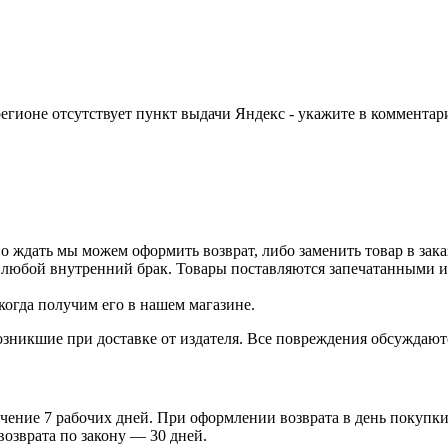
егионе отсутствует пункт выдачи Яндекс - укажите в комментари
о ждать мы можем оформить возврат, либо заменить товар в зака
 любой внутренний брак. Товары поставляются запечатанными и 
когда получим его в нашем магазине.
зникшие при доставке от издателя. Все повреждения обсуждают
чение 7 рабочих дней. При оформлении возврата в день покупки 
возврата по закону — 30 дней.