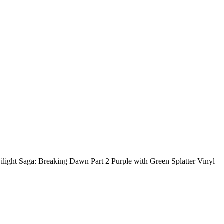
ight Saga: Breaking Dawn Part 2 Purple with Green Splatter Vinyl