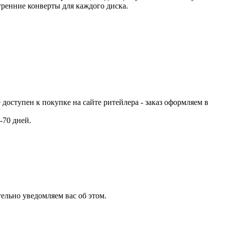
тренние конверты для каждого диска.
е доступен к покупке на сайте ритейлера - заказ оформляем в
-70 дней.
ельно уведомляем вас об этом.