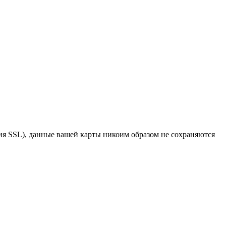
я SSL), данные вашей карты никоим образом не сохраняются