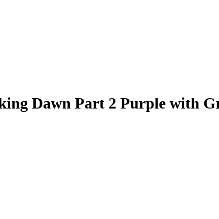
king Dawn Part 2 Purple with Gr