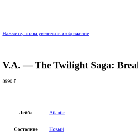
Нажмите, чтобы увеличить изображение
V.A. — The Twilight Saga: Brea
8990
₽
Лейбл
Atlantic
Состояние
Новый