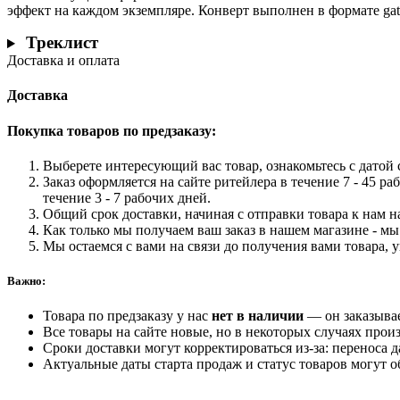
эффект на каждом экземпляре. Конверт выполнен в формате ga
Треклист
Доставка и оплата
Доставка
Покупка товаров по предзаказу:
Выберете интересующий вас товар, ознакомьтесь с датой с
Заказ оформляется на сайте ритейлера в течение 7 - 45 ра
течение 3 - 7 рабочих дней.
Общий срок доставки, начиная с отправки товара к нам на
Как только мы получаем ваш заказ в нашем магазине - мы 
Мы остаемся с вами на связи до получения вами товара, 
Важно:
Товара по предзаказу у нас
нет в наличии
— он заказыва
Все товары на сайте новые, но в некоторых случаях произ
Сроки доставки могут корректироваться из-за: переноса 
Актуальные даты старта продаж и статус товаров могут о