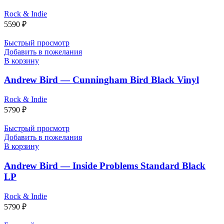
Rock & Indie
5590
₽
Быстрый просмотр
Добавить в пожелания
В корзину
Andrew Bird — Cunningham Bird Black Vinyl
Rock & Indie
5790
₽
Быстрый просмотр
Добавить в пожелания
В корзину
Andrew Bird — Inside Problems Standard Black
LP
Rock & Indie
5790
₽