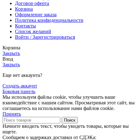
Договор оферта
Корзина
Оформление заказа
Политика конфиденциальности
Контакты
Список желаний
Войти / Зарегистрироваться
Корзина
Закрыть
Вход
Закрыть
Еще нет аккаунта?
Создать аккаунт
Боковая панель
Мы используем файлы cookie, чтобы улучшить ваше
взаимодействие с нашим сайтом. Просматривая этот сайт, вы
соглашаетесь на использование нами файлов cookie.
Принять
Поиск
Начните вводить текст, чтобы увидеть товары, которые вы
ищете.
Сообщаем о задержках доставки от СДЭКа: