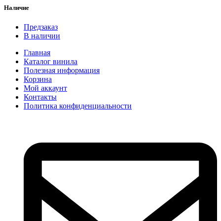
Наличие
Предзаказ
В наличии
Главная
Каталог винила
Полезная информация
Корзина
Мой аккаунт
Контакты
Политика конфиденциальности