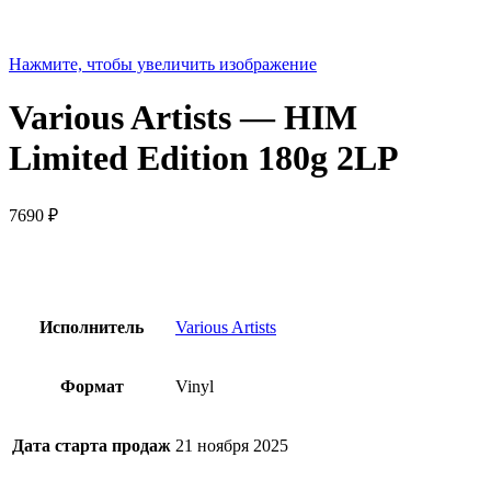
Нажмите, чтобы увеличить изображение
Various Artists — HIM
Limited Edition 180g 2LP
7690
₽
Исполнитель
Various Artists
Формат
Vinyl
Дата старта продаж
21 ноября 2025