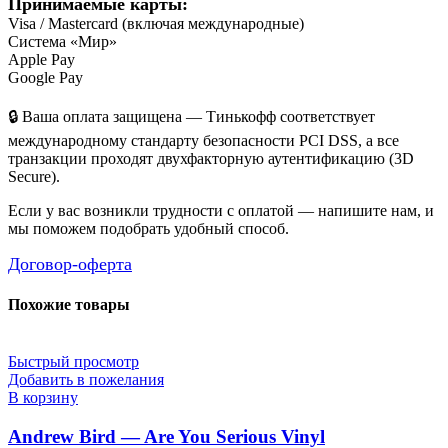
Принимаемые карты:
Visa / Mastercard (включая международные)
Система «Мир»
Apple Pay
Google Pay
🔒 Ваша оплата защищена — Тинькофф соответствует
международному стандарту безопасности PCI DSS, а все
транзакции проходят двухфакторную аутентификацию (3D
Secure).
Если у вас возникли трудности с оплатой — напишите нам, и
мы поможем подобрать удобный способ.
Договор-оферта
Похожие товары
Быстрый просмотр
Добавить в пожелания
В корзину
Andrew Bird — Are You Serious Vinyl