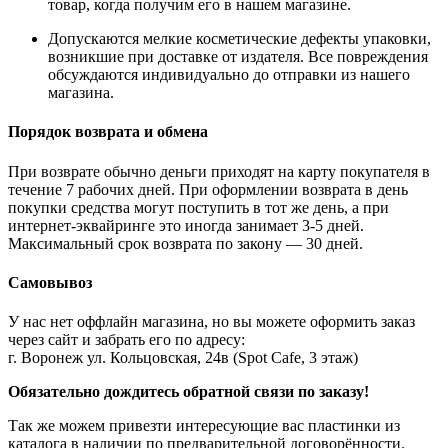
товар, когда получим его в нашем магазине.
Допускаются мелкие косметические дефекты упаковки,
возникшие при доставке от издателя. Все повреждения
обсуждаются индивидуально до отправки из нашего
магазина.
Порядок возврата и обмена
При возврате обычно деньги приходят на карту покупателя в
течение 7 рабочих дней. При оформлении возврата в день
покупки средства могут поступить в тот же день, а при
интернет-эквайринге это иногда занимает 3-5 дней.
Максимальный срок возврата по закону — 30 дней.
Самовывоз
У нас нет оффлайн магазина, но вы можете оформить заказ
через сайт и забрать его по адресу:
г. Воронеж ул. Кольцовская, 24в (Spot Cafe, 3 этаж)
Обязательно дождитесь обратной связи по заказу!
Так же можем привезти интересующие вас пластинки из
каталога в наличии по предварительной договорённости.