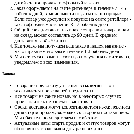
датой старта продаж, и оформляйте заказ.
Заказ оформляется на сайте ритейлера в течение 7 - 45
рабочих дней, в зависимости от даты старта продаж.
Если товар уже доступен к покупке на сайте ритейлера -
заказ оформляем в течение 3 - 7 рабочих дней.
Общий срок доставки, начиная с отправки товара к нам
на склад, может составлять до 90 дней. В среднем
доставляем за 45-70 дней.
Как только мы получаем ваш заказ в нашем магазине -
мы отправляем его вам в течение 1-3 рабочих дней.
Мы остаемся с вами на связи до получения вами товара,
уведомляем о всех изменениях.
Важно:
Товара по предзаказу у нас
нет в наличии
— он
заказывается после вашей предоплаты.
Все товары на сайте новые, но в некоторых случаях
производитель не запечатывает товар.
Сроки доставки могут корректироваться из-за: переноса
даты старта продаж, задержек со стороны поставщиков.
Мы обязательно уведомляем вас об этом.
Актуальные даты старта продаж и статус товаров могут
обновляться с задержкой до 7 рабочих дней.