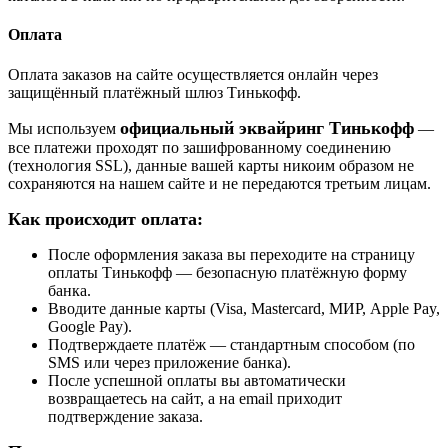
Оплата
Оплата заказов на сайте осуществляется онлайн через
защищённый платёжный шлюз Тинькофф.
официальный эквайринг Тинькофф
Мы используем
—
все платежи проходят по зашифрованному соединению
(технология SSL), данные вашей карты никоим образом не
сохраняются на нашем сайте и не передаются третьим лицам.
Как происходит оплата:
После оформления заказа вы переходите на страницу
оплаты Тинькофф — безопасную платёжную форму
банка.
Вводите данные карты (Visa, Mastercard, МИР, Apple Pay,
Google Pay).
Подтверждаете платёж — стандартным способом (по
SMS или через приложение банка).
После успешной оплаты вы автоматически
возвращаетесь на сайт, а на email приходит
подтверждение заказа.