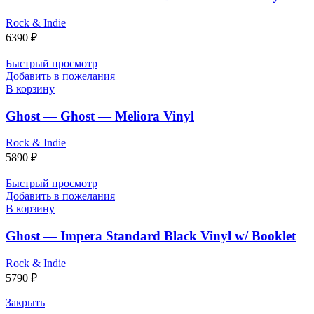
Rock & Indie
6390
₽
Быстрый просмотр
Добавить в пожелания
В корзину
Ghost — Ghost — Meliora Vinyl
Rock & Indie
5890
₽
Быстрый просмотр
Добавить в пожелания
В корзину
Ghost — Impera Standard Black Vinyl w/ Booklet
Rock & Indie
5790
₽
Закрыть