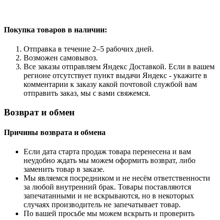
Покупка товаров
в наличии:
Отправка в течение 2–5 рабочих дней.
Возможен самовывоз.
Все заказы отправляем Яндекс Доставкой. Если в вашем
регионе отсутствует пункт выдачи Яндекс - укажите в
комментарии к заказу какой почтовой службой вам
отправить заказ, мы с вами свяжемся.
Возврат и обмен
Причины возврата и обмена
Если дата старта продаж товара перенесена и вам
неудобно ждать мы можем оформить возврат, либо
заменить товар в заказе.
Мы являемся посредником и не несём ответственности
за любой внутренний брак. Товары поставляются
запечатанными и не вскрываются, но в некоторых
случаях производитель не запечатывает товар.
По вашей просьбе мы можем вскрыть и проверить