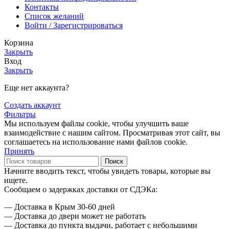
Контакты
Список желаний
Войти / Зарегистрироваться
Корзина
Закрыть
Вход
Закрыть
Еще нет аккаунта?
Создать аккаунт
Фильтры
Мы используем файлы cookie, чтобы улучшить ваше
взаимодействие с нашим сайтом. Просматривая этот сайт, вы
соглашаетесь на использование нами файлов cookie.
Принять
Поиск
Начните вводить текст, чтобы увидеть товары, которые вы
ищете.
Сообщаем о задержках доставки от СДЭКа:
— Доставка в Крым 30-60 дней
— Доставка до двери может не работать
— Доставка до пункта выдачи, работает с небольшими