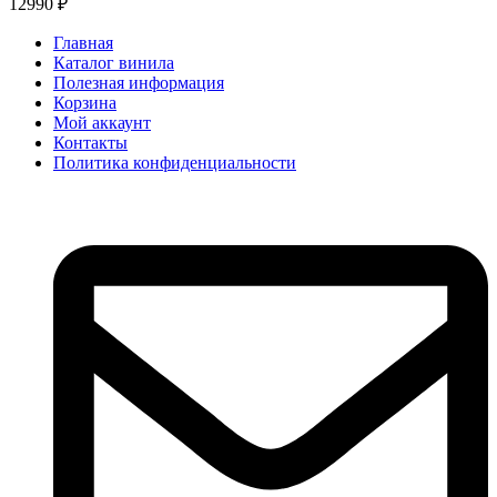
12990
₽
Главная
Каталог винила
Полезная информация
Корзина
Мой аккаунт
Контакты
Политика конфиденциальности