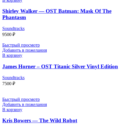
В корзину
Shirley Walker — OST Batman: Mask Of The
Phantasm
Soundtracks
9500
₽
Быстрый просмотр
Добавить в пожелания
В корзину
James Horner – OST Titanic Silver Vinyl Edition
Soundtracks
7500
₽
Быстрый просмотр
Добавить в пожелания
В корзину
Kris Bowers — The Wild Robot