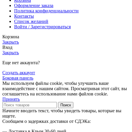
Корзина
Оформление заказа
Политика конфиденциальности
Контакты
Список желаний
Войти / Зарегистрироваться
Корзина
Закрыть
Вход
Закрыть
Еще нет аккаунта?
Создать аккаунт
Боковая панель
Мы используем файлы cookie, чтобы улучшить ваше
взаимодействие с нашим сайтом. Просматривая этот сайт, вы
соглашаетесь на использование нами файлов cookie.
Принять
Поиск
Начните вводить текст, чтобы увидеть товары, которые вы
ищете.
Сообщаем о задержках доставки от СДЭКа:
— Доставка в Крым 30-60 дней