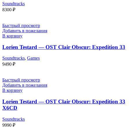
Soundtracks
8300
₽
Быстрый просмотр
Добавить в пожелания
В корзину
Lorien Testard — OST Clair Obscur: Expedition 33
Soundtracks
,
Games
9490
₽
Быстрый просмотр
Добавить в пожелания
В корзину
Lorien Testard — OST Clair Obscur: Expedition 33
X6CD
Soundtracks
9990
₽