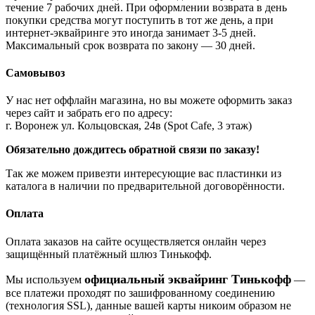
течение 7 рабочих дней. При оформлении возврата в день
покупки средства могут поступить в тот же день, а при
интернет-эквайринге это иногда занимает 3-5 дней.
Максимальный срок возврата по закону — 30 дней.
Самовывоз
У нас нет оффлайн магазина, но вы можете оформить заказ
через сайт и забрать его по адресу:
г. Воронеж ул. Кольцовская, 24в (Spot Cafe, 3 этаж)
Обязательно дождитесь обратной связи по заказу!
Так же можем привезти интересующие вас пластинки из
каталога в наличии по предварительной договорённости.
Оплата
Оплата заказов на сайте осуществляется онлайн через
защищённый платёжный шлюз Тинькофф.
официальный эквайринг Тинькофф
Мы используем
—
все платежи проходят по зашифрованному соединению
(технология SSL), данные вашей карты никоим образом не