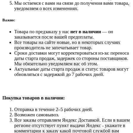
Мы остаемся с вами на связи до получения вами товара,
уведомляем о всех изменениях.
Важно:
Товара по предзаказу у нас
нет в наличии
— он
заказывается после вашей предоплаты.
Все товары на сайте новые, но в некоторых случаях
производитель не запечатывает товар.
Сроки доставки могут корректироваться из-за: переноса
даты старта продаж, задержек со стороны поставщиков.
Мы обязательно уведомляем вас об этом.
Актуальные даты старта продаж и статус товаров могут
обновляться с задержкой до 7 рабочих дней.
Покупка товаров
в наличии:
Отправка в течение 2–5 рабочих дней.
Возможен самовывоз.
Все заказы отправляем Яндекс Доставкой. Если в вашем
регионе отсутствует пункт выдачи Яндекс - укажите в
комментарии к заказу какой почтовой службой вам