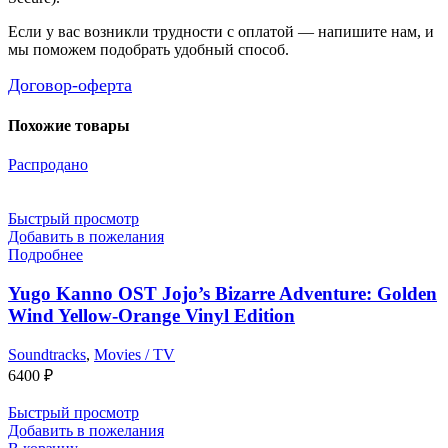
Если у вас возникли трудности с оплатой — напишите нам, и
мы поможем подобрать удобный способ.
Договор-оферта
Похожие товары
Распродано
Быстрый просмотр
Добавить в пожелания
Подробнее
Yugo Kanno OST Jojo’s Bizarre Adventure: Golden
Wind Yellow-Orange Vinyl Edition
Soundtracks
,
Movies / TV
6400
₽
Быстрый просмотр
Добавить в пожелания