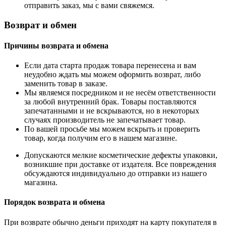
отправить заказ, мы с вами свяжемся.
Возврат и обмен
Причины возврата и обмена
Если дата старта продаж товара перенесена и вам
неудобно ждать мы можем оформить возврат, либо
заменить товар в заказе.
Мы являемся посредником и не несём ответственности
за любой внутренний брак. Товары поставляются
запечатанными и не вскрываются, но в некоторых
случаях производитель не запечатывает товар.
По вашей просьбе мы можем вскрыть и проверить
товар, когда получим его в нашем магазине.
Допускаются мелкие косметические дефекты упаковки,
возникшие при доставке от издателя. Все повреждения
обсуждаются индивидуально до отправки из нашего
магазина.
Порядок возврата и обмена
При возврате обычно деньги приходят на карту покупателя в