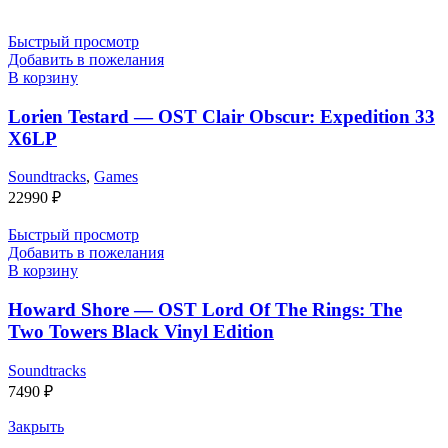
Быстрый просмотр
Добавить в пожелания
В корзину
Lorien Testard — OST Clair Obscur: Expedition 33
X6LP
Soundtracks
,
Games
22990
₽
Быстрый просмотр
Добавить в пожелания
В корзину
Howard Shore — OST Lord Of The Rings: The
Two Towers Black Vinyl Edition
Soundtracks
7490
₽
Закрыть