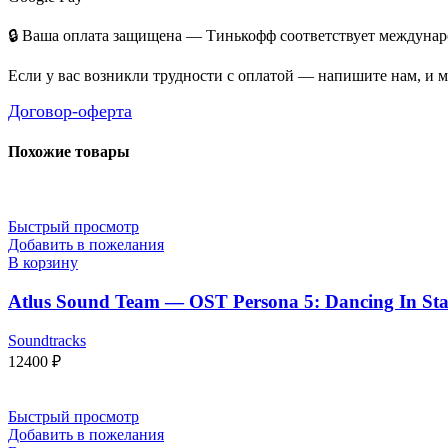
🔒 Ваша оплата защищена — Тинькофф соответствует междунаро
Если у вас возникли трудности с оплатой — напишите нам, и 
Договор-оферта
Похожие товары
Быстрый просмотр
Добавить в пожелания
В корзину
Atlus Sound Team — OST Persona 5: Dancing In Starli
Soundtracks
12400
₽
Быстрый просмотр
Добавить в пожелания