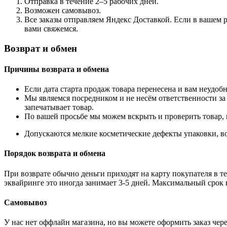
Отправка в течение 2–5 рабочих дней.
Возможен самовывоз.
Все заказы отправляем Яндекс Доставкой. Если в вашем р
вами свяжемся.
Возврат и обмен
Причины возврата и обмена
Если дата старта продаж товара перенесена и вам неудобн
Мы являемся посредником и не несём ответственности за
запечатывает товар.
По вашей просьбе мы можем вскрыть и проверить товар, 
Допускаются мелкие косметические дефекты упаковки, во
Порядок возврата и обмена
При возврате обычно деньги приходят на карту покупателя в те
эквайринге это иногда занимает 3-5 дней. Максимальный срок 
Самовывоз
У нас нет оффлайн магазина, но вы можете оформить заказ через