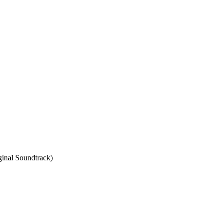
ginal Soundtrack)