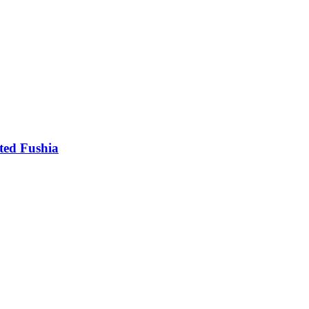
ted Fushia