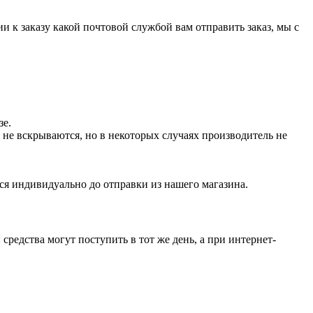
и к заказу какой почтовой службой вам отправить заказ, мы с
зе.
не вскрываются, но в некоторых случаях производитель не
ся индивидуально до отправки из нашего магазина.
средства могут поступить в тот же день, а при интернет-