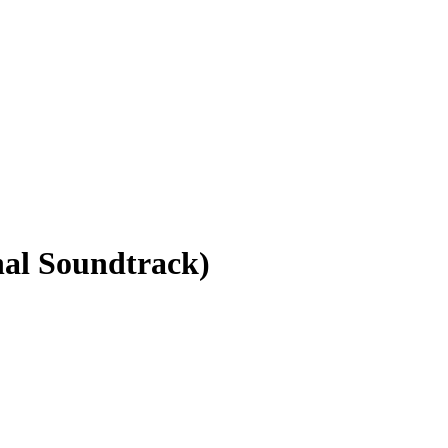
nal Soundtrack)