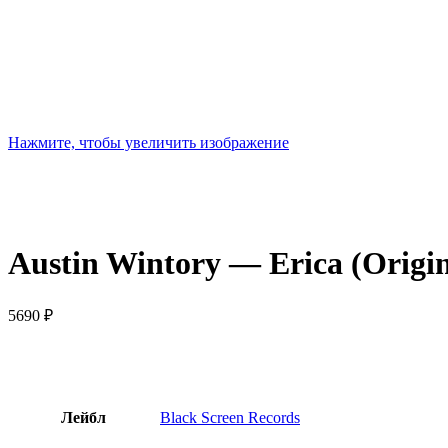
Нажмите, чтобы увеличить изображение
Austin Wintory — Erica (Origi
5690
₽
Лейбл
Black Screen Records