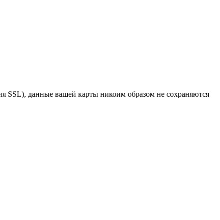
я SSL), данные вашей карты никоим образом не сохраняются