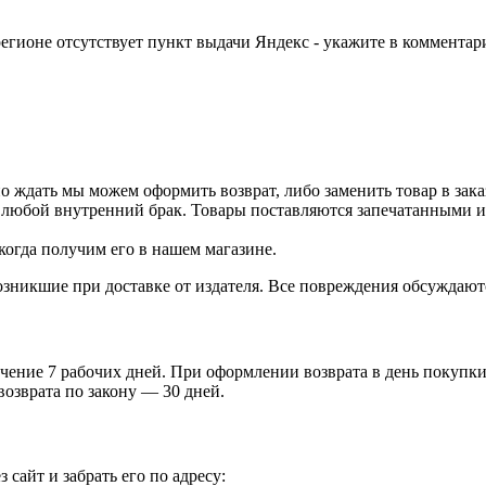
егионе отсутствует пункт выдачи Яндекс - укажите в комментари
о ждать мы можем оформить возврат, либо заменить товар в зака
 любой внутренний брак. Товары поставляются запечатанными и 
когда получим его в нашем магазине.
зникшие при доставке от издателя. Все повреждения обсуждают
чение 7 рабочих дней. При оформлении возврата в день покупки 
возврата по закону — 30 дней.
 сайт и забрать его по адресу: