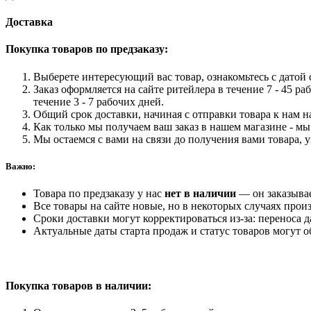
Доставка
Покупка товаров по предзаказу:
Выберете интересующий вас товар, ознакомьтесь с датой с
Заказ оформляется на сайте ритейлера в течение 7 - 45 ра
течение 3 - 7 рабочих дней.
Общий срок доставки, начиная с отправки товара к нам на
Как только мы получаем ваш заказ в нашем магазине - мы 
Мы остаемся с вами на связи до получения вами товара, 
Важно:
Товара по предзаказу у нас
нет в наличии
— он заказыва
Все товары на сайте новые, но в некоторых случаях произ
Сроки доставки могут корректироваться из-за: переноса 
Актуальные даты старта продаж и статус товаров могут о
Покупка товаров
в наличии: