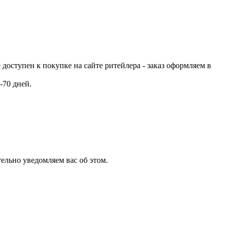
е доступен к покупке на сайте ритейлера - заказ оформляем в
-70 дней.
ельно уведомляем вас об этом.