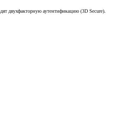
одят двухфакторную аутентификацию (3D Secure).