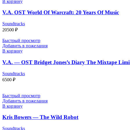
В корзину
V.A. OST World Of Warcraft: 20 Years Of Music
Soundtracks
20500
₽
Быстрый просмотр
Добавить в пожелания
В корзину
V.A. — OST Bridget Jones’s Diary The Mixtape Limi
Soundtracks
6500
₽
Быстрый просмотр
Добавить в пожелания
В корзину
Kris Bowers — The Wild Robot
Soundtracks