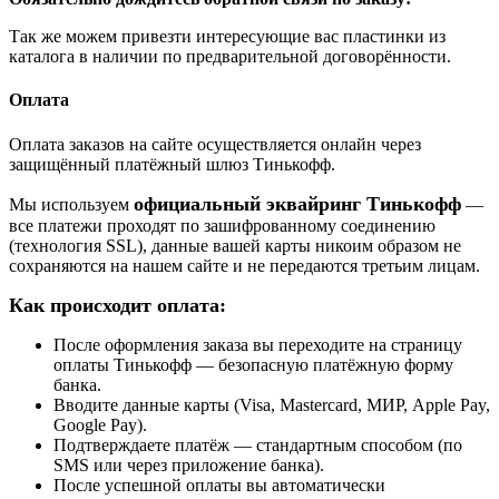
Так же можем привезти интересующие вас пластинки из
каталога в наличии по предварительной договорённости.
Оплата
Оплата заказов на сайте осуществляется онлайн через
защищённый платёжный шлюз Тинькофф.
официальный эквайринг Тинькофф
Мы используем
—
все платежи проходят по зашифрованному соединению
(технология SSL), данные вашей карты никоим образом не
сохраняются на нашем сайте и не передаются третьим лицам.
Как происходит оплата:
После оформления заказа вы переходите на страницу
оплаты Тинькофф — безопасную платёжную форму
банка.
Вводите данные карты (Visa, Mastercard, МИР, Apple Pay,
Google Pay).
Подтверждаете платёж — стандартным способом (по
SMS или через приложение банка).
После успешной оплаты вы автоматически