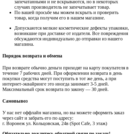
запечатанными и не вскрываются, но в некоторых
случаях производитель не запечатывает товар.
По вашей просьбе мы можем вскрыть и проверить
товар, когда получим его в нашем магазине.
Допускаются мелкие косметические дефекты упаковки,
возникшие при доставке от издателя. Все повреждения
обсуждаются индивидуально до отправки из нашего
магазина.
Порядок возврата и обмена
При возврате обычно деньги приходят на карту покупателя в
течение 7 рабочих дней. При оформлении возврата в день
покупки средства могут поступить в тот же день, а при
интернет-эквайринге это иногда занимает 3-5 дней.
Максимальный срок возврата по закону — 30 дней.
Самовывоз
У нас нет оффлайн магазина, но вы можете оформить заказ
через сайт и забрать его по адресу:
г. Воронеж ул. Кольцовская, 24в (Spot Cafe, 3 этаж)
Обязательно дождитесь обратной связи по заказу!