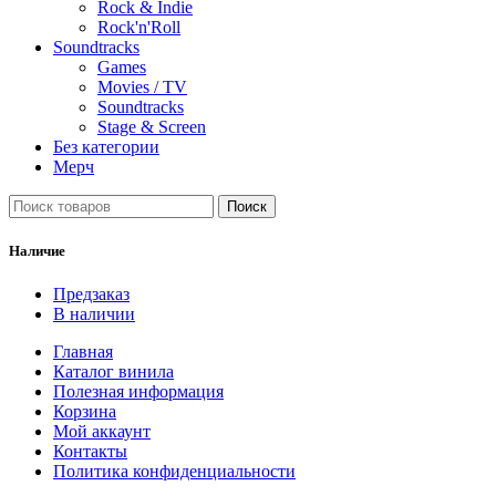
Rock & Indie
Rock'n'Roll
Soundtracks
Games
Movies / TV
Soundtracks
Stage & Screen
Без категории
Мерч
Поиск
Наличие
Предзаказ
В наличии
Главная
Каталог винила
Полезная информация
Корзина
Мой аккаунт
Контакты
Политика конфиденциальности