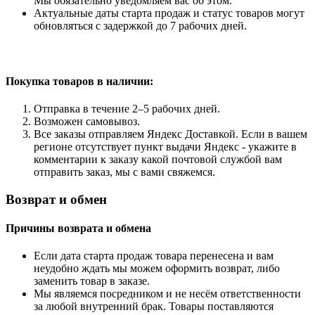
Мы обязательно уведомляем вас об этом.
Актуальные даты старта продаж и статус товаров могут
обновляться с задержкой до 7 рабочих дней.
Покупка товаров
в наличии:
Отправка в течение 2–5 рабочих дней.
Возможен самовывоз.
Все заказы отправляем Яндекс Доставкой. Если в вашем
регионе отсутствует пункт выдачи Яндекс - укажите в
комментарии к заказу какой почтовой службой вам
отправить заказ, мы с вами свяжемся.
Возврат и обмен
Причины возврата и обмена
Если дата старта продаж товара перенесена и вам
неудобно ждать мы можем оформить возврат, либо
заменить товар в заказе.
Мы являемся посредником и не несём ответственности
за любой внутренний брак. Товары поставляются