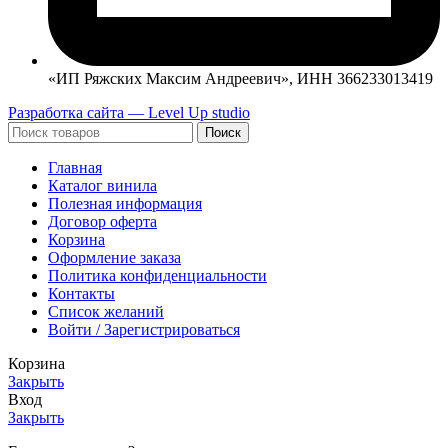
«ИП Ряжских Максим Андреевич», ИНН 366233013419
Разработка сайта — Level Up studio
Поиск
Главная
Каталог винила
Полезная информация
Договор оферта
Корзина
Оформление заказа
Политика конфиденциальности
Контакты
Список желаний
Войти / Зарегистрироваться
Корзина
Закрыть
Вход
Закрыть