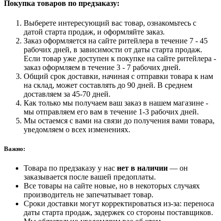
Покупка товаров по предзаказу:
Vinyl)
Выберете интересующий вас товар, ознакомьтесь с
датой старта продаж, и оформляйте заказ.
Заказ оформляется на сайте ритейлера в течение 7 - 45
рабочих дней, в зависимости от даты старта продаж.
Если товар уже доступен к покупке на сайте ритейлера -
заказ оформляем в течение 3 - 7 рабочих дней.
Общий срок доставки, начиная с отправки товара к нам
на склад, может составлять до 90 дней. В среднем
доставляем за 45-70 дней.
Как только мы получаем ваш заказ в нашем магазине -
мы отправляем его вам в течение 1-3 рабочих дней.
Мы остаемся с вами на связи до получения вами товара,
уведомляем о всех изменениях.
Важно:
Товара по предзаказу у нас
нет в наличии
— он
заказывается после вашей предоплаты.
Все товары на сайте новые, но в некоторых случаях
производитель не запечатывает товар.
Сроки доставки могут корректироваться из-за: переноса
даты старта продаж, задержек со стороны поставщиков.