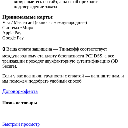
возвращаетесь на сайт, а на email приходит
подтверждение заказа.
Принимаемые карты:
Visa / Mastercard (включая международные)
Система «Мир»
Apple Pay
Google Pay
🔒 Ваша оплата защищена — Тинькофф соответствует
международному стандарту безопасности PCI DSS, а все
транзакции проходят двухфакторную аутентификацию (3D
Secure).
Если у вас возникли трудности с оплатой — напишите нам, и
мы поможем подобрать удобный способ.
Договор-оферта
Похожие товары
Быстрый просмотр