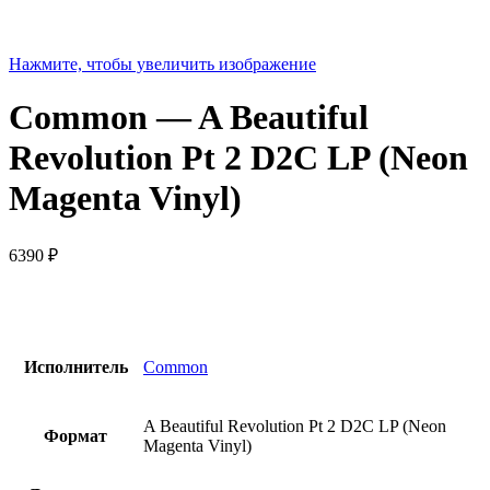
Нажмите, чтобы увеличить изображение
Common — A Beautiful
Revolution Pt 2 D2C LP (Neon
Magenta Vinyl)
6390
₽
Исполнитель
Common
A Beautiful Revolution Pt 2 D2C LP (Neon
Формат
Magenta Vinyl)