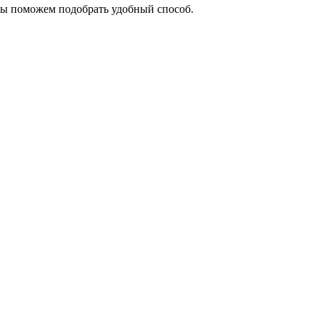
мы поможем подобрать удобный способ.