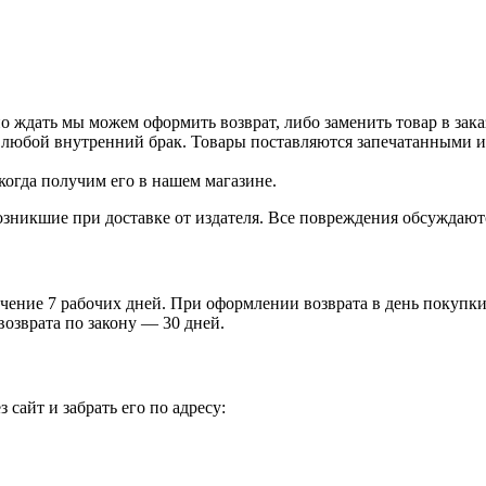
о ждать мы можем оформить возврат, либо заменить товар в зака
 любой внутренний брак. Товары поставляются запечатанными и 
когда получим его в нашем магазине.
зникшие при доставке от издателя. Все повреждения обсуждают
чение 7 рабочих дней. При оформлении возврата в день покупки 
возврата по закону — 30 дней.
 сайт и забрать его по адресу: