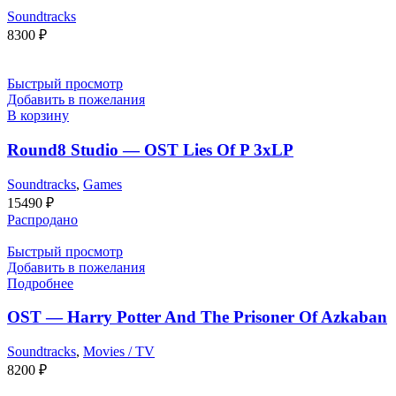
Soundtracks
8300
₽
Быстрый просмотр
Добавить в пожелания
В корзину
Round8 Studio — OST Lies Of P 3xLP
Soundtracks
,
Games
15490
₽
Распродано
Быстрый просмотр
Добавить в пожелания
Подробнее
OST — Harry Potter And The Prisoner Of Azkaban
Soundtracks
,
Movies / TV
8200
₽