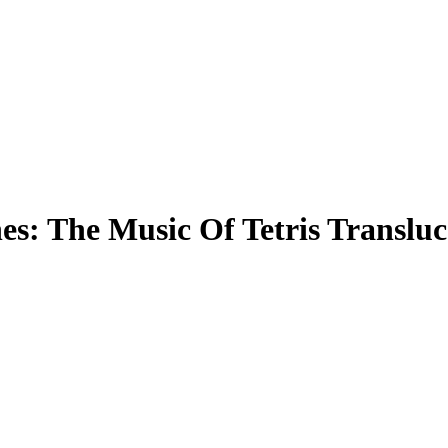
s: The Music Of Tetris Transluc