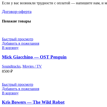
Если у вас возникли трудности с оплатой — напишите нам, и 
Договор-оферта
Похожие товары
Быстрый просмотр
Добавить в пожелания
В корзину
Mick Giacchino — OST Penguin
Soundtracks
,
Movies / TV
8500
₽
Быстрый просмотр
Добавить в пожелания
В корзину
Kris Bowers — The Wild Robot