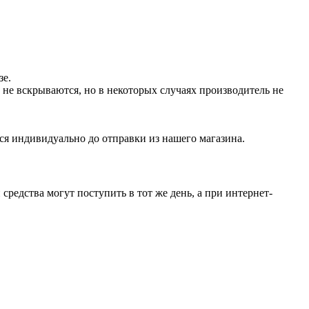
зе.
не вскрываются, но в некоторых случаях производитель не
ся индивидуально до отправки из нашего магазина.
средства могут поступить в тот же день, а при интернет-