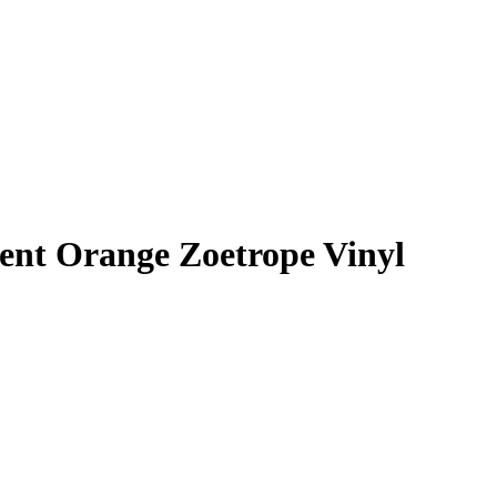
ent Orange Zoetrope Vinyl