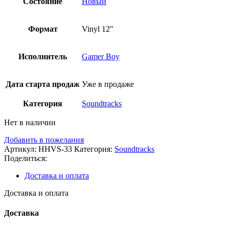
Состояние
Новый
Формат
Vinyl 12"
Исполнитель
Gamer Boy
Дата старта продаж
Уже в продаже
Категория
Soundtracks
Нет в наличии
Добавить в пожелания
Артикул:
HHVS-33
Категория:
Soundtracks
Поделиться:
Доставка и оплата
Доставка и оплата
Доставка