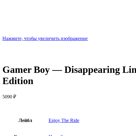
Нажмите, чтобы увеличить изображение
Gamer Boy — Disappearing Line
Edition
5090
₽
Лейбл
Enjoy The Ride