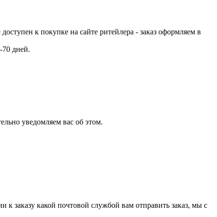
е доступен к покупке на сайте ритейлера - заказ оформляем в
-70 дней.
ельно уведомляем вас об этом.
и к заказу какой почтовой службой вам отправить заказ, мы с