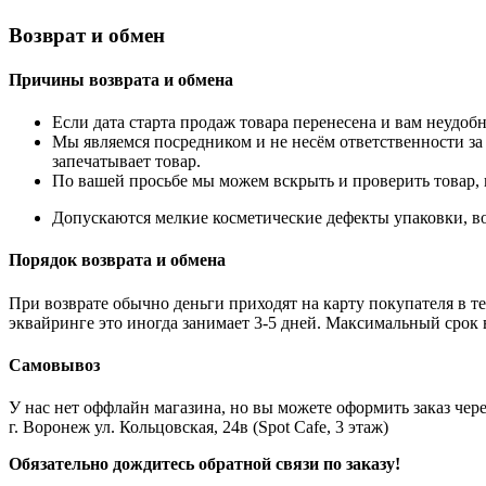
Возврат и обмен
Причины возврата и обмена
Если дата старта продаж товара перенесена и вам неудобн
Мы являемся посредником и не несём ответственности за
запечатывает товар.
По вашей просьбе мы можем вскрыть и проверить товар, 
Допускаются мелкие косметические дефекты упаковки, во
Порядок возврата и обмена
При возврате обычно деньги приходят на карту покупателя в те
эквайринге это иногда занимает 3-5 дней. Максимальный срок 
Самовывоз
У нас нет оффлайн магазина, но вы можете оформить заказ через
г. Воронеж ул. Кольцовская, 24в (Spot Cafe, 3 этаж)
Обязательно дождитесь обратной связи по заказу!