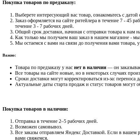
Покупка товаров по предзаказу:
Выберете интересующий вас товар, ознакомьтесь с датой с
Заказ оформляется на сайте ритейлера в течение 7 - 45 ра
течение 3 - 7 рабочих дней.
Общий срок доставки, начиная с отправки товара к нам на
Как только мы получаем ваш заказ в нашем магазине - мы 
Мы остаемся с вами на связи до получения вами товара, 
Важно:
Товара по предзаказу у нас
нет в наличии
— он заказыва
Все товары на сайте новые, но в некоторых случаях произ
Сроки доставки могут корректироваться из-за: переноса 
Актуальные даты старта продаж и статус товаров могут о
Покупка товаров
в наличии:
Отправка в течение 2–5 рабочих дней.
Возможен самовывоз.
Все заказы отправляем Яндекс Доставкой. Если в вашем р
вами свяжемся.