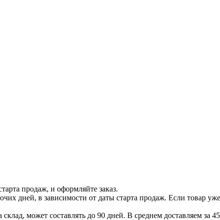
тарта продаж, и оформляйте заказ.
бочих дней, в зависимости от даты старта продаж. Если товар уж
 склад, может составлять до 90 дней. В среднем доставляем за 45