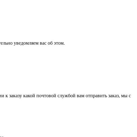
ельно уведомляем вас об этом.
и к заказу какой почтовой службой вам отправить заказ, мы с