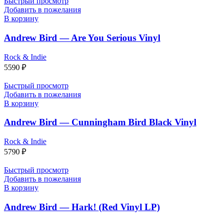
Быстрый просмотр
Добавить в пожелания
В корзину
Andrew Bird — Are You Serious Vinyl
Rock & Indie
5590
₽
Быстрый просмотр
Добавить в пожелания
В корзину
Andrew Bird — Cunningham Bird Black Vinyl
Rock & Indie
5790
₽
Быстрый просмотр
Добавить в пожелания
В корзину
Andrew Bird — Hark! (Red Vinyl LP)