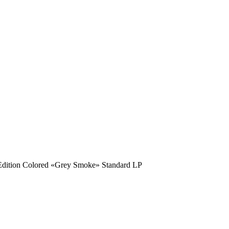
Edition Colored «Grey Smoke» Standard LP