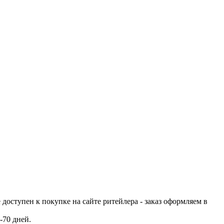
е доступен к покупке на сайте ритейлера - заказ оформляем в
-70 дней.