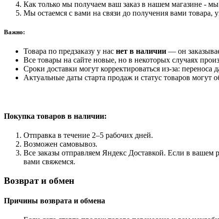
Как только мы получаем ваш заказ в нашем магазине - мы 
Мы остаемся с вами на связи до получения вами товара, 
Важно:
Товара по предзаказу у нас
нет в наличии
— он заказыва
Все товары на сайте новые, но в некоторых случаях произ
Сроки доставки могут корректироваться из-за: переноса 
Актуальные даты старта продаж и статус товаров могут о
Покупка товаров
в наличии:
Отправка в течение 2–5 рабочих дней.
Возможен самовывоз.
Все заказы отправляем Яндекс Доставкой. Если в вашем р
вами свяжемся.
Возврат и обмен
Причины возврата и обмена