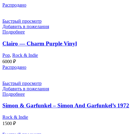
Распродано
Быстрый просмотр
Добавить в пожелания
Подробнее
Clairo — Charm Purple Vinyl
Pop
,
Rock & Indie
6000
₽
Распродано
Быстрый просмотр
Добавить в пожелания
Подробнее
Simon & Garfunkel – Simon And Garfunkel’s 1972
Rock & Indie
1500
₽