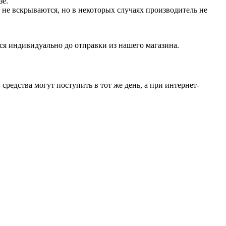
зе.
не вскрываются, но в некоторых случаях производитель не
ся индивидуально до отправки из нашего магазина.
средства могут поступить в тот же день, а при интернет-