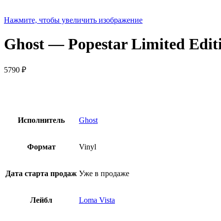
Нажмите, чтобы увеличить изображение
Ghost — Popestar Limited Edi
5790
₽
Исполнитель
Ghost
Формат
Vinyl
Дата старта продаж
Уже в продаже
Лейбл
Loma Vista