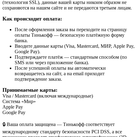
(технология SSL), данные вашей карты никоим образом не
сохраняются на нашем сайте и не передаются третьим лицам.
Как происходит оплата:
После оформления заказа вы переходите на страницу
оплаты Тинькофф — безопасную платёжную форму
банка.
Вводите данные карты (Visa, Mastercard, МИР, Apple Pay,
Google Pay).
Подтверждаете платёж — стандартным способом (по
SMS или через приложение банка).
После успешной оплаты вы автоматически
возвращаетесь на сайт, а на email приходит
подтверждение заказа.
Принимаемые карты:
Visa / Mastercard (включая международные)
Система «Мир»
Apple Pay
Google Pay
🔒 Ваша оплата защищена — Тинькофф соответствует
международному стандарту безопасности PCI DSS, а все