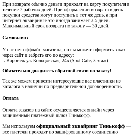
При возврате обычно деньги приходят на карту покупателя в
течение 7 рабочих дней. При оформлении возврата в день
покупки средства могут поступить в тот же день, а при
интернет-эквайринге это иногда занимает 3-5 дней.
Максимальный срок возврата по закону — 30 дней.
Самовывоз
У нас нет оффлайн магазина, но вы можете оформить заказ
через сайт и забрать его по адресу:
г. Воронеж ул. Кольцовская, 24в (Spot Cafe, 3 этаж)
Обязательно дождитесь обратной связи по заказу!
Так же можем привезти интересующие вас пластинки из
каталога в наличии по предварительной договорённости.
Оплата
Оплата заказов на сайте осуществляется онлайн через
защищённый платёжный шлюз Тинькофф.
официальный эквайринг Тинькофф
Мы используем
—
все платежи проходят по зашифрованному соединению