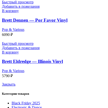
Быстрый просмотр
Добавить в пожелания
В корзину
Brett Dennen — Por Favor Vinyl
Pop & Various
6090
₽
Быстрый просмотр
Добавить в пожелания
В корзину
Brett Eldredge — Illinois Vinyl
Pop & Various
5790
₽
Закрыть
Категории товаров
Black Friday 2025
Electronic & Dance