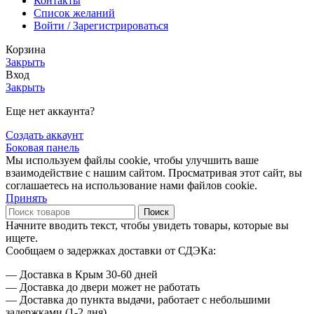
Контакты
Список желаний
Войти / Зарегистрироваться
Корзина
Закрыть
Вход
Закрыть
Еще нет аккаунта?
Создать аккаунт
Боковая панель
Мы используем файлы cookie, чтобы улучшить ваше
взаимодействие с нашим сайтом. Просматривая этот сайт, вы
соглашаетесь на использование нами файлов cookie.
Принять
Поиск
Начните вводить текст, чтобы увидеть товары, которые вы
ищете.
Сообщаем о задержках доставки от СДЭКа:
— Доставка в Крым 30-60 дней
— Доставка до двери может не работать
— Доставка до пункта выдачи, работает с небольшими
задержками (1-2 дня).