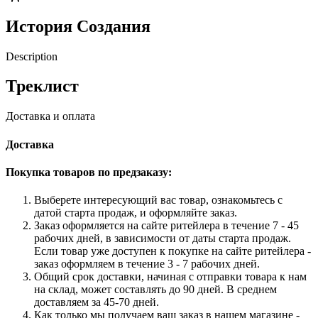
История
Создания
Description
Треклист
Доставка и оплата
Доставка
Покупка товаров по предзаказу:
Выберете интересующий вас товар, ознакомьтесь с
датой старта продаж, и оформляйте заказ.
Заказ оформляется на сайте ритейлера в течение 7 - 45
рабочих дней, в зависимости от даты старта продаж.
Если товар уже доступен к покупке на сайте ритейлера -
заказ оформляем в течение 3 - 7 рабочих дней.
Общий срок доставки, начиная с отправки товара к нам
на склад, может составлять до 90 дней. В среднем
доставляем за 45-70 дней.
Как только мы получаем ваш заказ в нашем магазине -