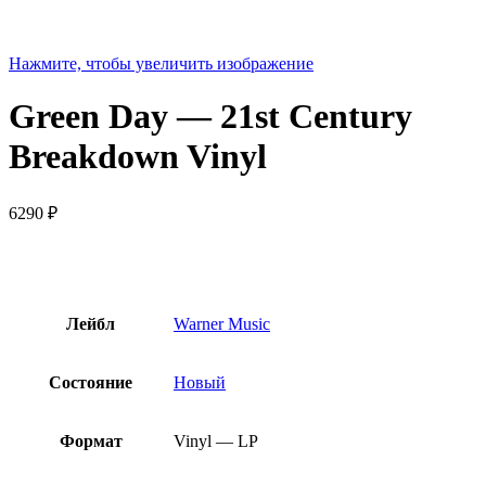
Нажмите, чтобы увеличить изображение
Green Day — 21st Century
Breakdown Vinyl
6290
₽
Лейбл
Warner Music
Состояние
Новый
Формат
Vinyl — LP