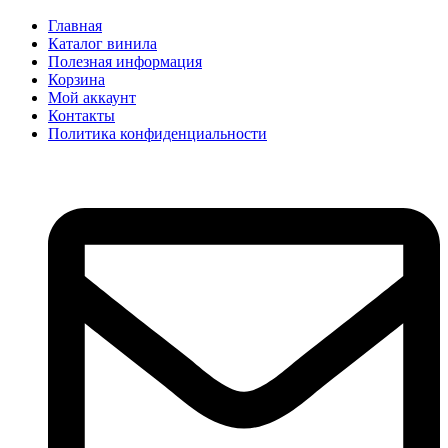
Главная
Каталог винила
Полезная информация
Корзина
Мой аккаунт
Контакты
Политика конфиденциальности