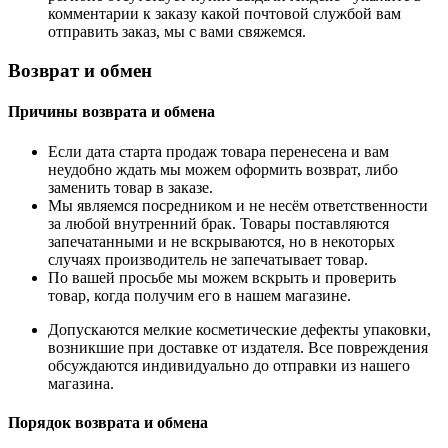
комментарии к заказу какой почтовой службой вам
отправить заказ, мы с вами свяжемся.
Возврат и обмен
Причины возврата и обмена
Если дата старта продаж товара перенесена и вам
неудобно ждать мы можем оформить возврат, либо
заменить товар в заказе.
Мы являемся посредником и не несём ответственности
за любой внутренний брак. Товары поставляются
запечатанными и не вскрываются, но в некоторых
случаях производитель не запечатывает товар.
По вашей просьбе мы можем вскрыть и проверить
товар, когда получим его в нашем магазине.
Допускаются мелкие косметические дефекты упаковки,
возникшие при доставке от издателя. Все повреждения
обсуждаются индивидуально до отправки из нашего
магазина.
Порядок возврата и обмена