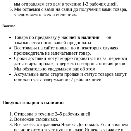
мы отправляем его вам в течение 1-3 рабочих дней.
Мы остаемся с вами на связи до получения вами товара,
уведомляем о всех изменениях.
Важно:
Товара по предзаказу у нас
нет в наличии
— он
заказывается после вашей предоплаты.
Все товары на сайте новые, но в некоторых случаях
производитель не запечатывает товар.
Сроки доставки могут корректироваться из-за: переноса
даты старта продаж, задержек со стороны поставщиков.
Мы обязательно уведомляем вас об этом.
Актуальные даты старта продаж и статус товаров могут
обновляться с задержкой до 7 рабочих дней.
Покупка товаров
в наличии:
Отправка в течение 2–5 рабочих дней.
Возможен самовывоз.
Все заказы отправляем Яндекс Доставкой. Если в вашем
регионе отсутствует пункт выдачи Яндекс - укажите в