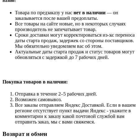
Важно:
Товара по предзаказу у нас
нет в наличии
— он
заказывается после вашей предоплаты.
Все товары на сайте новые, но в некоторых случаях
производитель не запечатывает товар.
Сроки доставки могут корректироваться из-за: переноса
даты старта продаж, задержек со стороны поставщиков.
Мы обязательно уведомляем вас об этом.
Актуальные даты старта продаж и статус товаров могут
обновляться с задержкой до 7 рабочих дней.
Покупка товаров
в наличии:
Отправка в течение 2–5 рабочих дней.
Возможен самовывоз.
Все заказы отправляем Яндекс Доставкой. Если в вашем
регионе отсутствует пункт выдачи Яндекс - укажите в
комментарии к заказу какой почтовой службой вам
отправить заказ, мы с вами свяжемся.
Возврат и обмен