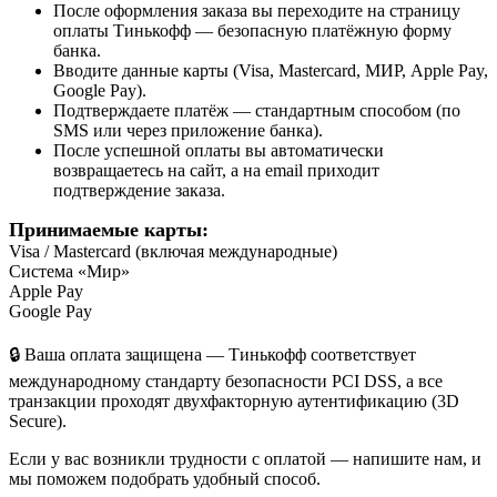
После оформления заказа вы переходите на страницу
оплаты Тинькофф — безопасную платёжную форму
банка.
Вводите данные карты (Visa, Mastercard, МИР, Apple Pay,
Google Pay).
Подтверждаете платёж — стандартным способом (по
SMS или через приложение банка).
После успешной оплаты вы автоматически
возвращаетесь на сайт, а на email приходит
подтверждение заказа.
Принимаемые карты:
Visa / Mastercard (включая международные)
Система «Мир»
Apple Pay
Google Pay
🔒 Ваша оплата защищена — Тинькофф соответствует
международному стандарту безопасности PCI DSS, а все
транзакции проходят двухфакторную аутентификацию (3D
Secure).
Если у вас возникли трудности с оплатой — напишите нам, и
мы поможем подобрать удобный способ.