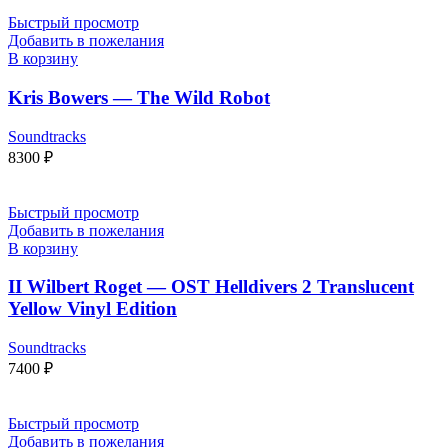
Быстрый просмотр
Добавить в пожелания
В корзину
Kris Bowers — The Wild Robot
Soundtracks
8300
₽
Быстрый просмотр
Добавить в пожелания
В корзину
II Wilbert Roget — OST Helldivers 2 Translucent
Yellow Vinyl Edition
Soundtracks
7400
₽
Быстрый просмотр
Добавить в пожелания