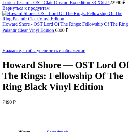
Lorien Testard - OST Clair Obscur: Expedition 33 X6LP
22990
₽
Вернуться к продуктам
Howard Shore - OST Lord Of The Rings: Fellowship Of The Ring
Palantir Clear Vinyl Edition
6800
₽
Нажмите, чтобы увеличить изображение
Howard Shore — OST Lord Of
The Rings: Fellowship Of The
Ring Black Vinyl Edition
7490
₽