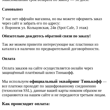
Самовывоз
У нас нет оффлайн магазина, но вы можете оформить заказ
через сайт и забрать его по адресу:
г. Воронеж ул. Кольцовская, 24в (Spot Cafe, 3 этаж)
Обязательно дождитесь обратной связи по заказу!
Так же можем привезти интересующие вас пластинки из
каталога в наличии по предварительной договорённости.
Оплата
Оплата заказов на сайте осуществляется онлайн через
защищённый платёжный шлюз Тинькофф.
официальный эквайринг Тинькофф
Мы используем
—
все платежи проходят по зашифрованному соединению
(технология SSL), данные вашей карты никоим образом не
сохраняются на нашем сайте и не передаются третьим лицам.
Как происходит оплата: