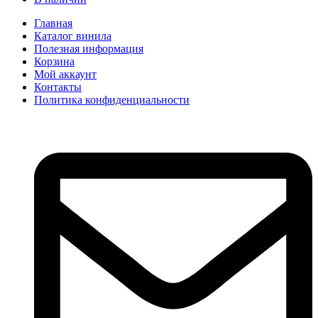
Главная
Каталог винила
Полезная информация
Корзина
Мой аккаунт
Контакты
Политика конфиденциальности