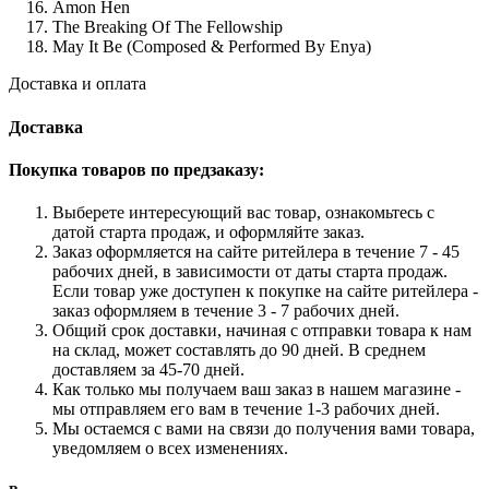
Amon Hen
The Breaking Of The Fellowship
May It Be (Composed & Performed By Enya)
Доставка и оплата
Доставка
Покупка товаров по предзаказу:
Выберете интересующий вас товар, ознакомьтесь с
датой старта продаж, и оформляйте заказ.
Заказ оформляется на сайте ритейлера в течение 7 - 45
рабочих дней, в зависимости от даты старта продаж.
Если товар уже доступен к покупке на сайте ритейлера -
заказ оформляем в течение 3 - 7 рабочих дней.
Общий срок доставки, начиная с отправки товара к нам
на склад, может составлять до 90 дней. В среднем
доставляем за 45-70 дней.
Как только мы получаем ваш заказ в нашем магазине -
мы отправляем его вам в течение 1-3 рабочих дней.
Мы остаемся с вами на связи до получения вами товара,
уведомляем о всех изменениях.