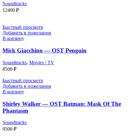
Soundtracks
12400
₽
Быстрый просмотр
Добавить в пожелания
В корзину
Mick Giacchino — OST Penguin
Soundtracks
,
Movies / TV
8500
₽
Быстрый просмотр
Добавить в пожелания
В корзину
Shirley Walker — OST Batman: Mask Of The
Phantasm
Soundtracks
9500
₽