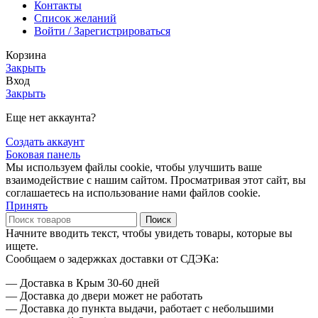
Контакты
Список желаний
Войти / Зарегистрироваться
Корзина
Закрыть
Вход
Закрыть
Еще нет аккаунта?
Создать аккаунт
Боковая панель
Мы используем файлы cookie, чтобы улучшить ваше
взаимодействие с нашим сайтом. Просматривая этот сайт, вы
соглашаетесь на использование нами файлов cookie.
Принять
Поиск
Начните вводить текст, чтобы увидеть товары, которые вы
ищете.
Сообщаем о задержках доставки от СДЭКа:
— Доставка в Крым 30-60 дней
— Доставка до двери может не работать
— Доставка до пункта выдачи, работает с небольшими