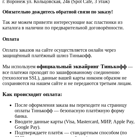
г. Воронеж ул. Кольцовская, 24в (Spot Cafe, 3 этаж)
Обязательно дождитесь обратной связи по заказу!
Так же можем привезти интересующие вас пластинки из
каталога в наличии по предварительной договорённости.
Оплата
Оплата заказов на сайте осуществляется онлайн через
защищённый платёжный шлюз Тинькофф.
официальный эквайринг Тинькофф
Мы используем
—
все платежи проходят по зашифрованному соединению
(технология SSL), данные вашей карты никоим образом не
сохраняются на нашем сайте и не передаются третьим лицам.
Как происходит оплата:
После оформления заказа вы переходите на страницу
оплаты Тинькофф — безопасную платёжную форму
банка.
Вводите данные карты (Visa, Mastercard, МИР, Apple Pay,
Google Pay).
Подтверждаете платёж — стандартным способом (по