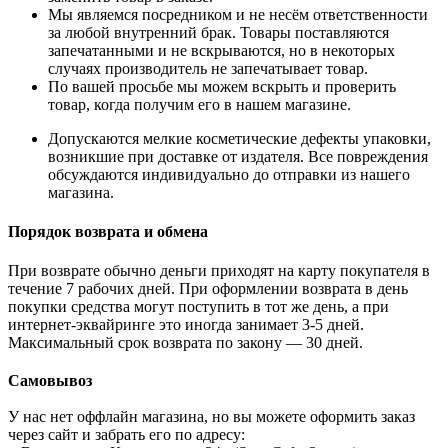
Мы являемся посредником и не несём ответственности
за любой внутренний брак. Товары поставляются
запечатанными и не вскрываются, но в некоторых
случаях производитель не запечатывает товар.
По вашей просьбе мы можем вскрыть и проверить
товар, когда получим его в нашем магазине.
Допускаются мелкие косметические дефекты упаковки,
возникшие при доставке от издателя. Все повреждения
обсуждаются индивидуально до отправки из нашего
магазина.
Порядок возврата и обмена
При возврате обычно деньги приходят на карту покупателя в
течение 7 рабочих дней. При оформлении возврата в день
покупки средства могут поступить в тот же день, а при
интернет-эквайринге это иногда занимает 3-5 дней.
Максимальный срок возврата по закону — 30 дней.
Самовывоз
У нас нет оффлайн магазина, но вы можете оформить заказ
через сайт и забрать его по адресу: