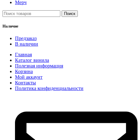
Мерч
Поиск
Наличие
Предзаказ
В наличии
Главная
Каталог винила
Полезная информация
Корзина
Мой аккаунт
Контакты
Политика конфиденциальности