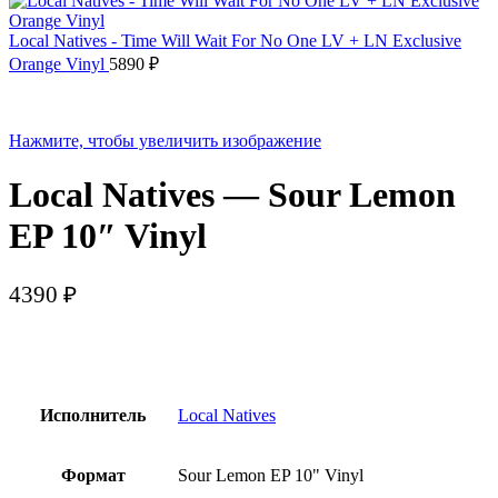
Local Natives - Time Will Wait For No One LV + LN Exclusive
Orange Vinyl
5890
₽
Нажмите, чтобы увеличить изображение
Local Natives — Sour Lemon
EP 10″ Vinyl
4390
₽
Исполнитель
Local Natives
Формат
Sour Lemon EP 10" Vinyl