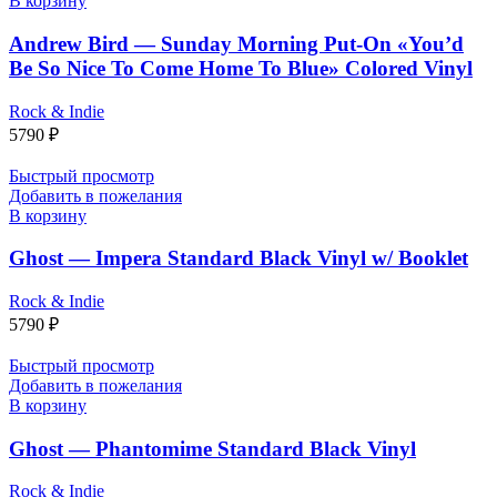
В корзину
Andrew Bird — Sunday Morning Put-On «You’d
Be So Nice To Come Home To Blue» Colored Vinyl
Rock & Indie
5790
₽
Быстрый просмотр
Добавить в пожелания
В корзину
Ghost — Impera Standard Black Vinyl w/ Booklet
Rock & Indie
5790
₽
Быстрый просмотр
Добавить в пожелания
В корзину
Ghost — Phantomime Standard Black Vinyl
Rock & Indie