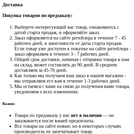
Доставка
Покупка товаров по предзаказу:
Выберете интересующий вас товар, ознакомьтесь с
датой старта продаж, и оформляйте заказ.
Заказ оформляется на сайте ритейлера в течение 7 - 45
рабочих дней, в зависимости от даты старта продаж.
Если товар уже доступен к покупке на сайте ритейлера -
заказ оформляем в течение 3 - 7 рабочих дней.
Общий срок доставки, начиная с отправки товара к нам
на склад, может составлять до 90 дней. В среднем
доставляем за 45-70 дней.
Как только мы получаем ваш заказ в нашем магазине -
мы отправляем его вам в течение 1-3 рабочих дней.
Мы остаемся с вами на связи до получения вами товара,
уведомляем о всех изменениях.
Важно:
Товара по предзаказу у нас
нет в наличии
— он
заказывается после вашей предоплаты.
Все товары на сайте новые, но в некоторых случаях
производитель не запечатывает товар.