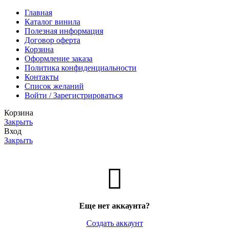
Главная
Каталог винила
Полезная информация
Договор оферта
Корзина
Оформление заказа
Политика конфиденциальности
Контакты
Список желаний
Войти / Зарегистрироваться
Корзина
Закрыть
Вход
Закрыть
Еще нет аккаунта?
Создать аккаунт