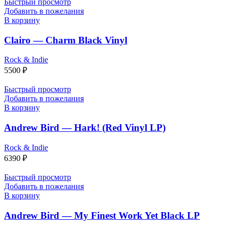
Быстрый просмотр
Добавить в пожелания
В корзину
Clairo — Charm Black Vinyl
Rock & Indie
5500
₽
Быстрый просмотр
Добавить в пожелания
В корзину
Andrew Bird — Hark! (Red Vinyl LP)
Rock & Indie
6390
₽
Быстрый просмотр
Добавить в пожелания
В корзину
Andrew Bird — My Finest Work Yet Black LP