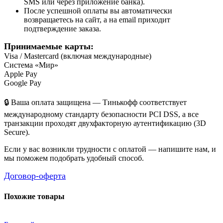
SMS или через приложение банка).
После успешной оплаты вы автоматически
возвращаетесь на сайт, а на email приходит
подтверждение заказа.
Принимаемые карты:
Visa / Mastercard (включая международные)
Система «Мир»
Apple Pay
Google Pay
🔒 Ваша оплата защищена — Тинькофф соответствует
международному стандарту безопасности PCI DSS, а все
транзакции проходят двухфакторную аутентификацию (3D
Secure).
Если у вас возникли трудности с оплатой — напишите нам, и
мы поможем подобрать удобный способ.
Договор-оферта
Похожие товары