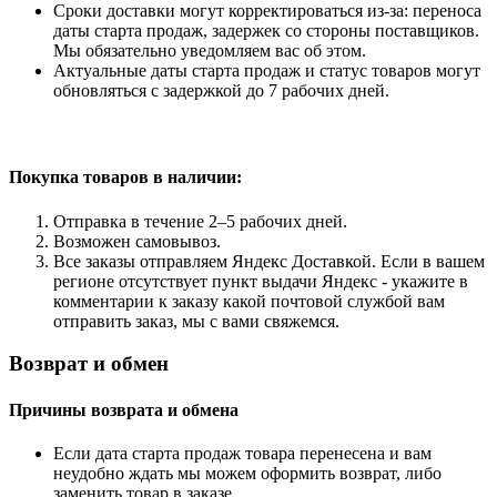
Сроки доставки могут корректироваться из-за: переноса
даты старта продаж, задержек со стороны поставщиков.
Мы обязательно уведомляем вас об этом.
Актуальные даты старта продаж и статус товаров могут
обновляться с задержкой до 7 рабочих дней.
Покупка товаров
в наличии:
Отправка в течение 2–5 рабочих дней.
Возможен самовывоз.
Все заказы отправляем Яндекс Доставкой. Если в вашем
регионе отсутствует пункт выдачи Яндекс - укажите в
комментарии к заказу какой почтовой службой вам
отправить заказ, мы с вами свяжемся.
Возврат и обмен
Причины возврата и обмена
Если дата старта продаж товара перенесена и вам
неудобно ждать мы можем оформить возврат, либо
заменить товар в заказе.