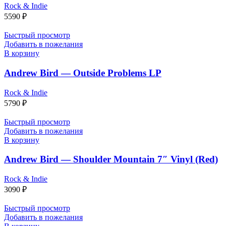
Rock & Indie
5590
₽
Быстрый просмотр
Добавить в пожелания
В корзину
Andrew Bird — Outside Problems LP
Rock & Indie
5790
₽
Быстрый просмотр
Добавить в пожелания
В корзину
Andrew Bird — Shoulder Mountain 7″ Vinyl (Red)
Rock & Indie
3090
₽
Быстрый просмотр
Добавить в пожелания