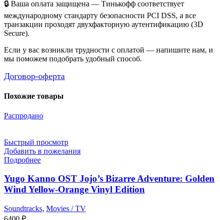
🔒 Ваша оплата защищена — Тинькофф соответствует
международному стандарту безопасности PCI DSS, а все
транзакции проходят двухфакторную аутентификацию (3D
Secure).
Если у вас возникли трудности с оплатой — напишите нам, и
мы поможем подобрать удобный способ.
Договор-оферта
Похожие товары
Распродано
Быстрый просмотр
Добавить в пожелания
Подробнее
Yugo Kanno OST Jojo’s Bizarre Adventure: Golden
Wind Yellow-Orange Vinyl Edition
Soundtracks
,
Movies / TV
6400
₽