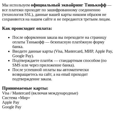
официальный эквайринг Тинькофф
Мы используем
—
все платежи проходят по зашифрованному соединению
(технология SSL), данные вашей карты никоим образом не
сохраняются на нашем сайте и не передаются третьим лицам.
Как происходит оплата:
После оформления заказа вы переходите на страницу
оплаты Тинькофф — безопасную платёжную форму
банка.
Вводите данные карты (Visa, Mastercard, МИР, Apple Pay,
Google Pay).
Подтверждаете платёж — стандартным способом (по
SMS или через приложение банка).
После успешной оплаты вы автоматически
возвращаетесь на сайт, а на email приходит
подтверждение заказа.
Принимаемые карты:
Visa / Mastercard (включая международные)
Система «Мир»
Apple Pay
Google Pay