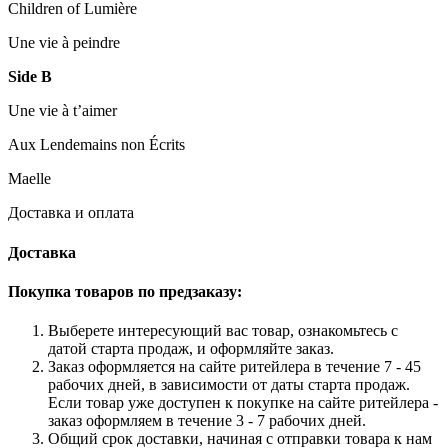
Children of Lumière
Une vie à peindre
Side B
Une vie à t’aimer
Aux Lendemains non Écrits
Maelle
Доставка и оплата
Доставка
Покупка товаров по предзаказу:
Выберете интересующий вас товар, ознакомьтесь с
датой старта продаж, и оформляйте заказ.
Заказ оформляется на сайте ритейлера в течение 7 - 45
рабочих дней, в зависимости от даты старта продаж.
Если товар уже доступен к покупке на сайте ритейлера -
заказ оформляем в течение 3 - 7 рабочих дней.
Общий срок доставки, начиная с отправки товара к нам