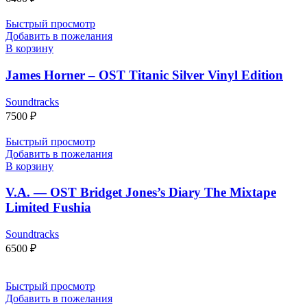
Быстрый просмотр
Добавить в пожелания
В корзину
James Horner – OST Titanic Silver Vinyl Edition
Soundtracks
7500
₽
Быстрый просмотр
Добавить в пожелания
В корзину
V.A. — OST Bridget Jones’s Diary The Mixtape
Limited Fushia
Soundtracks
6500
₽
Быстрый просмотр
Добавить в пожелания