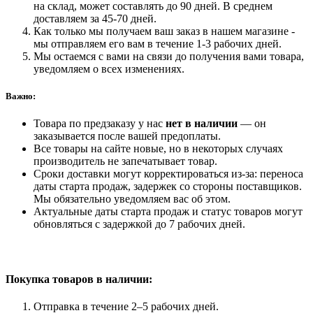
на склад, может составлять до 90 дней. В среднем
доставляем за 45-70 дней.
Как только мы получаем ваш заказ в нашем магазине -
мы отправляем его вам в течение 1-3 рабочих дней.
Мы остаемся с вами на связи до получения вами товара,
уведомляем о всех изменениях.
Важно:
Товара по предзаказу у нас
нет в наличии
— он
заказывается после вашей предоплаты.
Все товары на сайте новые, но в некоторых случаях
производитель не запечатывает товар.
Сроки доставки могут корректироваться из-за: переноса
даты старта продаж, задержек со стороны поставщиков.
Мы обязательно уведомляем вас об этом.
Актуальные даты старта продаж и статус товаров могут
обновляться с задержкой до 7 рабочих дней.
Покупка товаров
в наличии:
Отправка в течение 2–5 рабочих дней.