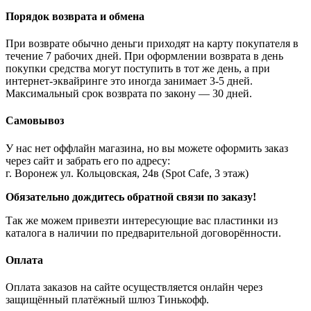
Порядок возврата и обмена
При возврате обычно деньги приходят на карту покупателя в
течение 7 рабочих дней. При оформлении возврата в день
покупки средства могут поступить в тот же день, а при
интернет-эквайринге это иногда занимает 3-5 дней.
Максимальный срок возврата по закону — 30 дней.
Самовывоз
У нас нет оффлайн магазина, но вы можете оформить заказ
через сайт и забрать его по адресу:
г. Воронеж ул. Кольцовская, 24в (Spot Cafe, 3 этаж)
Обязательно дождитесь обратной связи по заказу!
Так же можем привезти интересующие вас пластинки из
каталога в наличии по предварительной договорённости.
Оплата
Оплата заказов на сайте осуществляется онлайн через
защищённый платёжный шлюз Тинькофф.