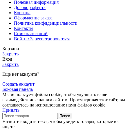
Полезная информация
Договор оферта
Корзина
Оформление заказа
Политика конфиденциальности
Контакты
Список желаний
Войти / Зарегистрироваться
Корзина
Закрыть
Вход
Закрыть
Еще нет аккаунта?
Создать аккаунт
Боковая панель
Мы используем файлы cookie, чтобы улучшить ваше
взаимодействие с нашим сайтом. Просматривая этот сайт, вы
соглашаетесь на использование нами файлов cookie.
Принять
Поиск
Начните вводить текст, чтобы увидеть товары, которые вы
ищете.