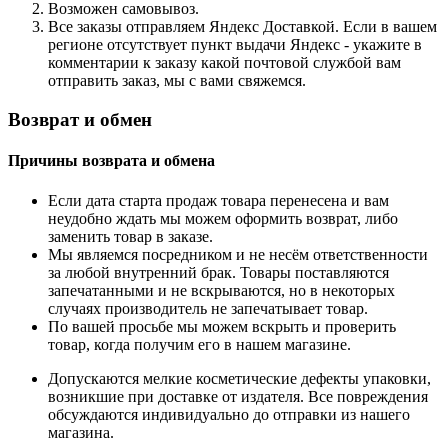
Возможен самовывоз.
Все заказы отправляем Яндекс Доставкой. Если в вашем
регионе отсутствует пункт выдачи Яндекс - укажите в
комментарии к заказу какой почтовой службой вам
отправить заказ, мы с вами свяжемся.
Возврат и обмен
Причины возврата и обмена
Если дата старта продаж товара перенесена и вам
неудобно ждать мы можем оформить возврат, либо
заменить товар в заказе.
Мы являемся посредником и не несём ответственности
за любой внутренний брак. Товары поставляются
запечатанными и не вскрываются, но в некоторых
случаях производитель не запечатывает товар.
По вашей просьбе мы можем вскрыть и проверить
товар, когда получим его в нашем магазине.
Допускаются мелкие косметические дефекты упаковки,
возникшие при доставке от издателя. Все повреждения
обсуждаются индивидуально до отправки из нашего
магазина.