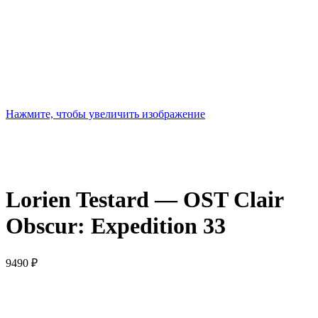
Нажмите, чтобы увеличить изображение
Lorien Testard — OST Clair
Obscur: Expedition 33
9490
₽