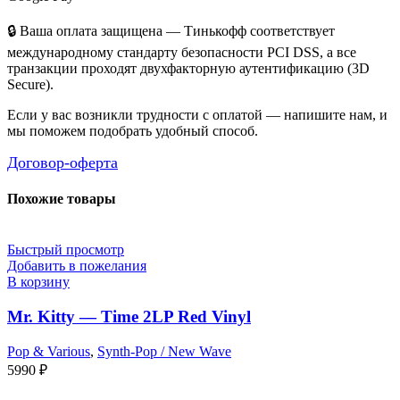
🔒 Ваша оплата защищена — Тинькофф соответствует
международному стандарту безопасности PCI DSS, а все
транзакции проходят двухфакторную аутентификацию (3D
Secure).
Если у вас возникли трудности с оплатой — напишите нам, и
мы поможем подобрать удобный способ.
Договор-оферта
Похожие товары
Быстрый просмотр
Добавить в пожелания
В корзину
Mr. Kitty — Time 2LP Red Vinyl
Pop & Various
,
Synth-Pop / New Wave
5990
₽