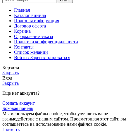
Главная
Каталог винила
Полезная информация
Договор оферта
Корзина
Оформление заказа
Политика конфиденциальности
Контакты
Список желаний
Войти / Зарегистрироваться
Корзина
Закрыть
Вход
Закрыть
Еще нет аккаунта?
Создать аккаунт
Боковая панель
Мы используем файлы cookie, чтобы улучшить ваше
взаимодействие с нашим сайтом. Просматривая этот сайт, вы
соглашаетесь на использование нами файлов cookie.
Принять