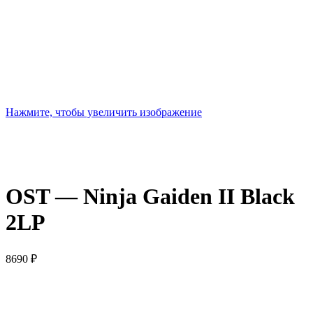
Нажмите, чтобы увеличить изображение
OST — Ninja Gaiden II Black
2LP
8690
₽