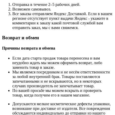
Отправка в течение 2–5 рабочих дней.
Возможен самовывоз.
Все заказы отправляем Яндекс Доставкой. Если в вашем
регионе отсутствует пункт выдачи Яндекс - укажите в
комментарии к заказу какой почтовой службой вам
отправить заказ, мы с вами свяжемся.
Возврат и обмен
Причины возврата и обмена
Если дата старта продаж товара перенесена и вам
неудобно ждать мы можем оформить возврат, либо
заменить товар в заказе.
Мы являемся посредником и не несём ответственности
за любой внутренний брак. Товары поставляются
запечатанными и не вскрываются, но в некоторых
случаях производитель не запечатывает товар.
По вашей просьбе мы можем вскрыть и проверить
товар, когда получим его в нашем магазине.
Допускаются мелкие косметические дефекты упаковки,
возникшие при доставке от издателя. Все повреждения
обсуждаются индивидуально до отправки из нашего