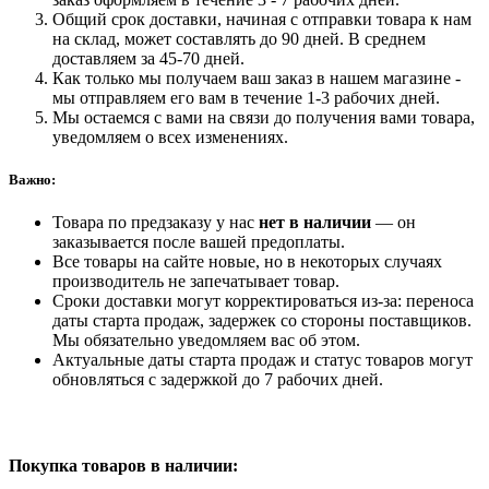
Общий срок доставки, начиная с отправки товара к нам
на склад, может составлять до 90 дней. В среднем
доставляем за 45-70 дней.
Как только мы получаем ваш заказ в нашем магазине -
мы отправляем его вам в течение 1-3 рабочих дней.
Мы остаемся с вами на связи до получения вами товара,
уведомляем о всех изменениях.
Важно:
Товара по предзаказу у нас
нет в наличии
— он
заказывается после вашей предоплаты.
Все товары на сайте новые, но в некоторых случаях
производитель не запечатывает товар.
Сроки доставки могут корректироваться из-за: переноса
даты старта продаж, задержек со стороны поставщиков.
Мы обязательно уведомляем вас об этом.
Актуальные даты старта продаж и статус товаров могут
обновляться с задержкой до 7 рабочих дней.
Покупка товаров
в наличии: