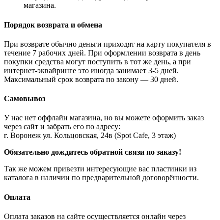
магазина.
Порядок возврата и обмена
При возврате обычно деньги приходят на карту покупателя в
течение 7 рабочих дней. При оформлении возврата в день
покупки средства могут поступить в тот же день, а при
интернет-эквайринге это иногда занимает 3-5 дней.
Максимальный срок возврата по закону — 30 дней.
Самовывоз
У нас нет оффлайн магазина, но вы можете оформить заказ
через сайт и забрать его по адресу:
г. Воронеж ул. Кольцовская, 24в (Spot Cafe, 3 этаж)
Обязательно дождитесь обратной связи по заказу!
Так же можем привезти интересующие вас пластинки из
каталога в наличии по предварительной договорённости.
Оплата
Оплата заказов на сайте осуществляется онлайн через