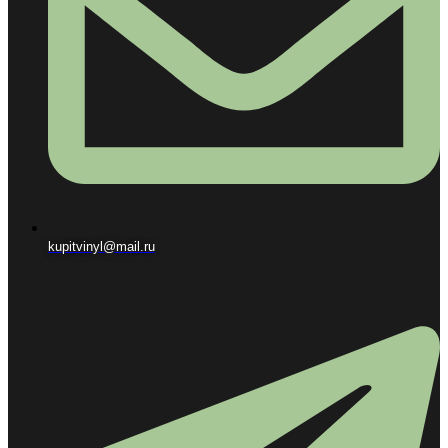
kupitvinyl@mail.ru