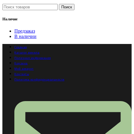
Поиск
Наличие
Предзаказ
В наличии
Главная
Каталог винила
Полезная информация
Корзина
Мой аккаунт
Контакты
Политика конфиденциальности