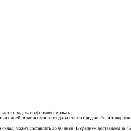
тарта продаж, и оформляйте заказ.
бочих дней, в зависимости от даты старта продаж. Если товар уж
 склад, может составлять до 90 дней. В среднем доставляем за 45