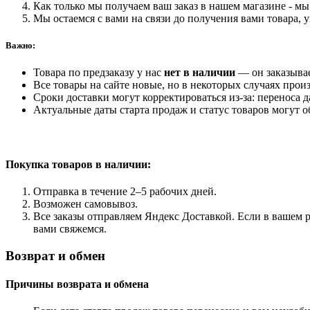
Как только мы получаем ваш заказ в нашем магазине - мы 
Мы остаемся с вами на связи до получения вами товара, 
Важно:
Товара по предзаказу у нас
нет в наличии
— он заказыва
Все товары на сайте новые, но в некоторых случаях произ
Сроки доставки могут корректироваться из-за: переноса 
Актуальные даты старта продаж и статус товаров могут о
Покупка товаров
в наличии:
Отправка в течение 2–5 рабочих дней.
Возможен самовывоз.
Все заказы отправляем Яндекс Доставкой. Если в вашем р
вами свяжемся.
Возврат и обмен
Причины возврата и обмена