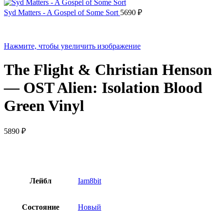
Syd Matters - A Gospel of Some Sort
5690
₽
Нажмите, чтобы увеличить изображение
The Flight & Christian Henson
— OST Alien: Isolation Blood
Green Vinyl
5890
₽
Лейбл
Iam8bit
Состояние
Новый