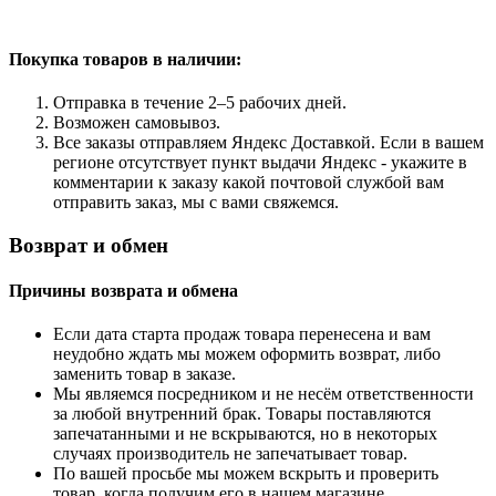
Покупка товаров
в наличии:
Отправка в течение 2–5 рабочих дней.
Возможен самовывоз.
Все заказы отправляем Яндекс Доставкой. Если в вашем
регионе отсутствует пункт выдачи Яндекс - укажите в
комментарии к заказу какой почтовой службой вам
отправить заказ, мы с вами свяжемся.
Возврат и обмен
Причины возврата и обмена
Если дата старта продаж товара перенесена и вам
неудобно ждать мы можем оформить возврат, либо
заменить товар в заказе.
Мы являемся посредником и не несём ответственности
за любой внутренний брак. Товары поставляются
запечатанными и не вскрываются, но в некоторых
случаях производитель не запечатывает товар.
По вашей просьбе мы можем вскрыть и проверить
товар, когда получим его в нашем магазине.