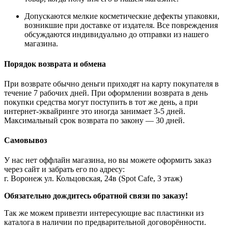
Допускаются мелкие косметические дефекты упаковки,
возникшие при доставке от издателя. Все повреждения
обсуждаются индивидуально до отправки из нашего
магазина.
Порядок возврата и обмена
При возврате обычно деньги приходят на карту покупателя в
течение 7 рабочих дней. При оформлении возврата в день
покупки средства могут поступить в тот же день, а при
интернет-эквайринге это иногда занимает 3-5 дней.
Максимальный срок возврата по закону — 30 дней.
Самовывоз
У нас нет оффлайн магазина, но вы можете оформить заказ
через сайт и забрать его по адресу:
г. Воронеж ул. Кольцовская, 24в (Spot Cafe, 3 этаж)
Обязательно дождитесь обратной связи по заказу!
Так же можем привезти интересующие вас пластинки из
каталога в наличии по предварительной договорённости.