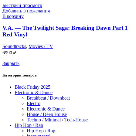
Быстрый просмотр
Добавить в пожелания
В корзину
V.A. — The Twilight Saga: Breaking Dawn Part 1
Red Vinyl
Soundtracks
,
Movies / TV
6990
₽
Закрыть
Категории товаров
Black Friday 2025
Electronic & Dance
Breakbeat / Downbeat
Electro
Electronic & Dance
House / Deep House
Techno / Minimal / Tech-House
Hip Hop / Rap
Hip Hop / Rap