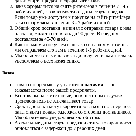
датой старта продаж, и оформляйте заказ.
Заказ оформляется на сайте ритейлера в течение 7 - 45
рабочих дней, в зависимости от даты старта продаж.
Если товар уже доступен к покупке на сайте ритейлера -
заказ оформляем в течение 3 - 7 рабочих дней.
Общий срок доставки, начиная с отправки товара к нам
на склад, может составлять до 90 дней. В среднем
доставляем за 45-70 дней.
Как только мы получаем ваш заказ в нашем магазине -
мы отправляем его вам в течение 1-3 рабочих дней.
Мы остаемся с вами на связи до получения вами товара,
уведомляем о всех изменениях.
Важно:
Товара по предзаказу у нас
нет в наличии
— он
заказывается после вашей предоплаты.
Все товары на сайте новые, но в некоторых случаях
производитель не запечатывает товар.
Сроки доставки могут корректироваться из-за: переноса
даты старта продаж, задержек со стороны поставщиков.
Мы обязательно уведомляем вас об этом.
Актуальные даты старта продаж и статус товаров могут
обновляться с задержкой до 7 рабочих дней.