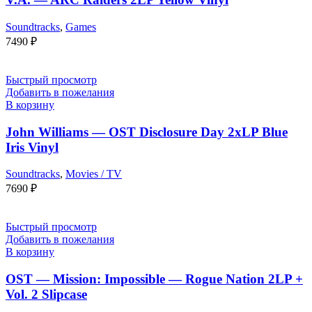
Soundtracks
,
Games
7490
₽
Быстрый просмотр
Добавить в пожелания
В корзину
John Williams — OST Disclosure Day 2xLP Blue
Iris Vinyl
Soundtracks
,
Movies / TV
7690
₽
Быстрый просмотр
Добавить в пожелания
В корзину
OST — Mission: Impossible — Rogue Nation 2LP +
Vol. 2 Slipcase