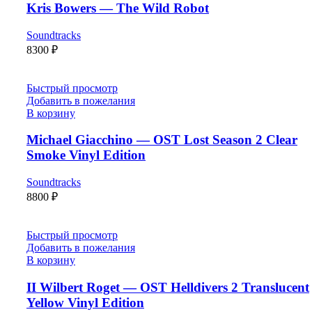
Kris Bowers — The Wild Robot
Soundtracks
8300
₽
Быстрый просмотр
Добавить в пожелания
В корзину
Michael Giacchino — OST Lost Season 2 Clear
Smoke Vinyl Edition
Soundtracks
8800
₽
Быстрый просмотр
Добавить в пожелания
В корзину
II Wilbert Roget — OST Helldivers 2 Translucent
Yellow Vinyl Edition