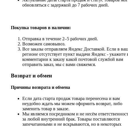
обновляться с задержкой до 7 рабочих дней.
Покупка товаров
в наличии:
Отправка в течение 2–5 рабочих дней.
Возможен самовывоз.
Все заказы отправляем Яндекс Доставкой. Если в ва
регионе отсутствует пункт выдачи Яндекс - укажите 
комментарии к заказу какой почтовой службой вам
отправить заказ, мы с вами свяжемся.
Возврат и обмен
Причины возврата и обмена
Если дата старта продаж товара перенесена и вам
неудобно ждать мы можем оформить возврат, либо
заменить товар в заказе.
Мы являемся посредником и не несём ответственнос
за любой внутренний брак. Товары поставляются
запечатанными и не вскрываются, но в некоторых