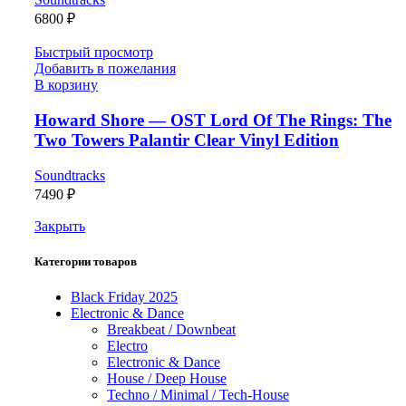
6800
₽
Быстрый просмотр
Добавить в пожелания
В корзину
Howard Shore — OST Lord Of The Rings: The
Two Towers Palantir Clear Vinyl Edition
Soundtracks
7490
₽
Закрыть
Категории товаров
Black Friday 2025
Electronic & Dance
Breakbeat / Downbeat
Electro
Electronic & Dance
House / Deep House
Techno / Minimal / Tech-House