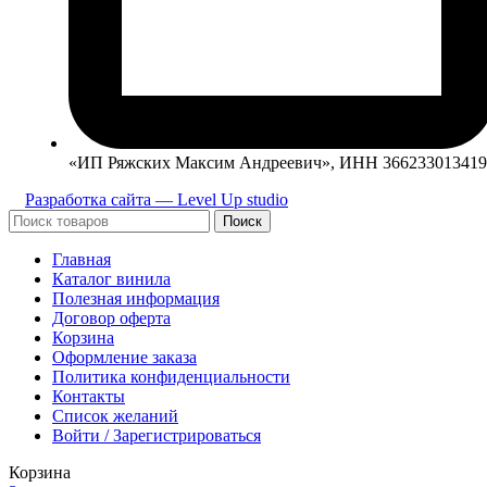
«ИП Ряжских Максим Андреевич», ИНН 366233013419
Разработка сайта — Level Up studio
Поиск
Главная
Каталог винила
Полезная информация
Договор оферта
Корзина
Оформление заказа
Политика конфиденциальности
Контакты
Список желаний
Войти / Зарегистрироваться
Корзина