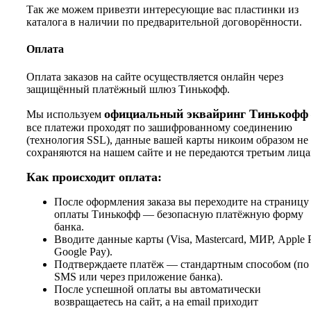
Так же можем привезти интересующие вас пластинки из
каталога в наличии по предварительной договорённости.
Оплата
Оплата заказов на сайте осуществляется онлайн через
защищённый платёжный шлюз Тинькофф.
официальный эквайринг Тинькофф
Мы используем
все платежи проходят по зашифрованному соединению
(технология SSL), данные вашей карты никоим образом не
сохраняются на нашем сайте и не передаются третьим лица
Как происходит оплата:
После оформления заказа вы переходите на страницу
оплаты Тинькофф — безопасную платёжную форму
банка.
Вводите данные карты (Visa, Mastercard, МИР, Apple 
Google Pay).
Подтверждаете платёж — стандартным способом (по
SMS или через приложение банка).
После успешной оплаты вы автоматически
возвращаетесь на сайт, а на email приходит