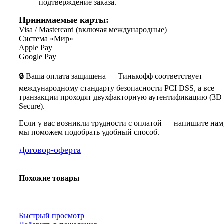
подтверждение заказа.
Принимаемые карты:
Visa / Mastercard (включая международные)
Система «Мир»
Apple Pay
Google Pay
🔒 Ваша оплата защищена — Тинькофф соответствует
международному стандарту безопасности PCI DSS, а все
транзакции проходят двухфакторную аутентификацию (3D
Secure).
Если у вас возникли трудности с оплатой — напишите нам
мы поможем подобрать удобный способ.
Договор-оферта
Похожие товары
Быстрый просмотр