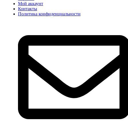
Мой аккаунт
Контакты
Политика конфиденциальности