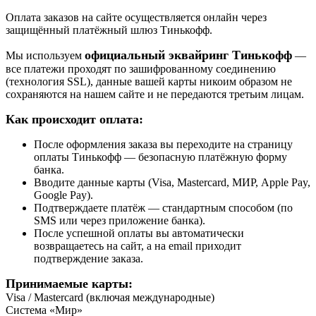
Оплата заказов на сайте осуществляется онлайн через
защищённый платёжный шлюз Тинькофф.
официальный эквайринг Тинькофф
Мы используем
—
все платежи проходят по зашифрованному соединению
(технология SSL), данные вашей карты никоим образом не
сохраняются на нашем сайте и не передаются третьим лицам.
Как происходит оплата:
После оформления заказа вы переходите на страницу
оплаты Тинькофф — безопасную платёжную форму
банка.
Вводите данные карты (Visa, Mastercard, МИР, Apple Pay,
Google Pay).
Подтверждаете платёж — стандартным способом (по
SMS или через приложение банка).
После успешной оплаты вы автоматически
возвращаетесь на сайт, а на email приходит
подтверждение заказа.
Принимаемые карты:
Visa / Mastercard (включая международные)
Система «Мир»