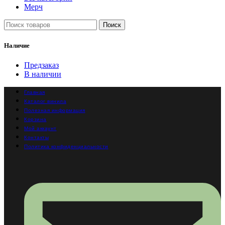
Мерч
Поиск
Наличие
Предзаказ
В наличии
Главная
Каталог винила
Полезная информация
Корзина
Мой аккаунт
Контакты
Политика конфиденциальности