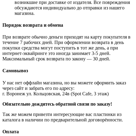
возникшие при доставке от издателя. Все повреждения
обсуждаются индивидуально до отправки из нашего
магазина.
Порядок возврата и обмена
При возврате обычно деньги приходят на карту покупателя в
течение 7 рабочих дней. При оформлении возврата в день
покупки средства могут поступить в тот же день, а при
интернет-эквайринге это иногда занимает 3-5 дней.
Максимальный срок возврата по закону — 30 дней.
Самовывоз
У нас нет оффлайн магазина, но вы можете оформить заказ
через сайт и забрать его по адресу:
г. Воронеж ул. Кольцовская, 24в (Spot Cafe, 3 этаж)
Обязательно дождитесь обратной связи по заказу!
Так же можем привезти интересующие вас пластинки из
каталога в наличии по предварительной договорённости.
Оплата