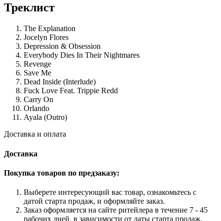
Треклист
The Explanation
Jocelyn Flores
Depression & Obsession
Everybody Dies In Their Nightmares
Revenge
Save Me
Dead Inside (Interlude)
Fuck Love Feat. Trippie Redd
Carry On
Orlando
Ayala (Outro)
Доставка и оплата
Доставка
Покупка товаров по предзаказу:
Выберете интересующий вас товар, ознакомьтесь с
датой старта продаж, и оформляйте заказ.
Заказ оформляется на сайте ритейлера в течение 7 - 45
рабочих дней, в зависимости от даты старта продаж.