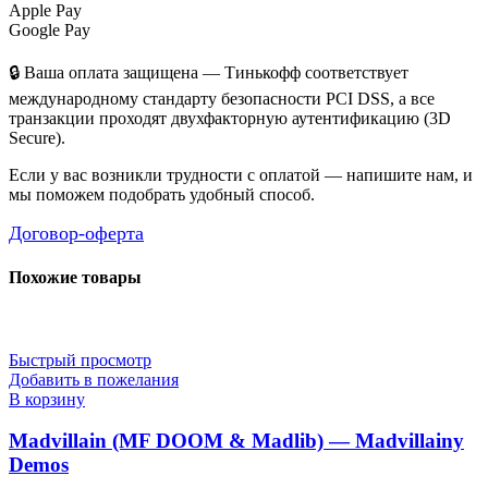
Apple Pay
Google Pay
🔒 Ваша оплата защищена — Тинькофф соответствует
международному стандарту безопасности PCI DSS, а все
транзакции проходят двухфакторную аутентификацию (3D
Secure).
Если у вас возникли трудности с оплатой — напишите нам, и
мы поможем подобрать удобный способ.
Договор-оферта
Похожие товары
Быстрый просмотр
Добавить в пожелания
В корзину
Madvillain (MF DOOM & Madlib) — Madvillainy
Demos