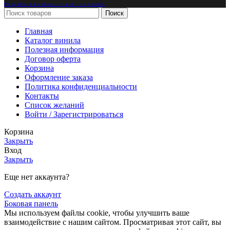
Разработка сайта — Level Up studio
Поиск
Главная
Каталог винила
Полезная информация
Договор оферта
Корзина
Оформление заказа
Политика конфиденциальности
Контакты
Список желаний
Войти / Зарегистрироваться
Корзина
Закрыть
Вход
Закрыть
Еще нет аккаунта?
Создать аккаунт
Боковая панель
Мы используем файлы cookie, чтобы улучшить ваше
взаимодействие с нашим сайтом. Просматривая этот сайт, вы