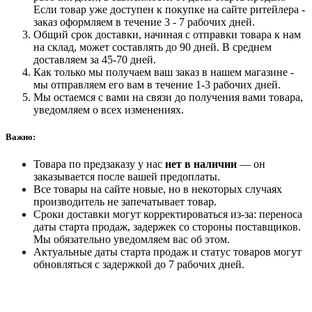
Если товар уже доступен к покупке на сайте ритейлера -
заказ оформляем в течение 3 - 7 рабочих дней.
Общий срок доставки, начиная с отправки товара к нам
на склад, может составлять до 90 дней. В среднем
доставляем за 45-70 дней.
Как только мы получаем ваш заказ в нашем магазине -
мы отправляем его вам в течение 1-3 рабочих дней.
Мы остаемся с вами на связи до получения вами товара,
уведомляем о всех изменениях.
Важно:
Товара по предзаказу у нас
нет в наличии
— он
заказывается после вашей предоплаты.
Все товары на сайте новые, но в некоторых случаях
производитель не запечатывает товар.
Сроки доставки могут корректироваться из-за: переноса
даты старта продаж, задержек со стороны поставщиков.
Мы обязательно уведомляем вас об этом.
Актуальные даты старта продаж и статус товаров могут
обновляться с задержкой до 7 рабочих дней.