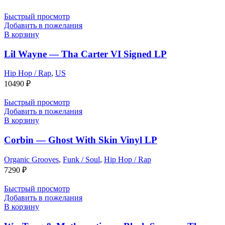
Быстрый просмотр
Добавить в пожелания
В корзину
Lil Wayne — Tha Carter VI Signed LP
Hip Hop / Rap
,
US
10490
₽
Быстрый просмотр
Добавить в пожелания
В корзину
Corbin — Ghost With Skin Vinyl LP
Organic Grooves
,
Funk / Soul
,
Hip Hop / Rap
7290
₽
Быстрый просмотр
Добавить в пожелания
В корзину