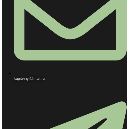
kupitvinyl@mail.ru