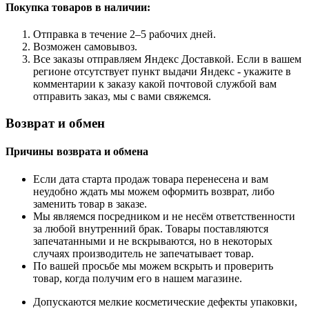
Покупка товаров
в наличии:
Отправка в течение 2–5 рабочих дней.
Возможен самовывоз.
Все заказы отправляем Яндекс Доставкой. Если в вашем
регионе отсутствует пункт выдачи Яндекс - укажите в
комментарии к заказу какой почтовой службой вам
отправить заказ, мы с вами свяжемся.
Возврат и обмен
Причины возврата и обмена
Если дата старта продаж товара перенесена и вам
неудобно ждать мы можем оформить возврат, либо
заменить товар в заказе.
Мы являемся посредником и не несём ответственности
за любой внутренний брак. Товары поставляются
запечатанными и не вскрываются, но в некоторых
случаях производитель не запечатывает товар.
По вашей просьбе мы можем вскрыть и проверить
товар, когда получим его в нашем магазине.
Допускаются мелкие косметические дефекты упаковки,