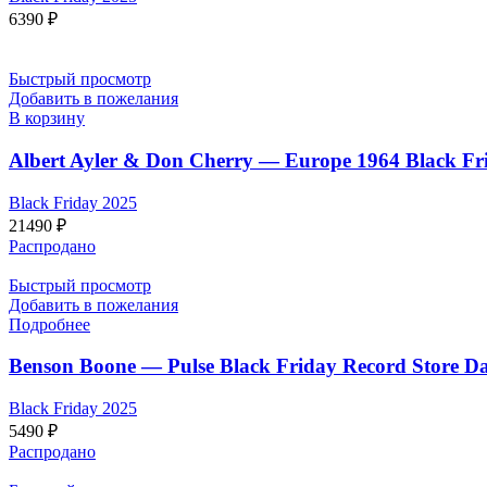
6390
₽
Быстрый просмотр
Добавить в пожелания
В корзину
Albert Ayler & Don Cherry — Europe 1964 Black Fri
Black Friday 2025
21490
₽
Распродано
Быстрый просмотр
Добавить в пожелания
Подробнее
Benson Boone — Pulse Black Friday Record Store Da
Black Friday 2025
5490
₽
Распродано