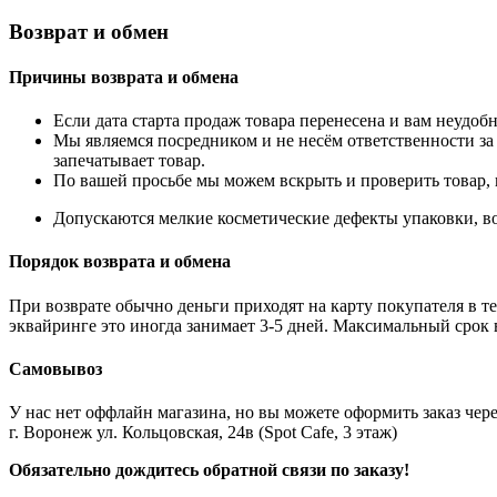
Возврат и обмен
Причины возврата и обмена
Если дата старта продаж товара перенесена и вам неудобн
Мы являемся посредником и не несём ответственности за
запечатывает товар.
По вашей просьбе мы можем вскрыть и проверить товар, 
Допускаются мелкие косметические дефекты упаковки, во
Порядок возврата и обмена
При возврате обычно деньги приходят на карту покупателя в те
эквайринге это иногда занимает 3-5 дней. Максимальный срок 
Самовывоз
У нас нет оффлайн магазина, но вы можете оформить заказ через
г. Воронеж ул. Кольцовская, 24в (Spot Cafe, 3 этаж)
Обязательно дождитесь обратной связи по заказу!