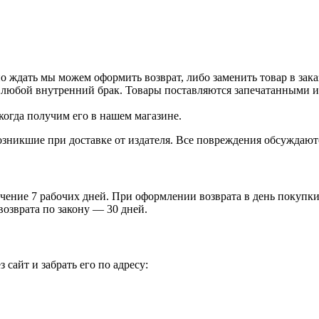
о ждать мы можем оформить возврат, либо заменить товар в зака
 любой внутренний брак. Товары поставляются запечатанными и 
когда получим его в нашем магазине.
зникшие при доставке от издателя. Все повреждения обсуждают
чение 7 рабочих дней. При оформлении возврата в день покупки 
возврата по закону — 30 дней.
 сайт и забрать его по адресу: