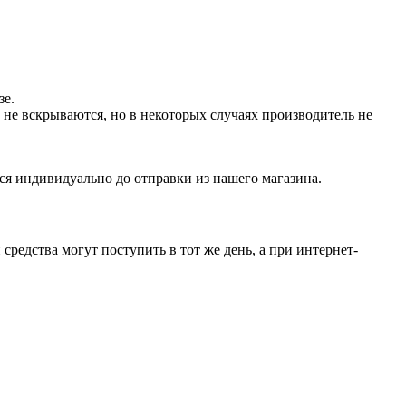
зе.
не вскрываются, но в некоторых случаях производитель не
ся индивидуально до отправки из нашего магазина.
средства могут поступить в тот же день, а при интернет-