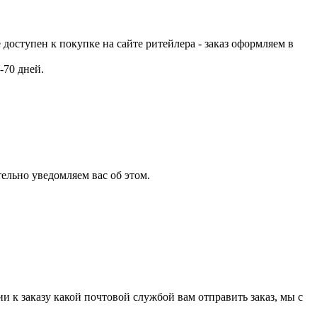
е доступен к покупке на сайте ритейлера - заказ оформляем в
-70 дней.
ельно уведомляем вас об этом.
и к заказу какой почтовой службой вам отправить заказ, мы с