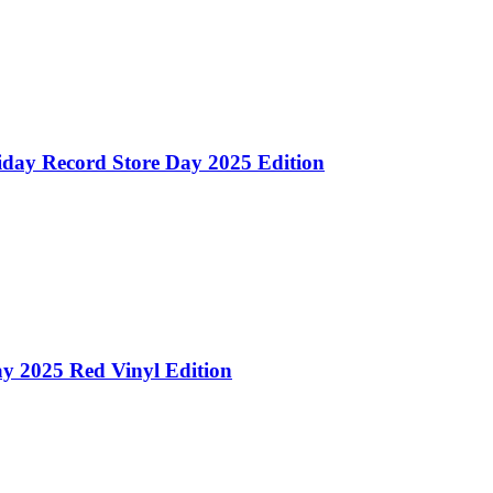
day Record Store Day 2025 Edition
y 2025 Red Vinyl Edition