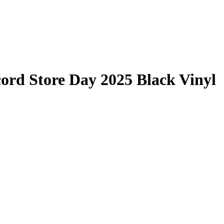
ord Store Day 2025 Black Vinyl