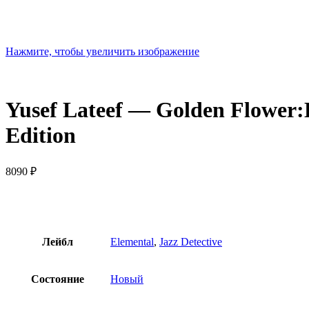
Нажмите, чтобы увеличить изображение
Yusef Lateef — Golden Flower:L
Edition
8090
₽
Лейбл
Elemental
,
Jazz Detective
Состояние
Новый