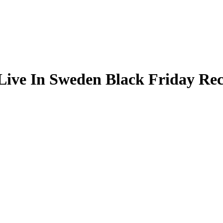
ive In Sweden Black Friday Rec