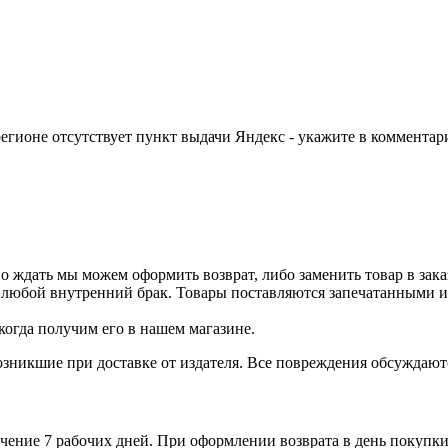
егионе отсутствует пункт выдачи Яндекс - укажите в комментари
о ждать мы можем оформить возврат, либо заменить товар в зака
 любой внутренний брак. Товары поставляются запечатанными и 
когда получим его в нашем магазине.
зникшие при доставке от издателя. Все повреждения обсуждают
чение 7 рабочих дней. При оформлении возврата в день покупки 