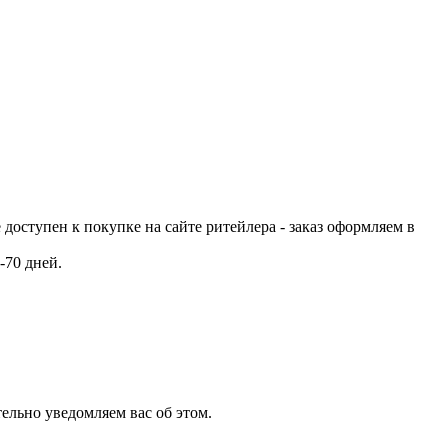
е доступен к покупке на сайте ритейлера - заказ оформляем в
-70 дней.
ельно уведомляем вас об этом.