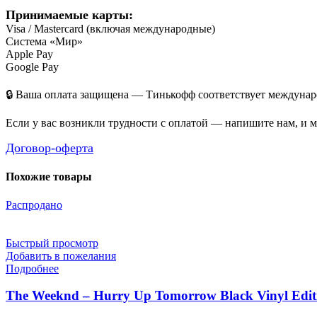
Принимаемые карты:
Visa / Mastercard (включая международные)
Система «Мир»
Apple Pay
Google Pay
🔒 Ваша оплата защищена — Тинькофф соответствует междунаро
Если у вас возникли трудности с оплатой — напишите нам, и 
Договор-оферта
Похожие товары
Распродано
Быстрый просмотр
Добавить в пожелания
Подробнее
The Weeknd – Hurry Up Tomorrow Black Vinyl Edit