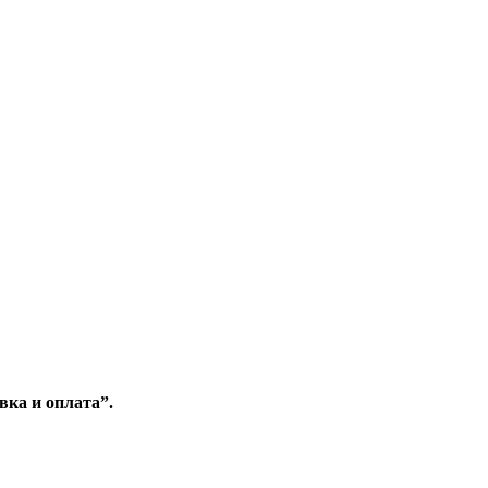
вка и оплата”.