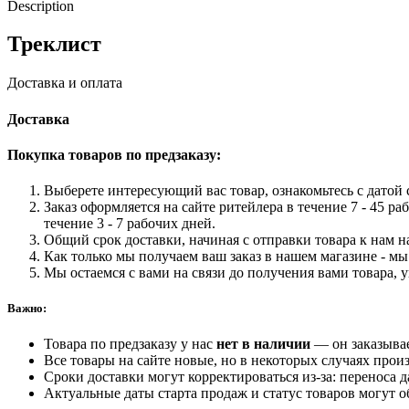
Description
Треклист
Доставка и оплата
Доставка
Покупка товаров по предзаказу:
Выберете интересующий вас товар, ознакомьтесь с датой с
Заказ оформляется на сайте ритейлера в течение 7 - 45 ра
течение 3 - 7 рабочих дней.
Общий срок доставки, начиная с отправки товара к нам на
Как только мы получаем ваш заказ в нашем магазине - мы 
Мы остаемся с вами на связи до получения вами товара, 
Важно:
Товара по предзаказу у нас
нет в наличии
— он заказыва
Все товары на сайте новые, но в некоторых случаях произ
Сроки доставки могут корректироваться из-за: переноса 
Актуальные даты старта продаж и статус товаров могут о