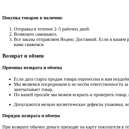
Покупка товаров
в наличии:
Отправка в течение 2–5 рабочих дней.
Возможен самовывоз.
Все заказы отправляем Яндекс Доставкой. Если в вашем р
вами свяжемся.
Возврат и обмен
Причины возврата и обмена
Если дата старта продаж товара перенесена и вам неудобн
Мы являемся посредником и не несём ответственности за
запечатывает товар.
По вашей просьбе мы можем вскрыть и проверить товар, 
Допускаются мелкие косметические дефекты упаковки, во
Порядок возврата и обмена
При возврате обычно деньги приходят на карту покупателя в те