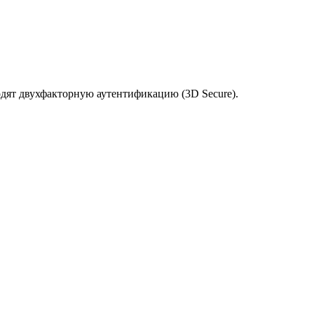
одят двухфакторную аутентификацию (3D Secure).