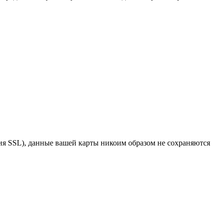
я SSL), данные вашей карты никоим образом не сохраняются