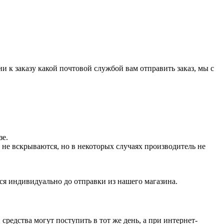
и к заказу какой почтовой службой вам отправить заказ, мы с
зе.
не вскрываются, но в некоторых случаях производитель не
ся индивидуально до отправки из нашего магазина.
средства могут поступить в тот же день, а при интернет-