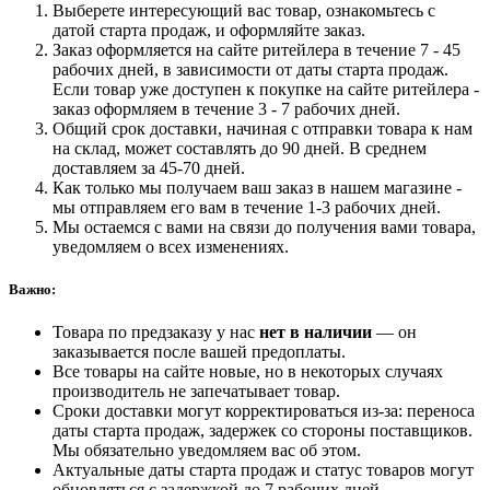
Выберете интересующий вас товар, ознакомьтесь с
датой старта продаж, и оформляйте заказ.
Заказ оформляется на сайте ритейлера в течение 7 - 45
рабочих дней, в зависимости от даты старта продаж.
Если товар уже доступен к покупке на сайте ритейлера -
заказ оформляем в течение 3 - 7 рабочих дней.
Общий срок доставки, начиная с отправки товара к нам
на склад, может составлять до 90 дней. В среднем
доставляем за 45-70 дней.
Как только мы получаем ваш заказ в нашем магазине -
мы отправляем его вам в течение 1-3 рабочих дней.
Мы остаемся с вами на связи до получения вами товара,
уведомляем о всех изменениях.
Важно:
Товара по предзаказу у нас
нет в наличии
— он
заказывается после вашей предоплаты.
Все товары на сайте новые, но в некоторых случаях
производитель не запечатывает товар.
Сроки доставки могут корректироваться из-за: переноса
даты старта продаж, задержек со стороны поставщиков.
Мы обязательно уведомляем вас об этом.
Актуальные даты старта продаж и статус товаров могут
обновляться с задержкой до 7 рабочих дней.