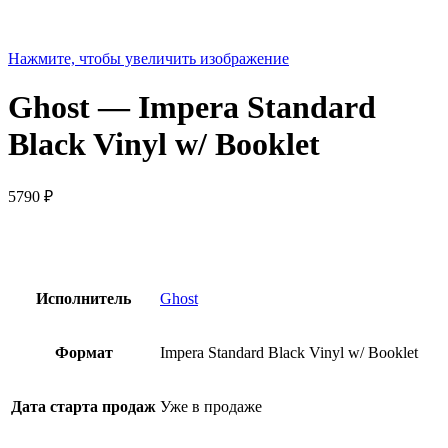
Нажмите, чтобы увеличить изображение
Ghost — Impera Standard
Black Vinyl w/ Booklet
5790
₽
Исполнитель
Ghost
Формат
Impera Standard Black Vinyl w/ Booklet
Дата старта продаж
Уже в продаже