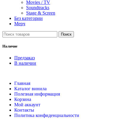
Movies / TV
Soundtracks
Stage & Screen
Без категории
Мерч
Поиск
Наличие
Предзаказ
В наличии
Главная
Каталог винила
Полезная информация
Корзина
Мой аккаунт
Контакты
Политика конфиденциальности