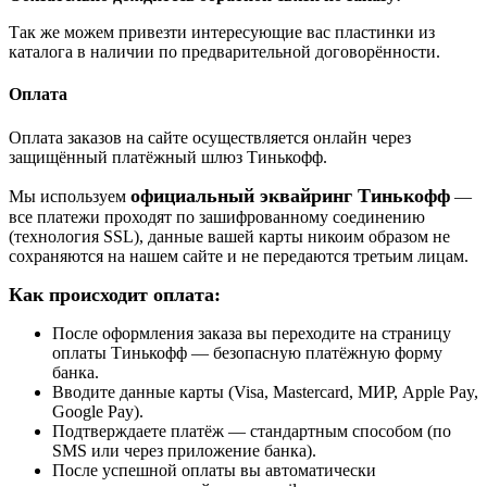
Так же можем привезти интересующие вас пластинки из
каталога в наличии по предварительной договорённости.
Оплата
Оплата заказов на сайте осуществляется онлайн через
защищённый платёжный шлюз Тинькофф.
официальный эквайринг Тинькофф
Мы используем
—
все платежи проходят по зашифрованному соединению
(технология SSL), данные вашей карты никоим образом не
сохраняются на нашем сайте и не передаются третьим лицам.
Как происходит оплата:
После оформления заказа вы переходите на страницу
оплаты Тинькофф — безопасную платёжную форму
банка.
Вводите данные карты (Visa, Mastercard, МИР, Apple Pay,
Google Pay).
Подтверждаете платёж — стандартным способом (по
SMS или через приложение банка).
После успешной оплаты вы автоматически