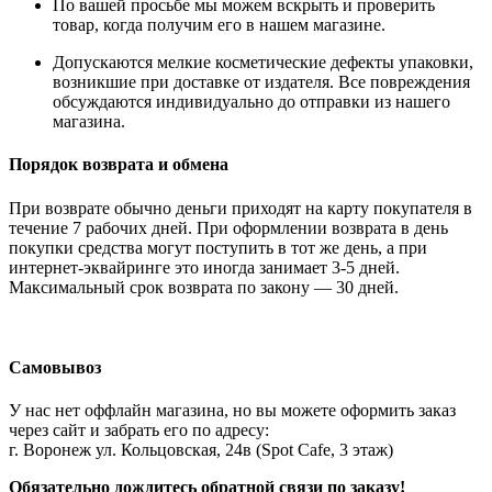
По вашей просьбе мы можем вскрыть и проверить
товар, когда получим его в нашем магазине.
Допускаются мелкие косметические дефекты упаковки,
возникшие при доставке от издателя. Все повреждения
обсуждаются индивидуально до отправки из нашего
магазина.
Порядок возврата и обмена
При возврате обычно деньги приходят на карту покупателя в
течение 7 рабочих дней. При оформлении возврата в день
покупки средства могут поступить в тот же день, а при
интернет-эквайринге это иногда занимает 3-5 дней.
Максимальный срок возврата по закону — 30 дней.
Самовывоз
У нас нет оффлайн магазина, но вы можете оформить заказ
через сайт и забрать его по адресу:
г. Воронеж ул. Кольцовская, 24в (Spot Cafe, 3 этаж)
Обязательно дождитесь обратной связи по заказу!