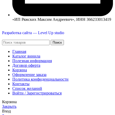
«ИП Ряжских Максим Андреевич», ИНН 366233013419
Разработка сайта — Level Up studio
Поиск
Главная
Каталог винила
Полезная информация
Договор оферта
Корзина
Оформление заказа
Политика конфиденциальности
Контакты
Список желаний
Войти / Зарегистрироваться
Корзина
Закрыть
Вход