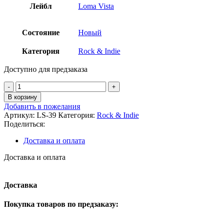
Лейбл
Loma Vista
Состояние
Новый
Категория
Rock & Indie
Доступно для предзаказа
В корзину
Добавить в пожелания
Артикул:
LS-39
Категория:
Rock & Indie
Поделиться:
Доставка и оплата
Доставка и оплата
Доставка
Покупка товаров по предзаказу: