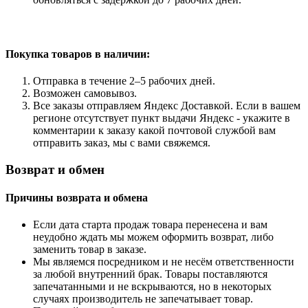
Покупка товаров
в наличии:
Отправка в течение 2–5 рабочих дней.
Возможен самовывоз.
Все заказы отправляем Яндекс Доставкой. Если в вашем
регионе отсутствует пункт выдачи Яндекс - укажите в
комментарии к заказу какой почтовой службой вам
отправить заказ, мы с вами свяжемся.
Возврат и обмен
Причины возврата и обмена
Если дата старта продаж товара перенесена и вам
неудобно ждать мы можем оформить возврат, либо
заменить товар в заказе.
Мы являемся посредником и не несём ответственности
за любой внутренний брак. Товары поставляются
запечатанными и не вскрываются, но в некоторых
случаях производитель не запечатывает товар.