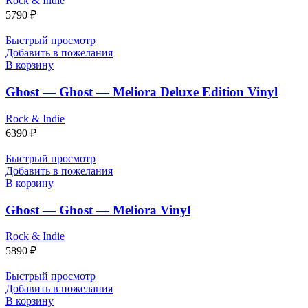
Rock & Indie
5790
₽
Быстрый просмотр
Добавить в пожелания
В корзину
Ghost — Ghost — Meliora Deluxe Edition Vinyl
Rock & Indie
6390
₽
Быстрый просмотр
Добавить в пожелания
В корзину
Ghost — Ghost — Meliora Vinyl
Rock & Indie
5890
₽
Быстрый просмотр
Добавить в пожелания
В корзину