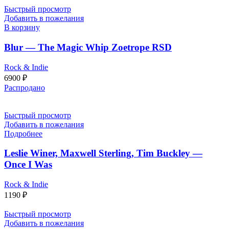
Быстрый просмотр
Добавить в пожелания
В корзину
Blur — The Magic Whip Zoetrope RSD
Rock & Indie
6900
₽
Распродано
Быстрый просмотр
Добавить в пожелания
Подробнее
Leslie Winer, Maxwell Sterling, Tim Buckley —
Once I Was
Rock & Indie
1190
₽
Быстрый просмотр
Добавить в пожелания