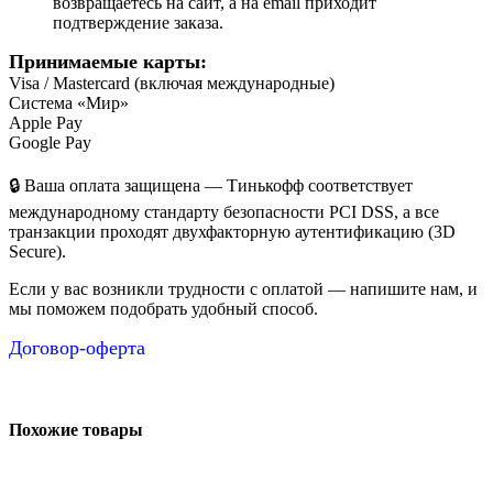
возвращаетесь на сайт, а на email приходит
подтверждение заказа.
Принимаемые карты:
Visa / Mastercard (включая международные)
Система «Мир»
Apple Pay
Google Pay
🔒 Ваша оплата защищена — Тинькофф соответствует
международному стандарту безопасности PCI DSS, а все
транзакции проходят двухфакторную аутентификацию (3D
Secure).
Если у вас возникли трудности с оплатой — напишите нам, и
мы поможем подобрать удобный способ.
Договор-оферта
Похожие товары