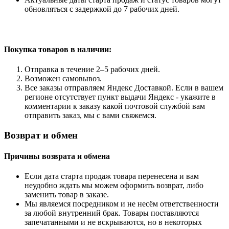
обновляться с задержкой до 7 рабочих дней.
Покупка товаров
в наличии:
Отправка в течение 2–5 рабочих дней.
Возможен самовывоз.
Все заказы отправляем Яндекс Доставкой. Если в вашем
регионе отсутствует пункт выдачи Яндекс - укажите в
комментарии к заказу какой почтовой службой вам
отправить заказ, мы с вами свяжемся.
Возврат и обмен
Причины возврата и обмена
Если дата старта продаж товара перенесена и вам
неудобно ждать мы можем оформить возврат, либо
заменить товар в заказе.
Мы являемся посредником и не несём ответственности
за любой внутренний брак. Товары поставляются
запечатанными и не вскрываются, но в некоторых