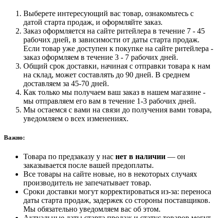
Выберете интересующий вас товар, ознакомьтесь с
датой старта продаж, и оформляйте заказ.
Заказ оформляется на сайте ритейлера в течение 7 - 45
рабочих дней, в зависимости от даты старта продаж.
Если товар уже доступен к покупке на сайте ритейлера -
заказ оформляем в течение 3 - 7 рабочих дней.
Общий срок доставки, начиная с отправки товара к нам
на склад, может составлять до 90 дней. В среднем
доставляем за 45-70 дней.
Как только мы получаем ваш заказ в нашем магазине -
мы отправляем его вам в течение 1-3 рабочих дней.
Мы остаемся с вами на связи до получения вами товара,
уведомляем о всех изменениях.
Важно:
Товара по предзаказу у нас
нет в наличии
— он
заказывается после вашей предоплаты.
Все товары на сайте новые, но в некоторых случаях
производитель не запечатывает товар.
Сроки доставки могут корректироваться из-за: переноса
даты старта продаж, задержек со стороны поставщиков.
Мы обязательно уведомляем вас об этом.
Актуальные даты старта продаж и статус товаров могут