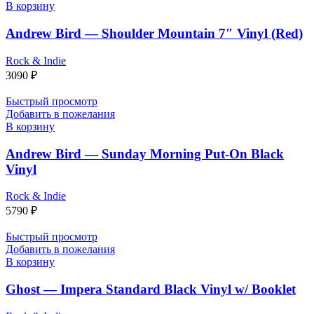
В корзину
Andrew Bird — Shoulder Mountain 7″ Vinyl (Red)
Rock & Indie
3090
₽
Быстрый просмотр
Добавить в пожелания
В корзину
Andrew Bird — Sunday Morning Put-On Black
Vinyl
Rock & Indie
5790
₽
Быстрый просмотр
Добавить в пожелания
В корзину
Ghost — Impera Standard Black Vinyl w/ Booklet