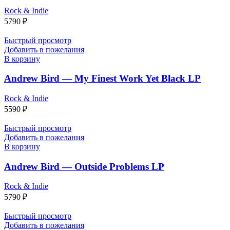
Rock & Indie
5790
₽
Быстрый просмотр
Добавить в пожелания
В корзину
Andrew Bird — My Finest Work Yet Black LP
Rock & Indie
5590
₽
Быстрый просмотр
Добавить в пожелания
В корзину
Andrew Bird — Outside Problems LP
Rock & Indie
5790
₽
Быстрый просмотр
Добавить в пожелания