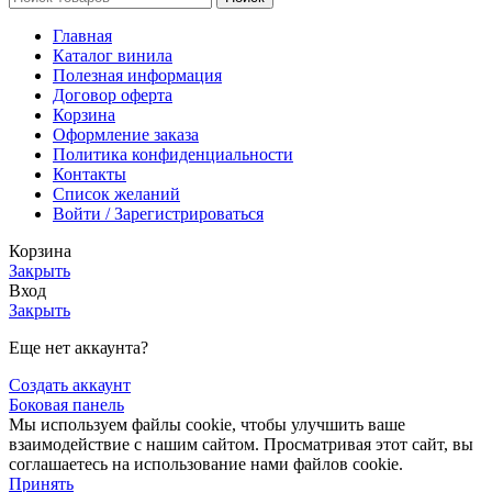
Главная
Каталог винила
Полезная информация
Договор оферта
Корзина
Оформление заказа
Политика конфиденциальности
Контакты
Список желаний
Войти / Зарегистрироваться
Корзина
Закрыть
Вход
Закрыть
Еще нет аккаунта?
Создать аккаунт
Боковая панель
Мы используем файлы cookie, чтобы улучшить ваше
взаимодействие с нашим сайтом. Просматривая этот сайт, вы
соглашаетесь на использование нами файлов cookie.
Принять