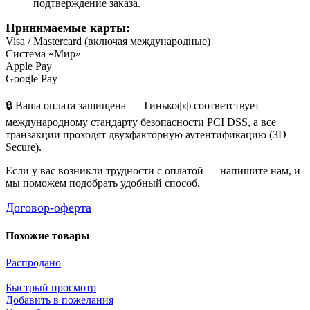
подтверждение заказа.
Принимаемые карты:
Visa / Mastercard (включая международные)
Система «Мир»
Apple Pay
Google Pay
🔒 Ваша оплата защищена — Тинькофф соответствует
международному стандарту безопасности PCI DSS, а все
транзакции проходят двухфакторную аутентификацию (3D
Secure).
Если у вас возникли трудности с оплатой — напишите нам, и
мы поможем подобрать удобный способ.
Договор-оферта
Похожие товары
Распродано
Быстрый просмотр
Добавить в пожелания