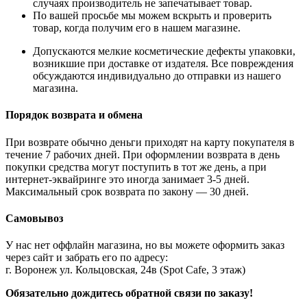
случаях производитель не запечатывает товар.
По вашей просьбе мы можем вскрыть и проверить
товар, когда получим его в нашем магазине.
Допускаются мелкие косметические дефекты упаковки,
возникшие при доставке от издателя. Все повреждения
обсуждаются индивидуально до отправки из нашего
магазина.
Порядок возврата и обмена
При возврате обычно деньги приходят на карту покупателя в
течение 7 рабочих дней. При оформлении возврата в день
покупки средства могут поступить в тот же день, а при
интернет-эквайринге это иногда занимает 3-5 дней.
Максимальный срок возврата по закону — 30 дней.
Самовывоз
У нас нет оффлайн магазина, но вы можете оформить заказ
через сайт и забрать его по адресу:
г. Воронеж ул. Кольцовская, 24в (Spot Cafe, 3 этаж)
Обязательно дождитесь обратной связи по заказу!