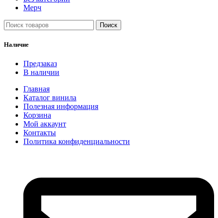
Мерч
Поиск
Наличие
Предзаказ
В наличии
Главная
Каталог винила
Полезная информация
Корзина
Мой аккаунт
Контакты
Политика конфиденциальности