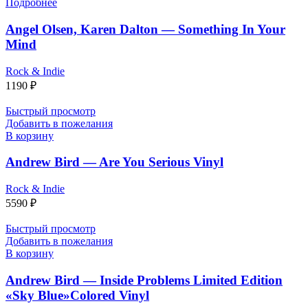
Подробнее
Angel Olsen, Karen Dalton — Something In Your
Mind
Rock & Indie
1190
₽
Быстрый просмотр
Добавить в пожелания
В корзину
Andrew Bird — Are You Serious Vinyl
Rock & Indie
5590
₽
Быстрый просмотр
Добавить в пожелания
В корзину
Andrew Bird — Inside Problems Limited Edition
«Sky Blue»Colored Vinyl