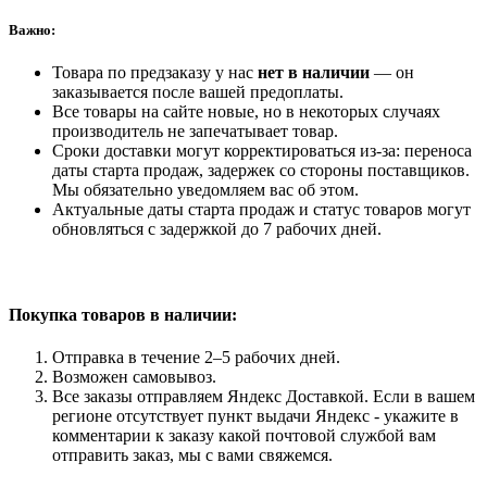
Важно:
Товара по предзаказу у нас
нет в наличии
— он
заказывается после вашей предоплаты.
Все товары на сайте новые, но в некоторых случаях
производитель не запечатывает товар.
Сроки доставки могут корректироваться из-за: переноса
даты старта продаж, задержек со стороны поставщиков.
Мы обязательно уведомляем вас об этом.
Актуальные даты старта продаж и статус товаров могут
обновляться с задержкой до 7 рабочих дней.
Покупка товаров
в наличии:
Отправка в течение 2–5 рабочих дней.
Возможен самовывоз.
Все заказы отправляем Яндекс Доставкой. Если в вашем
регионе отсутствует пункт выдачи Яндекс - укажите в
комментарии к заказу какой почтовой службой вам
отправить заказ, мы с вами свяжемся.