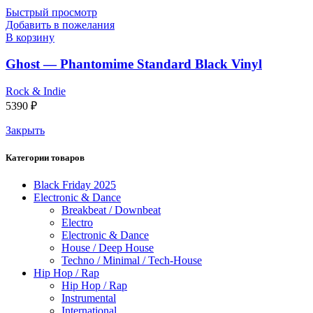
Быстрый просмотр
Добавить в пожелания
В корзину
Ghost — Phantomime Standard Black Vinyl
Rock & Indie
5390
₽
Закрыть
Категории товаров
Black Friday 2025
Electronic & Dance
Breakbeat / Downbeat
Electro
Electronic & Dance
House / Deep House
Techno / Minimal / Tech-House
Hip Hop / Rap
Hip Hop / Rap
Instrumental
International