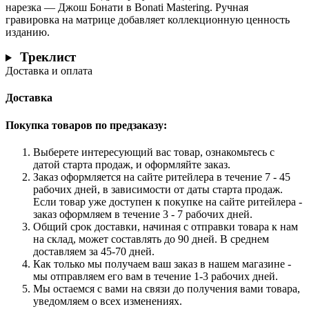
нарезка — Джош Бонати в Bonati Mastering. Ручная
гравировка на матрице добавляет коллекционную ценность
изданию.
Треклист
Доставка и оплата
Доставка
Покупка товаров по предзаказу:
Выберете интересующий вас товар, ознакомьтесь с
датой старта продаж, и оформляйте заказ.
Заказ оформляется на сайте ритейлера в течение 7 - 45
рабочих дней, в зависимости от даты старта продаж.
Если товар уже доступен к покупке на сайте ритейлера -
заказ оформляем в течение 3 - 7 рабочих дней.
Общий срок доставки, начиная с отправки товара к нам
на склад, может составлять до 90 дней. В среднем
доставляем за 45-70 дней.
Как только мы получаем ваш заказ в нашем магазине -
мы отправляем его вам в течение 1-3 рабочих дней.
Мы остаемся с вами на связи до получения вами товара,
уведомляем о всех изменениях.