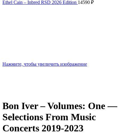
6390 ₽.
Ethel Cain – Inbred RSD 2026 Edition
14590
₽
Нажмите, чтобы увеличить изображение
Bon Iver – Volumes: One —
Selections From Music
Concerts 2019-2023