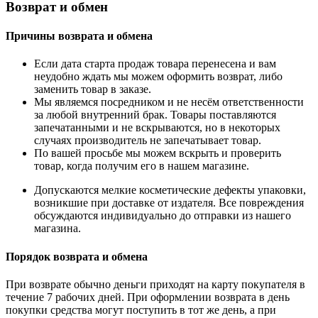
Возврат и обмен
Причины возврата и обмена
Если дата старта продаж товара перенесена и вам
неудобно ждать мы можем оформить возврат, либо
заменить товар в заказе.
Мы являемся посредником и не несём ответственности
за любой внутренний брак. Товары поставляются
запечатанными и не вскрываются, но в некоторых
случаях производитель не запечатывает товар.
По вашей просьбе мы можем вскрыть и проверить
товар, когда получим его в нашем магазине.
Допускаются мелкие косметические дефекты упаковки,
возникшие при доставке от издателя. Все повреждения
обсуждаются индивидуально до отправки из нашего
магазина.
Порядок возврата и обмена
При возврате обычно деньги приходят на карту покупателя в
течение 7 рабочих дней. При оформлении возврата в день
покупки средства могут поступить в тот же день, а при