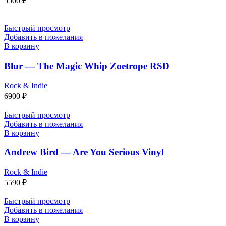
5500
₽
Быстрый просмотр
Добавить в пожелания
В корзину
Blur — The Magic Whip Zoetrope RSD
Rock & Indie
6900
₽
Быстрый просмотр
Добавить в пожелания
В корзину
Andrew Bird — Are You Serious Vinyl
Rock & Indie
5590
₽
Быстрый просмотр
Добавить в пожелания
В корзину