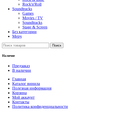
Rock'n'Roll
Soundtracks
Games
Movies / TV
Soundtracks
Stage & Screen
Без категории
Мерч
Поиск
Наличие
Предзаказ
В наличии
Главная
Каталог винила
Полезная информация
Корзина
Мой аккаунт
Контакты
Политика конфиденциальности