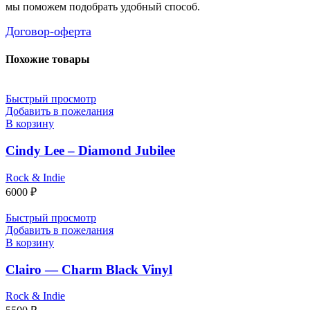
мы поможем подобрать удобный способ.
Договор-оферта
Похожие товары
Быстрый просмотр
Добавить в пожелания
В корзину
Cindy Lee – Diamond Jubilee
Rock & Indie
6000
₽
Быстрый просмотр
Добавить в пожелания
В корзину
Clairo — Charm Black Vinyl
Rock & Indie