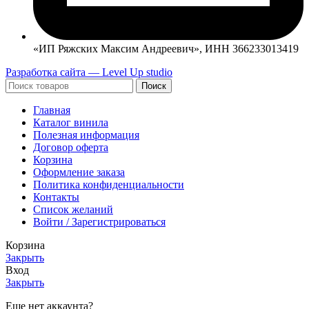
«ИП Ряжских Максим Андреевич», ИНН 366233013419
Разработка сайта — Level Up studio
Поиск
Главная
Каталог винила
Полезная информация
Договор оферта
Корзина
Оформление заказа
Политика конфиденциальности
Контакты
Список желаний
Войти / Зарегистрироваться
Корзина
Закрыть
Вход
Закрыть
Еще нет аккаунта?