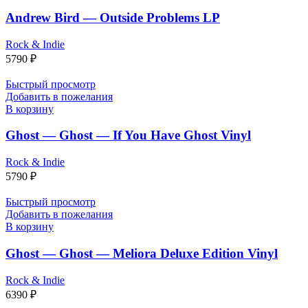
Andrew Bird — Outside Problems LP
Rock & Indie
5790
₽
Быстрый просмотр
Добавить в пожелания
В корзину
Ghost — Ghost — If You Have Ghost Vinyl
Rock & Indie
5790
₽
Быстрый просмотр
Добавить в пожелания
В корзину
Ghost — Ghost — Meliora Deluxe Edition Vinyl
Rock & Indie
6390
₽