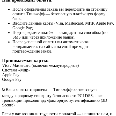
После оформления заказа вы переходите на страницу
оплаты Тинькофф — безопасную платёжную форму
банка.
Вводите данные карты (Visa, Mastercard, МИР, Apple Pay,
Google Pay).
Подтверждаете платёж — стандартным способом (по
SMS или через приложение банка).
После успешной оплаты вы автоматически
возвращаетесь на сайт, а на email приходит
подтверждение заказа.
Принимаемые карты:
Visa / Mastercard (включая международные)
Система «Мир»
Apple Pay
Google Pay
🔒 Ваша оплата защищена — Тинькофф соответствует
международному стандарту безопасности PCI DSS, а все
транзакции проходят двухфакторную аутентификацию (3D
Secure).
Если у вас возникли трудности с оплатой — напишите нам, и