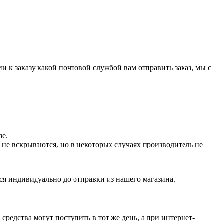
и к заказу какой почтовой службой вам отправить заказ, мы с
зе.
не вскрываются, но в некоторых случаях производитель не
ся индивидуально до отправки из нашего магазина.
средства могут поступить в тот же день, а при интернет-