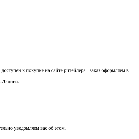
е доступен к покупке на сайте ритейлера - заказ оформляем в
-70 дней.
ельно уведомляем вас об этом.