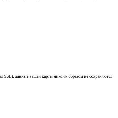
я SSL), данные вашей карты никоим образом не сохраняются