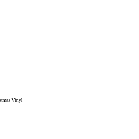
stmas Vinyl