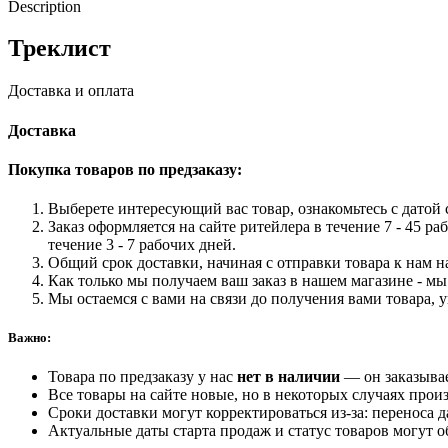
Description
Треклист
Доставка и оплата
Доставка
Покупка товаров по предзаказу:
Выберете интересующий вас товар, ознакомьтесь с датой с
Заказ оформляется на сайте ритейлера в течение 7 - 45 ра
течение 3 - 7 рабочих дней.
Общий срок доставки, начиная с отправки товара к нам на
Как только мы получаем ваш заказ в нашем магазине - мы 
Мы остаемся с вами на связи до получения вами товара, 
Важно:
Товара по предзаказу у нас
нет в наличии
— он заказыва
Все товары на сайте новые, но в некоторых случаях произ
Сроки доставки могут корректироваться из-за: переноса 
Актуальные даты старта продаж и статус товаров могут о