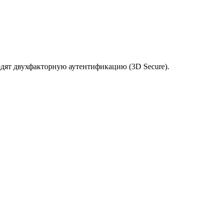
одят двухфакторную аутентификацию (3D Secure).