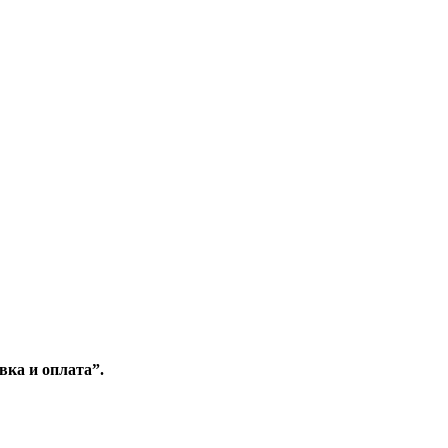
вка и оплата”.