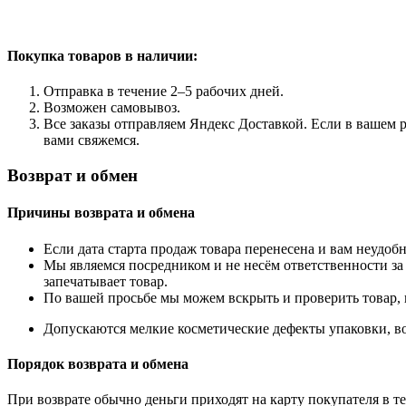
Покупка товаров
в наличии:
Отправка в течение 2–5 рабочих дней.
Возможен самовывоз.
Все заказы отправляем Яндекс Доставкой. Если в вашем р
вами свяжемся.
Возврат и обмен
Причины возврата и обмена
Если дата старта продаж товара перенесена и вам неудобн
Мы являемся посредником и не несём ответственности за
запечатывает товар.
По вашей просьбе мы можем вскрыть и проверить товар, 
Допускаются мелкие косметические дефекты упаковки, во
Порядок возврата и обмена
При возврате обычно деньги приходят на карту покупателя в те