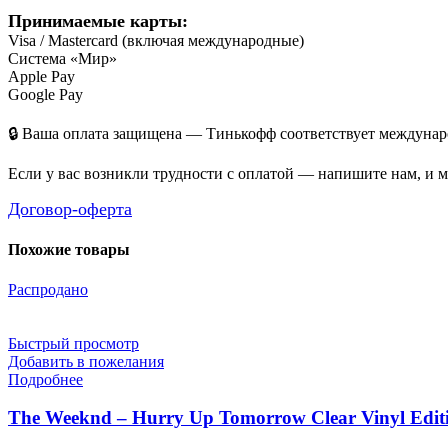
Принимаемые карты:
Visa / Mastercard (включая международные)
Система «Мир»
Apple Pay
Google Pay
🔒 Ваша оплата защищена — Тинькофф соответствует междунаро
Если у вас возникли трудности с оплатой — напишите нам, и 
Договор-оферта
Похожие товары
Распродано
Быстрый просмотр
Добавить в пожелания
Подробнее
The Weeknd – Hurry Up Tomorrow Clear Vinyl Edit