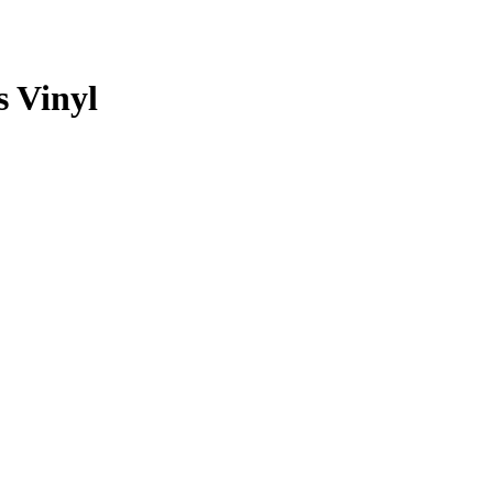
s Vinyl