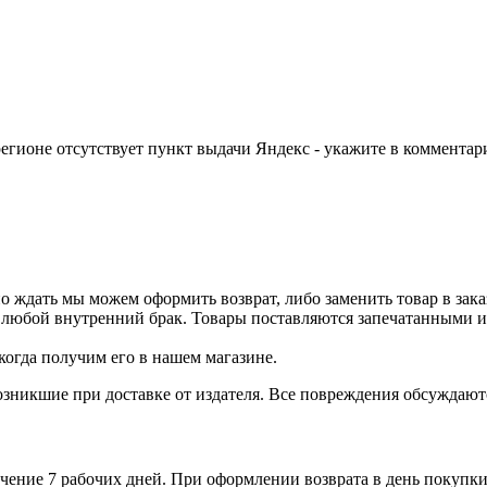
егионе отсутствует пункт выдачи Яндекс - укажите в комментари
о ждать мы можем оформить возврат, либо заменить товар в зака
 любой внутренний брак. Товары поставляются запечатанными и 
когда получим его в нашем магазине.
зникшие при доставке от издателя. Все повреждения обсуждают
чение 7 рабочих дней. При оформлении возврата в день покупки 