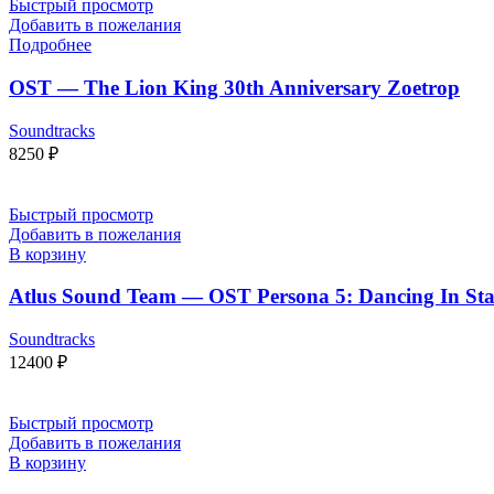
Быстрый просмотр
Добавить в пожелания
Подробнее
OST — The Lion King 30th Anniversary Zoetrop
Soundtracks
8250
₽
Быстрый просмотр
Добавить в пожелания
В корзину
Atlus Sound Team — OST Persona 5: Dancing In Starli
Soundtracks
12400
₽
Быстрый просмотр
Добавить в пожелания
В корзину