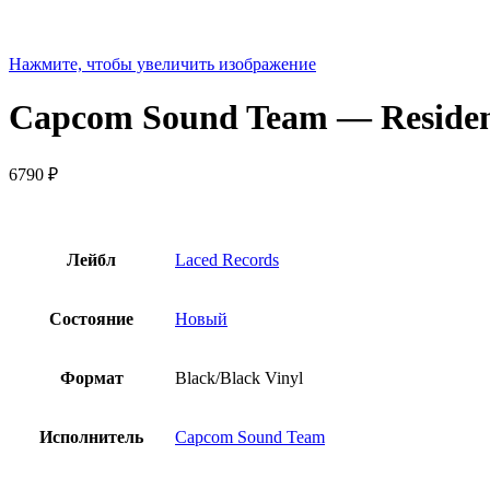
Нажмите, чтобы увеличить изображение
Capcom Sound Team — Resident 
6790
₽
Лейбл
Laced Records
Состояние
Новый
Формат
Black/Black Vinyl
Исполнитель
Capcom Sound Team