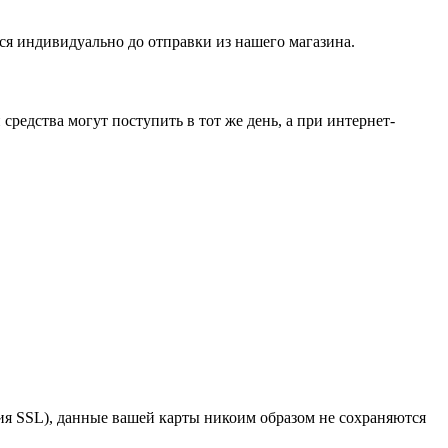
ся индивидуально до отправки из нашего магазина.
средства могут поступить в тот же день, а при интернет-
я SSL), данные вашей карты никоим образом не сохраняются