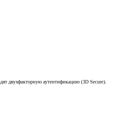
одят двухфакторную аутентификацию (3D Secure).