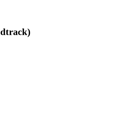
dtrack)