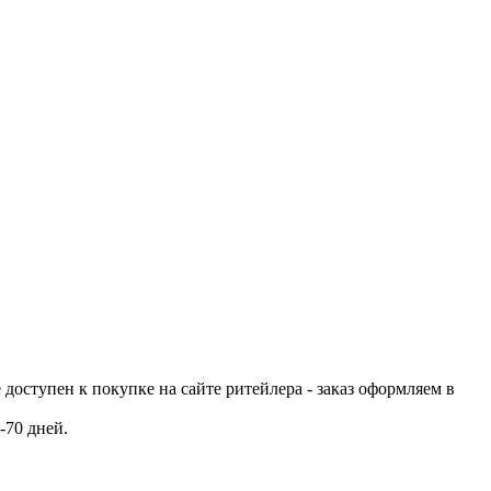
е доступен к покупке на сайте ритейлера - заказ оформляем в
-70 дней.