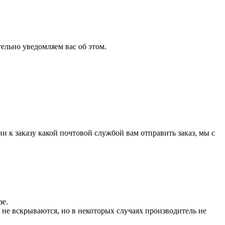
ельно уведомляем вас об этом.
и к заказу какой почтовой службой вам отправить заказ, мы с
зе.
не вскрываются, но в некоторых случаях производитель не