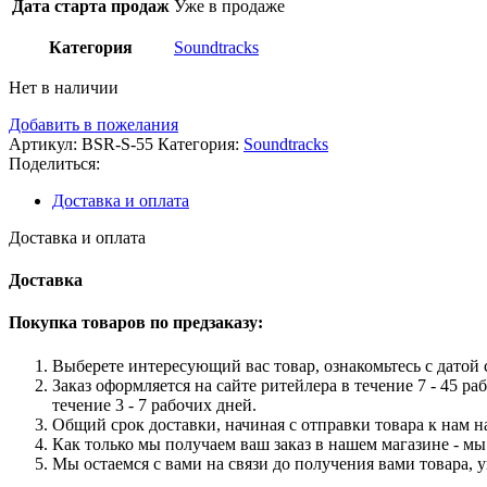
Дата старта продаж
Уже в продаже
Категория
Soundtracks
Нет в наличии
Добавить в пожелания
Артикул:
BSR-S-55
Категория:
Soundtracks
Поделиться:
Доставка и оплата
Доставка и оплата
Доставка
Покупка товаров по предзаказу:
Выберете интересующий вас товар, ознакомьтесь с датой с
Заказ оформляется на сайте ритейлера в течение 7 - 45 ра
течение 3 - 7 рабочих дней.
Общий срок доставки, начиная с отправки товара к нам на
Как только мы получаем ваш заказ в нашем магазине - мы 
Мы остаемся с вами на связи до получения вами товара, 