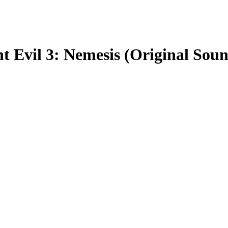
Evil 3: Nemesis (Original Soun