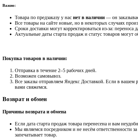
Важно:
Товара по предзаказу у нас
нет в наличии
— он заказыва
Все товары на сайте новые, но в некоторых случаях произ
Сроки доставки могут корректироваться из-за: переноса 
Актуальные даты старта продаж и статус товаров могут о
Покупка товаров
в наличии:
Отправка в течение 2–5 рабочих дней.
Возможен самовывоз.
Все заказы отправляем Яндекс Доставкой. Если в вашем р
вами свяжемся.
Возврат и обмен
Причины возврата и обмена
Если дата старта продаж товара перенесена и вам неудобн
Мы являемся посредником и не несём ответственности за
запечатывает товар.