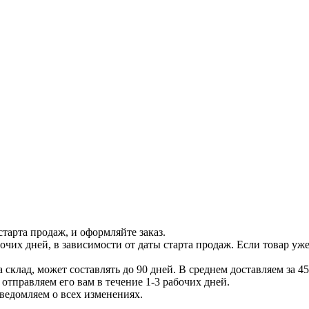
тарта продаж, и оформляйте заказ.
бочих дней, в зависимости от даты старта продаж. Если товар уж
 склад, может составлять до 90 дней. В среднем доставляем за 45
отправляем его вам в течение 1-3 рабочих дней.
уведомляем о всех изменениях.