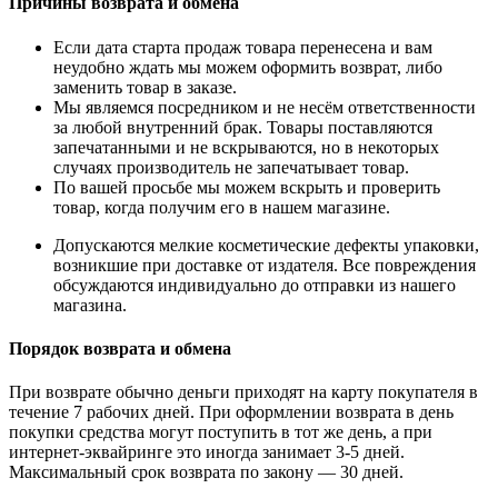
Причины возврата и обмена
Если дата старта продаж товара перенесена и вам
неудобно ждать мы можем оформить возврат, либо
заменить товар в заказе.
Мы являемся посредником и не несём ответственности
за любой внутренний брак. Товары поставляются
запечатанными и не вскрываются, но в некоторых
случаях производитель не запечатывает товар.
По вашей просьбе мы можем вскрыть и проверить
товар, когда получим его в нашем магазине.
Допускаются мелкие косметические дефекты упаковки,
возникшие при доставке от издателя. Все повреждения
обсуждаются индивидуально до отправки из нашего
магазина.
Порядок возврата и обмена
При возврате обычно деньги приходят на карту покупателя в
течение 7 рабочих дней. При оформлении возврата в день
покупки средства могут поступить в тот же день, а при
интернет-эквайринге это иногда занимает 3-5 дней.
Максимальный срок возврата по закону — 30 дней.