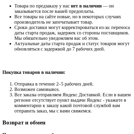
Товара по предзаказу у нас
нет в наличии
— он
заказывается после вашей предоплаты.
Все товары на сайте новые, но в некоторых случаях
производитель не запечатывает товар.
Сроки доставки могут корректироваться из-за: переноса
даты старта продаж, задержек со стороны поставщиков.
Мы обязательно уведомляем вас об этом.
Актуальные даты старта продаж и статус товаров могут
обновляться с задержкой до 7 рабочих дней.
Покупка товаров
в наличии:
Отправка в течение 2–5 рабочих дней.
Возможен самовывоз.
Все заказы отправляем Яндекс Доставкой. Если в вашем
регионе отсутствует пункт выдачи Яндекс - укажите в
комментарии к заказу какой почтовой службой вам
отправить заказ, мы с вами свяжемся.
Возврат и обмен