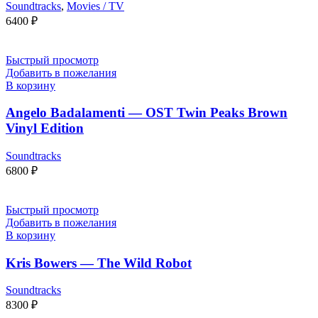
Soundtracks
,
Movies / TV
6400
₽
Быстрый просмотр
Добавить в пожелания
В корзину
Angelo Badalamenti — OST Twin Peaks Brown
Vinyl Edition
Soundtracks
6800
₽
Быстрый просмотр
Добавить в пожелания
В корзину
Kris Bowers — The Wild Robot
Soundtracks
8300
₽