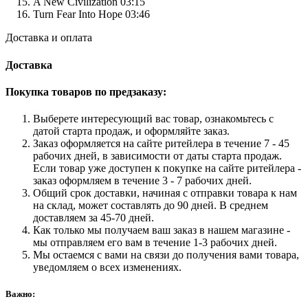
A New Civilization 03:15
Turn Fear Into Hope 03:46
Доставка и оплата
Доставка
Покупка товаров по предзаказу:
Выберете интересующий вас товар, ознакомьтесь с
датой старта продаж, и оформляйте заказ.
Заказ оформляется на сайте ритейлера в течение 7 - 45
рабочих дней, в зависимости от даты старта продаж.
Если товар уже доступен к покупке на сайте ритейлера -
заказ оформляем в течение 3 - 7 рабочих дней.
Общий срок доставки, начиная с отправки товара к нам
на склад, может составлять до 90 дней. В среднем
доставляем за 45-70 дней.
Как только мы получаем ваш заказ в нашем магазине -
мы отправляем его вам в течение 1-3 рабочих дней.
Мы остаемся с вами на связи до получения вами товара,
уведомляем о всех изменениях.
Важно: