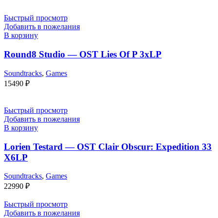
Быстрый просмотр
Добавить в пожелания
В корзину
Round8 Studio — OST Lies Of P 3xLP
Soundtracks
,
Games
15490
₽
Быстрый просмотр
Добавить в пожелания
В корзину
Lorien Testard — OST Clair Obscur: Expedition 33
X6LP
Soundtracks
,
Games
22990
₽
Быстрый просмотр
Добавить в пожелания