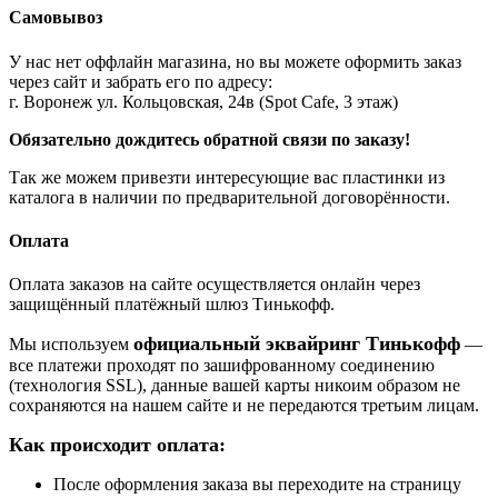
Самовывоз
У нас нет оффлайн магазина, но вы можете оформить заказ
через сайт и забрать его по адресу:
г. Воронеж ул. Кольцовская, 24в (Spot Cafe, 3 этаж)
Обязательно дождитесь обратной связи по заказу!
Так же можем привезти интересующие вас пластинки из
каталога в наличии по предварительной договорённости.
Оплата
Оплата заказов на сайте осуществляется онлайн через
защищённый платёжный шлюз Тинькофф.
официальный эквайринг Тинькофф
Мы используем
—
все платежи проходят по зашифрованному соединению
(технология SSL), данные вашей карты никоим образом не
сохраняются на нашем сайте и не передаются третьим лицам.
Как происходит оплата:
После оформления заказа вы переходите на страницу