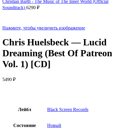
Christian Barth - The Music of The Inner World (Official
Soundtrack)
6290
₽
Нажмите, чтобы увеличить изображение
Chris Huelsbeck — Lucid
Dreaming (Best Of Patreon
Vol. 1) [CD]
5490
₽
Лейбл
Black Screen Records
Состояние
Новый