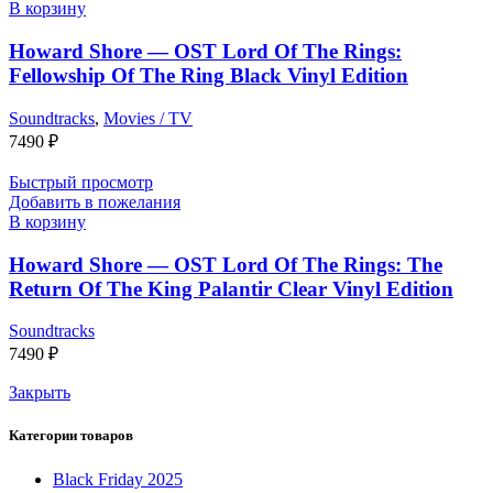
В корзину
Howard Shore — OST Lord Of The Rings:
Fellowship Of The Ring Black Vinyl Edition
Soundtracks
,
Movies / TV
7490
₽
Быстрый просмотр
Добавить в пожелания
В корзину
Howard Shore — OST Lord Of The Rings: The
Return Of The King Palantir Clear Vinyl Edition
Soundtracks
7490
₽
Закрыть
Категории товаров
Black Friday 2025