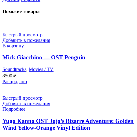
Похожие товары
Быстрый просмотр
Добавить в пожелания
В корзину
Mick Giacchino — OST Penguin
Soundtracks
,
Movies / TV
8500
₽
Распродано
Быстрый просмотр
Добавить в пожелания
Подробнее
Yugo Kanno OST Jojo’s Bizarre Adventure: Golden
Wind Yellow-Orange Vinyl Edition