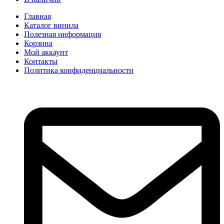
Главная
Каталог винила
Полезная информация
Корзина
Мой аккаунт
Контакты
Политика конфиденциальности