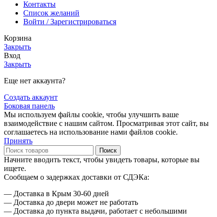
Контакты
Список желаний
Войти / Зарегистрироваться
Корзина
Закрыть
Вход
Закрыть
Еще нет аккаунта?
Создать аккаунт
Боковая панель
Мы используем файлы cookie, чтобы улучшить ваше
взаимодействие с нашим сайтом. Просматривая этот сайт, вы
соглашаетесь на использование нами файлов cookie.
Принять
Поиск
Начните вводить текст, чтобы увидеть товары, которые вы
ищете.
Сообщаем о задержках доставки от СДЭКа:
— Доставка в Крым 30-60 дней
— Доставка до двери может не работать
— Доставка до пункта выдачи, работает с небольшими