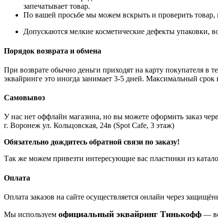
запечатывает товар.
По вашей просьбе мы можем вскрыть и проверить товар, 
Допускаются мелкие косметические дефекты упаковки, во
Порядок возврата и обмена
При возврате обычно деньги приходят на карту покупателя в те
эквайринге это иногда занимает 3-5 дней. Максимальный срок 
Самовывоз
У нас нет оффлайн магазина, но вы можете оформить заказ через
г. Воронеж ул. Кольцовская, 24в (Spot Cafe, 3 этаж)
Обязательно дождитесь обратной связи по заказу!
Так же можем привезти интересующие вас пластинки из катало
Оплата
Оплата заказов на сайте осуществляется онлайн через защищ
официальный эквайринг Тинькофф
Мы используем
— вс