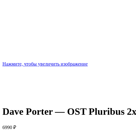
Нажмите, чтобы увеличить изображение
Dave Porter — OST Pluribus 2x
6990
₽