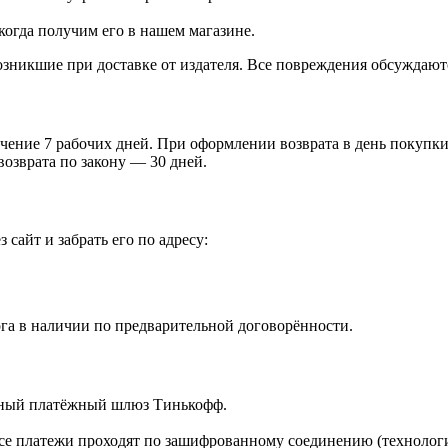
когда получим его в нашем магазине.
зникшие при доставке от издателя. Все повреждения обсуждают
чение 7 рабочих дней. При оформлении возврата в день покупки 
возврата по закону — 30 дней.
 сайт и забрать его по адресу:
га в наличии по предварительной договорённости.
ённый платёжный шлюз Тинькофф.
е платежи проходят по зашифрованному соединению (технологи