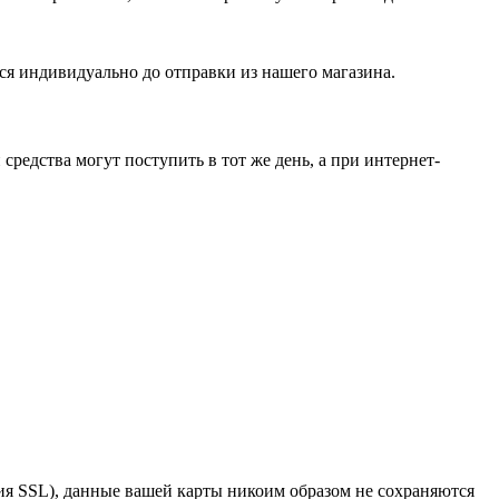
ся индивидуально до отправки из нашего магазина.
средства могут поступить в тот же день, а при интернет-
я SSL), данные вашей карты никоим образом не сохраняются