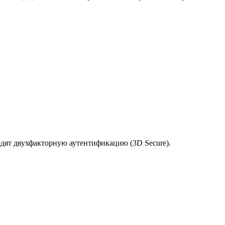
одят двухфакторную аутентификацию (3D Secure).