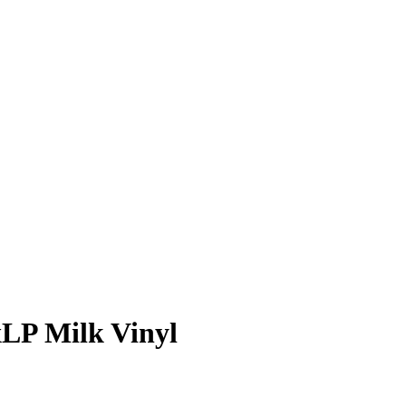
LP Milk Vinyl