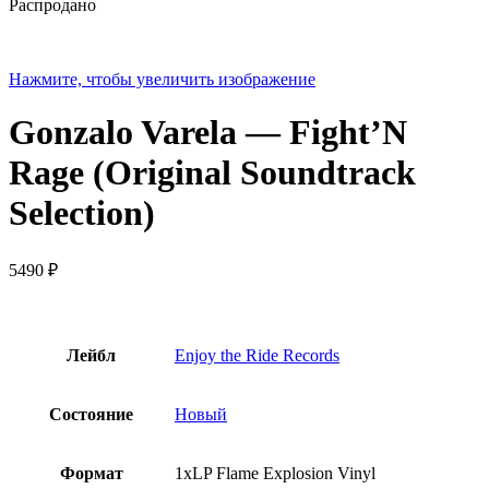
Распродано
Нажмите, чтобы увеличить изображение
Gonzalo Varela — Fight’N
Rage (Original Soundtrack
Selection)
5490
₽
Лейбл
Enjoy the Ride Records
Состояние
Новый
Формат
1xLP Flame Explosion Vinyl