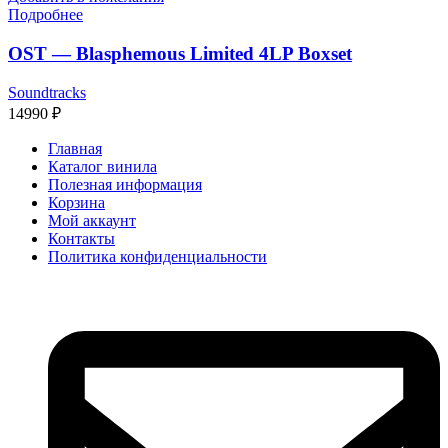
Подробнее
OST — Blasphemous Limited 4LP Boxset
Soundtracks
14990
₽
Главная
Каталог винила
Полезная информация
Корзина
Мой аккаунт
Контакты
Политика конфиденциальности