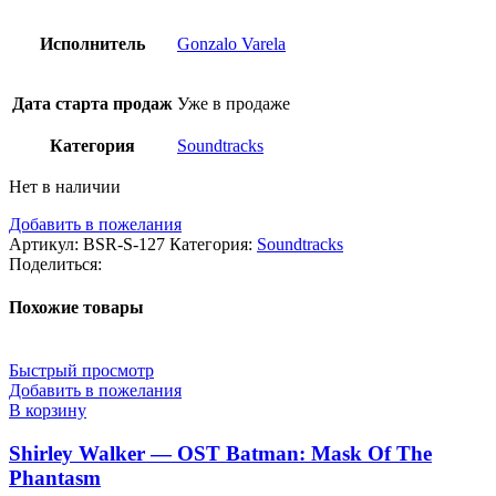
Исполнитель
Gonzalo Varela
Дата старта продаж
Уже в продаже
Категория
Soundtracks
Нет в наличии
Добавить в пожелания
Артикул:
BSR-S-127
Категория:
Soundtracks
Поделиться:
Похожие товары
Быстрый просмотр
Добавить в пожелания
В корзину
Shirley Walker — OST Batman: Mask Of The
Phantasm