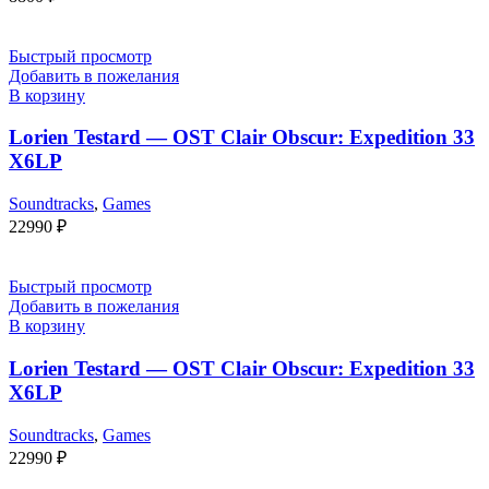
Быстрый просмотр
Добавить в пожелания
В корзину
Lorien Testard — OST Clair Obscur: Expedition 33
X6LP
Soundtracks
,
Games
22990
₽
Быстрый просмотр
Добавить в пожелания
В корзину
Lorien Testard — OST Clair Obscur: Expedition 33
X6LP
Soundtracks
,
Games
22990
₽