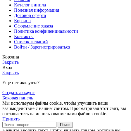
Каталог винила
Полезная информация
Договор оферта
Корзина
Оформление заказа
Политика конфиденциальности
Контакты
Список желаний
Войти / Зарегистрироваться
Корзина
Закрыть
Вход
Закрыть
Еще нет аккаунта?
Создать аккаунт
Боковая панель
Мы используем файлы cookie, чтобы улучшить ваше
взаимодействие с нашим сайтом. Просматривая этот сайт, вы
соглашаетесь на использование нами файлов cookie.
Принять
Поиск
Начните вводить текст, чтобы увидеть товары, которые вы