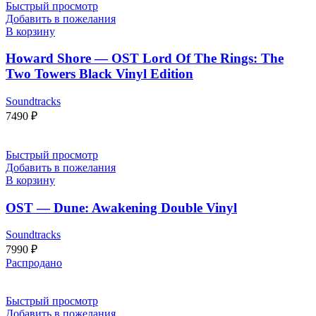
Быстрый просмотр
Добавить в пожелания
В корзину
Howard Shore — OST Lord Of The Rings: The
Two Towers Black Vinyl Edition
Soundtracks
7490
₽
Быстрый просмотр
Добавить в пожелания
В корзину
OST — Dune: Awakening Double Vinyl
Soundtracks
7990
₽
Распродано
Быстрый просмотр
Добавить в пожелания