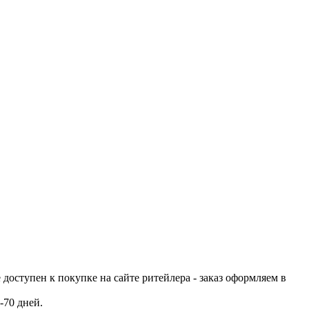
е доступен к покупке на сайте ритейлера - заказ оформляем в
-70 дней.