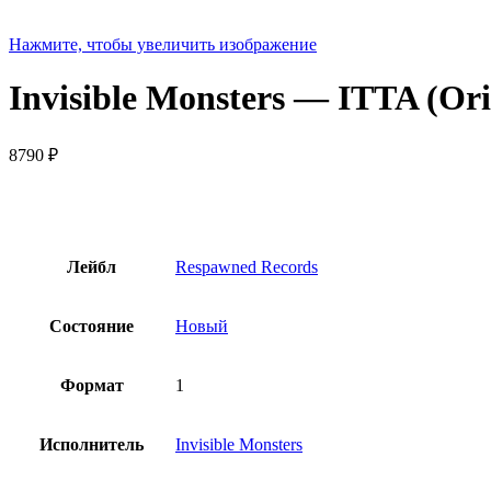
Нажмите, чтобы увеличить изображение
Invisible Monsters — ITTA (Ori
8790
₽
Лейбл
Respawned Records
Состояние
Новый
Формат
1
Исполнитель
Invisible Monsters