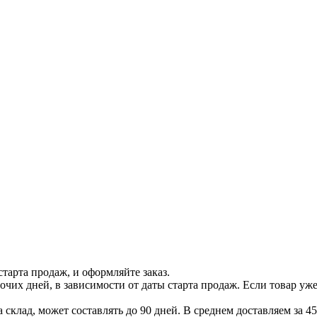
тарта продаж, и оформляйте заказ.
бочих дней, в зависимости от даты старта продаж. Если товар уж
 склад, может составлять до 90 дней. В среднем доставляем за 45