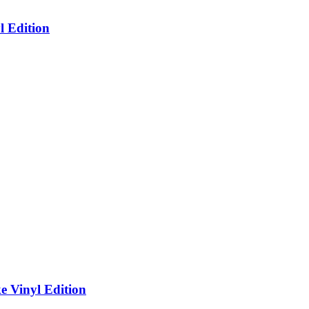
 Edition
 Vinyl Edition