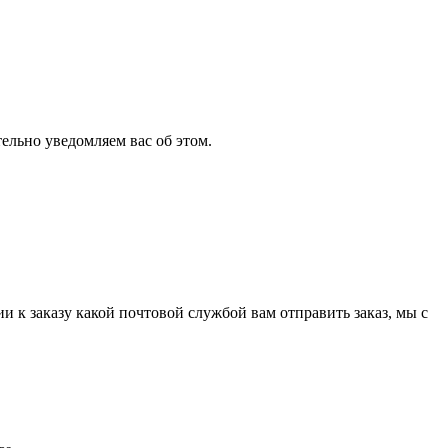
ельно уведомляем вас об этом.
и к заказу какой почтовой службой вам отправить заказ, мы с