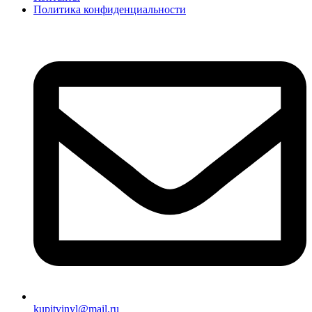
Политика конфиденциальности
kupitvinyl@mail.ru