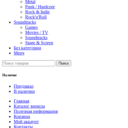
Metal
Punk / Hardcore
Rock & Indie
Rock'n'Roll
Soundtracks
Games
Movies / TV
Soundtracks
Stage & Screen
Без категории
Мерч
Поиск
Наличие
Предзаказ
В наличии
Главная
Каталог винила
Полезная информация
Корзина
Мой аккаунт
Контакты