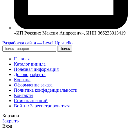
«ИП Ряжских Максим Андреевич», ИНН 366233013419
Разработка сайта — Level Up studio
Поиск
Главная
Каталог винила
Полезная информация
Договор оферта
Корзина
Оформление заказа
Политика конфиденциальности
Контакты
Список желаний
Войти / Зарегистрироваться
Корзина
Закрыть
Вход