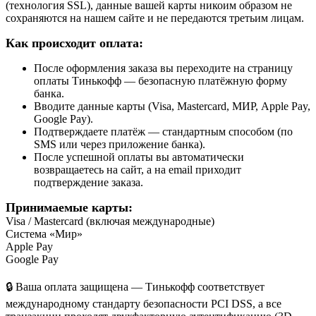
(технология SSL), данные вашей карты никоим образом не
сохраняются на нашем сайте и не передаются третьим лицам.
Как происходит оплата:
После оформления заказа вы переходите на страницу
оплаты Тинькофф — безопасную платёжную форму
банка.
Вводите данные карты (Visa, Mastercard, МИР, Apple Pay,
Google Pay).
Подтверждаете платёж — стандартным способом (по
SMS или через приложение банка).
После успешной оплаты вы автоматически
возвращаетесь на сайт, а на email приходит
подтверждение заказа.
Принимаемые карты:
Visa / Mastercard (включая международные)
Система «Мир»
Apple Pay
Google Pay
🔒 Ваша оплата защищена — Тинькофф соответствует
международному стандарту безопасности PCI DSS, а все