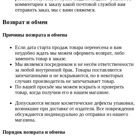
комментарии к заказу какой почтовой службой вам
отправить заказ, мы с вами свяжемся.
Возврат и обмен
Причины возврата и обмена
Если дата старта продаж товара перенесена и вам
неудобно ждать мы можем оформить возврат, либо
заменить товар в заказе.
Мы являемся посредником и не несём ответственности
за любой внутренний брак. Товары поставляются
запечатанными и не вскрываются, но в некоторых
случаях производитель не запечатывает товар.
По вашей просьбе мы можем вскрыть и проверить
товар, когда получим его в нашем магазине.
Допускаются мелкие косметические дефекты упаковки,
возникшие при доставке от издателя. Все повреждения
обсуждаются индивидуально до отправки из нашего
магазина.
Порядок возврата и обмена