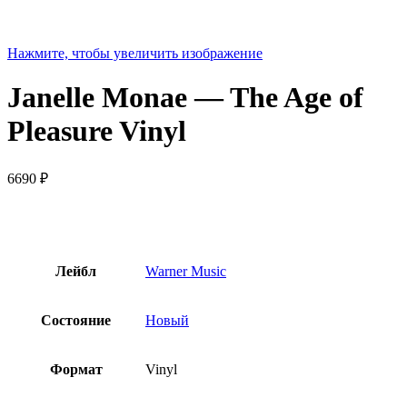
Нажмите, чтобы увеличить изображение
Janelle Monae — The Age of
Pleasure Vinyl
6690
₽
Лейбл
Warner Music
Состояние
Новый
Формат
Vinyl