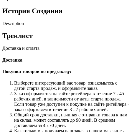
История
Создания
Description
Треклист
Доставка и оплата
Доставка
Покупка товаров по предзаказу:
Выберете интересующий вас товар, ознакомьтесь с
датой старта продаж, и оформляйте заказ.
Заказ оформляется на сайте ритейлера в течение 7 - 45
рабочих дней, в зависимости от даты старта продаж.
Если товар уже доступен к покупке на сайте ритейлера -
заказ оформляем в течение 3 - 7 рабочих дней.
Общий срок доставки, начиная с отправки товара к нам
на склад, может составлять до 90 дней. В среднем
доставляем за 45-70 дней.
Как только мы получаем ваш заказ в нашем магазине -