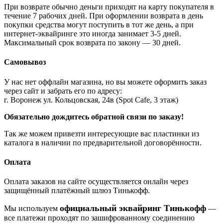
При возврате обычно деньги приходят на карту покупателя в
течение 7 рабочих дней. При оформлении возврата в день
покупки средства могут поступить в тот же день, а при
интернет-эквайринге это иногда занимает 3-5 дней.
Максимальный срок возврата по закону — 30 дней.
Самовывоз
У нас нет оффлайн магазина, но вы можете оформить заказ
через сайт и забрать его по адресу:
г. Воронеж ул. Кольцовская, 24в (Spot Cafe, 3 этаж)
Обязательно дождитесь обратной связи по заказу!
Так же можем привезти интересующие вас пластинки из
каталога в наличии по предварительной договорённости.
Оплата
Оплата заказов на сайте осуществляется онлайн через
защищённый платёжный шлюз Тинькофф.
официальный эквайринг Тинькофф
Мы используем
—
все платежи проходят по зашифрованному соединению