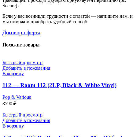
транзакции проходят двухфакторную аутентификацию (3D
Secure).
Если у вас возникли трудности с оплатой — напишите нам, и
мы поможем подобрать удобный способ.
Договор-оферта
Похожие товары
Быстрый просмотр
Добавить в пожелания
В корзину
112 — Room 112 (2LP, Black & White Vinyl)
Pop & Various
8590
₽
Быстрый просмотр
Добавить в пожелания
В корзину