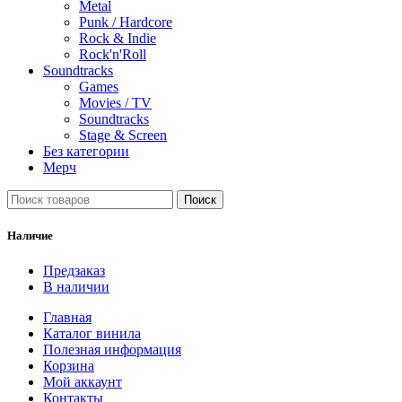
Metal
Punk / Hardcore
Rock & Indie
Rock'n'Roll
Soundtracks
Games
Movies / TV
Soundtracks
Stage & Screen
Без категории
Мерч
Поиск
Наличие
Предзаказ
В наличии
Главная
Каталог винила
Полезная информация
Корзина
Мой аккаунт
Контакты