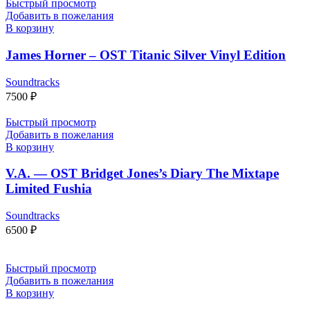
Быстрый просмотр
Добавить в пожелания
В корзину
James Horner – OST Titanic Silver Vinyl Edition
Soundtracks
7500
₽
Быстрый просмотр
Добавить в пожелания
В корзину
V.A. — OST Bridget Jones’s Diary The Mixtape
Limited Fushia
Soundtracks
6500
₽
Быстрый просмотр
Добавить в пожелания
В корзину