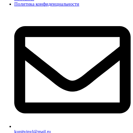
Политика конфиденциальности
kupitvinyl@mail.ru