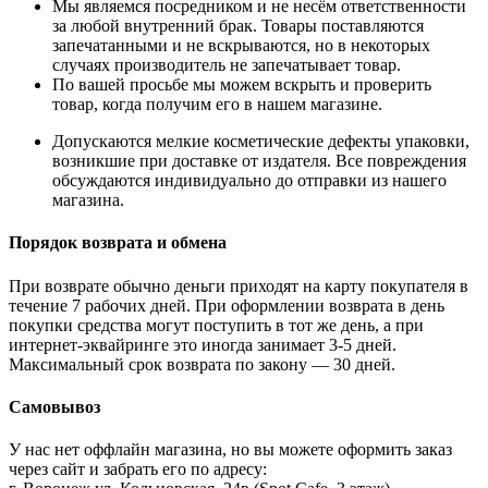
Мы являемся посредником и не несём ответственности
за любой внутренний брак. Товары поставляются
запечатанными и не вскрываются, но в некоторых
случаях производитель не запечатывает товар.
По вашей просьбе мы можем вскрыть и проверить
товар, когда получим его в нашем магазине.
Допускаются мелкие косметические дефекты упаковки,
возникшие при доставке от издателя. Все повреждения
обсуждаются индивидуально до отправки из нашего
магазина.
Порядок возврата и обмена
При возврате обычно деньги приходят на карту покупателя в
течение 7 рабочих дней. При оформлении возврата в день
покупки средства могут поступить в тот же день, а при
интернет-эквайринге это иногда занимает 3-5 дней.
Максимальный срок возврата по закону — 30 дней.
Самовывоз
У нас нет оффлайн магазина, но вы можете оформить заказ
через сайт и забрать его по адресу: