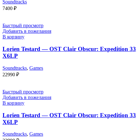
Soundtracks
7400
₽
Быстрый просмотр
Добавить в пожелания
В корзину
Lorien Testard — OST Clair Obscur: Expedition 33
X6LP
Soundtracks
,
Games
22990
₽
Быстрый просмотр
Добавить в пожелания
В корзину
Lorien Testard — OST Clair Obscur: Expedition 33
X6LP
Soundtracks
,
Games