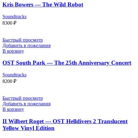
Kris Bowers — The Wild Robot
Soundtracks
8300
₽
Быстрый просмотр
Добавить в пожелания
В корзину
OST South Park — The 25th Anniversary Concert
Soundtracks
8200
₽
Быстрый просмотр
Добавить в пожелания
В корзину
II Wilbert Roget — OST Helldivers 2 Translucent
Yellow Vinyl Edition