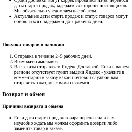
Сроки доставки могут корректироваться из-за: переноса
даты старта продаж, задержек со стороны поставщиков.
Мы обязательно уведомляем вас об этом.
Актуальные даты старта продаж и статус товаров могут
обновляться с задержкой до 7 рабочих дней.
Покупка товаров
в наличии:
Отправка в течение 2–5 рабочих дней.
Возможен самовывоз.
Все заказы отправляем Яндекс Доставкой. Если в вашем
регионе отсутствует пункт выдачи Яндекс - укажите в
комментарии к заказу какой почтовой службой вам
отправить заказ, мы с вами свяжемся.
Возврат и обмен
Причины возврата и обмена
Если дата старта продаж товара перенесена и вам
неудобно ждать мы можем оформить возврат, либо
заменить товар в заказе.