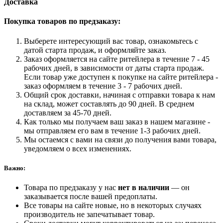
Доставка
Покупка товаров по предзаказу:
Выберете интересующий вас товар, ознакомьтесь с
датой старта продаж, и оформляйте заказ.
Заказ оформляется на сайте ритейлера в течение 7 - 45
рабочих дней, в зависимости от даты старта продаж.
Если товар уже доступен к покупке на сайте ритейлера -
заказ оформляем в течение 3 - 7 рабочих дней.
Общий срок доставки, начиная с отправки товара к нам
на склад, может составлять до 90 дней. В среднем
доставляем за 45-70 дней.
Как только мы получаем ваш заказ в нашем магазине -
мы отправляем его вам в течение 1-3 рабочих дней.
Мы остаемся с вами на связи до получения вами товара,
уведомляем о всех изменениях.
Важно:
Товара по предзаказу у нас
нет в наличии
— он
заказывается после вашей предоплаты.
Все товары на сайте новые, но в некоторых случаях
производитель не запечатывает товар.