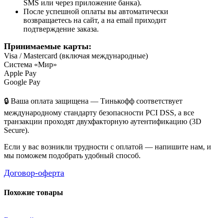
SMS или через приложение банка).
После успешной оплаты вы автоматически
возвращаетесь на сайт, а на email приходит
подтверждение заказа.
Принимаемые карты:
Visa / Mastercard (включая международные)
Система «Мир»
Apple Pay
Google Pay
🔒 Ваша оплата защищена — Тинькофф соответствует
международному стандарту безопасности PCI DSS, а все
транзакции проходят двухфакторную аутентификацию (3D
Secure).
Если у вас возникли трудности с оплатой — напишите нам, и
мы поможем подобрать удобный способ.
Договор-оферта
Похожие товары