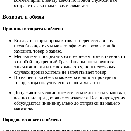
комментарии к заказу какой почтовой службой вам
отправить заказ, мы с вами свяжемся.
Возврат и обмен
Причины возврата и обмена
Если дата старта продаж товара перенесена и вам
неудобно ждать мы можем оформить возврат, либо
заменить товар в заказе.
Мы являемся посредником и не несём ответственности
за любой внутренний брак. Товары поставляются
запечатанными и не вскрываются, но в некоторых
случаях производитель не запечатывает товар.
По вашей просьбе мы можем вскрыть и проверить
товар, когда получим его в нашем магазине.
Допускаются мелкие косметические дефекты упаковки,
возникшие при доставке от издателя. Все повреждения
обсуждаются индивидуально до отправки из нашего
магазина.
Порядок возврата и обмена