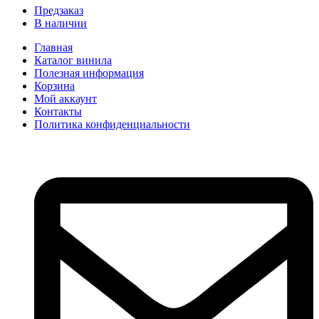
Предзаказ
В наличии
Главная
Каталог винила
Полезная информация
Корзина
Мой аккаунт
Контакты
Политика конфиденциальности