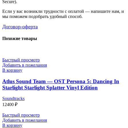
Secure).
Если у вас возникли трудности с оплатой — напишите нам, и
мы поможем подобрать удобный способ.
Договор-оферта
Похожие товары
Быстрый просмотр
Добавить в пожелания
В корзину
Atlus Sound Team — OST Persona 5: Dancing In
Starlight Starlight Splatter Vinyl Edition
Soundtracks
12400
₽
Быстрый просмотр
Добавить в пожелания
В корзину