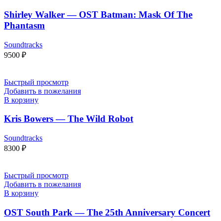
Shirley Walker — OST Batman: Mask Of The
Phantasm
Soundtracks
9500
₽
Быстрый просмотр
Добавить в пожелания
В корзину
Kris Bowers — The Wild Robot
Soundtracks
8300
₽
Быстрый просмотр
Добавить в пожелания
В корзину
OST South Park — The 25th Anniversary Concert