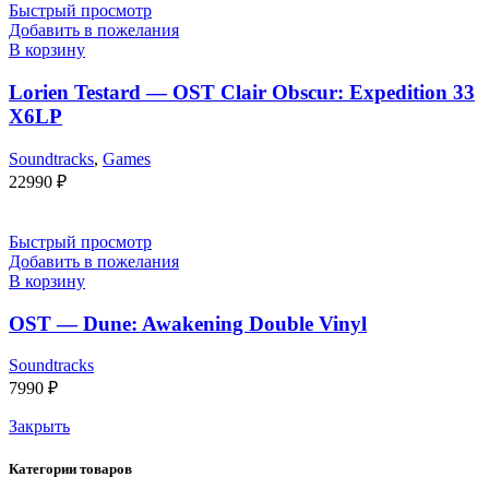
Быстрый просмотр
Добавить в пожелания
В корзину
Lorien Testard — OST Clair Obscur: Expedition 33
X6LP
Soundtracks
,
Games
22990
₽
Быстрый просмотр
Добавить в пожелания
В корзину
OST — Dune: Awakening Double Vinyl
Soundtracks
7990
₽
Закрыть
Категории товаров