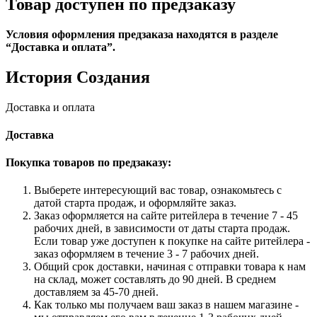
Товар доступен по предзаказу
Условия оформления предзаказа находятся в разделе
“Доставка и оплата”.
История
Создания
Доставка и оплата
Доставка
Покупка товаров по предзаказу:
Выберете интересующий вас товар, ознакомьтесь с
датой старта продаж, и оформляйте заказ.
Заказ оформляется на сайте ритейлера в течение 7 - 45
рабочих дней, в зависимости от даты старта продаж.
Если товар уже доступен к покупке на сайте ритейлера -
заказ оформляем в течение 3 - 7 рабочих дней.
Общий срок доставки, начиная с отправки товара к нам
на склад, может составлять до 90 дней. В среднем
доставляем за 45-70 дней.
Как только мы получаем ваш заказ в нашем магазине -