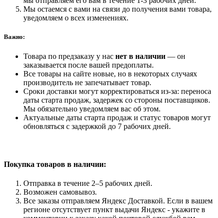
мы отправляем его вам в течение 1-3 рабочих дней.
Мы остаемся с вами на связи до получения вами товара,
уведомляем о всех изменениях.
Важно:
Товара по предзаказу у нас
нет в наличии
— он
заказывается после вашей предоплаты.
Все товары на сайте новые, но в некоторых случаях
производитель не запечатывает товар.
Сроки доставки могут корректироваться из-за: переноса
даты старта продаж, задержек со стороны поставщиков.
Мы обязательно уведомляем вас об этом.
Актуальные даты старта продаж и статус товаров могут
обновляться с задержкой до 7 рабочих дней.
Покупка товаров
в наличии:
Отправка в течение 2–5 рабочих дней.
Возможен самовывоз.
Все заказы отправляем Яндекс Доставкой. Если в вашем
регионе отсутствует пункт выдачи Яндекс - укажите в