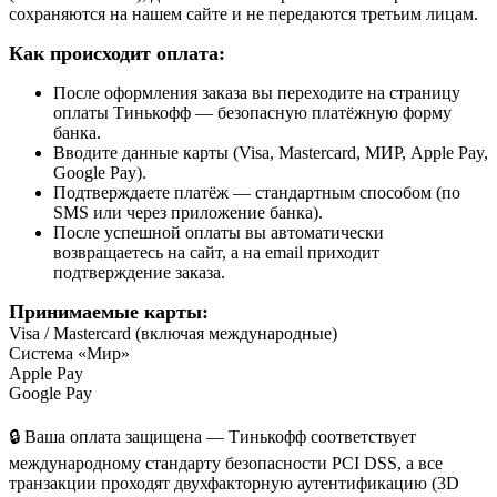
сохраняются на нашем сайте и не передаются третьим лицам.
Как происходит оплата:
После оформления заказа вы переходите на страницу
оплаты Тинькофф — безопасную платёжную форму
банка.
Вводите данные карты (Visa, Mastercard, МИР, Apple Pay,
Google Pay).
Подтверждаете платёж — стандартным способом (по
SMS или через приложение банка).
После успешной оплаты вы автоматически
возвращаетесь на сайт, а на email приходит
подтверждение заказа.
Принимаемые карты:
Visa / Mastercard (включая международные)
Система «Мир»
Apple Pay
Google Pay
🔒 Ваша оплата защищена — Тинькофф соответствует
международному стандарту безопасности PCI DSS, а все
транзакции проходят двухфакторную аутентификацию (3D