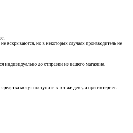
зе.
не вскрываются, но в некоторых случаях производитель не
ся индивидуально до отправки из нашего магазина.
средства могут поступить в тот же день, а при интернет-