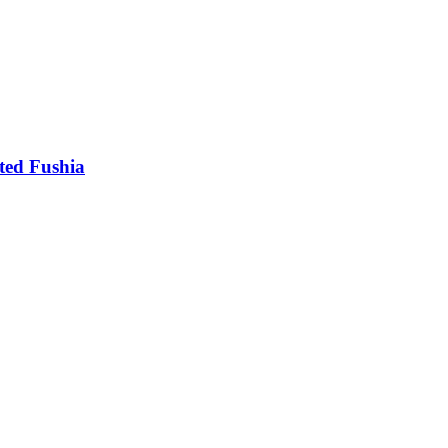
ted Fushia