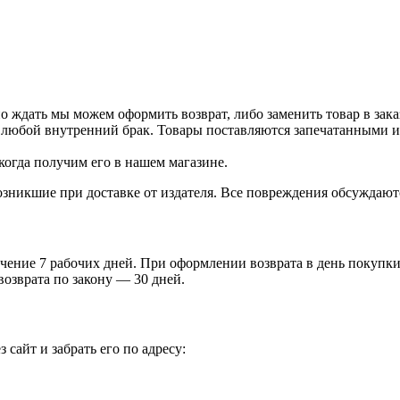
о ждать мы можем оформить возврат, либо заменить товар в зака
 любой внутренний брак. Товары поставляются запечатанными и 
когда получим его в нашем магазине.
зникшие при доставке от издателя. Все повреждения обсуждают
чение 7 рабочих дней. При оформлении возврата в день покупки 
возврата по закону — 30 дней.
 сайт и забрать его по адресу: