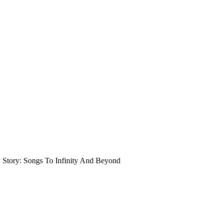
ory: Songs To Infinity And Beyond