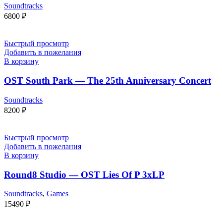
Soundtracks
6800
₽
Быстрый просмотр
Добавить в пожелания
В корзину
OST South Park — The 25th Anniversary Concert
Soundtracks
8200
₽
Быстрый просмотр
Добавить в пожелания
В корзину
Round8 Studio — OST Lies Of P 3xLP
Soundtracks
,
Games
15490
₽