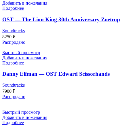
Добавить в пожелания
Подробнее
OST — The Lion King 30th Anniversary Zoetrop
Soundtracks
8250
₽
Распродано
Быстрый просмотр
Добавить в пожелания
Подробнее
Danny Elfman — OST Edward Scissorhands
Soundtracks
7900
₽
Распродано
Быстрый просмотр
Добавить в пожелания
Подробнее