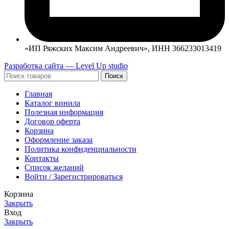
«ИП Ряжских Максим Андреевич», ИНН 366233013419
Разработка сайта — Level Up studio
Поиск
Главная
Каталог винила
Полезная информация
Договор оферта
Корзина
Оформление заказа
Политика конфиденциальности
Контакты
Список желаний
Войти / Зарегистрироваться
Корзина
Закрыть
Вход
Закрыть