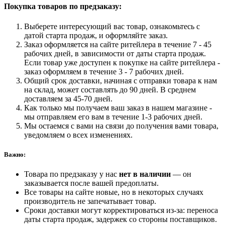
Покупка товаров по предзаказу:
Выберете интересующий вас товар, ознакомьтесь с
датой старта продаж, и оформляйте заказ.
Заказ оформляется на сайте ритейлера в течение 7 - 45
рабочих дней, в зависимости от даты старта продаж.
Если товар уже доступен к покупке на сайте ритейлера -
заказ оформляем в течение 3 - 7 рабочих дней.
Общий срок доставки, начиная с отправки товара к нам
на склад, может составлять до 90 дней. В среднем
доставляем за 45-70 дней.
Как только мы получаем ваш заказ в нашем магазине -
мы отправляем его вам в течение 1-3 рабочих дней.
Мы остаемся с вами на связи до получения вами товара,
уведомляем о всех изменениях.
Важно:
Товара по предзаказу у нас
нет в наличии
— он
заказывается после вашей предоплаты.
Все товары на сайте новые, но в некоторых случаях
производитель не запечатывает товар.
Сроки доставки могут корректироваться из-за: переноса
даты старта продаж, задержек со стороны поставщиков.