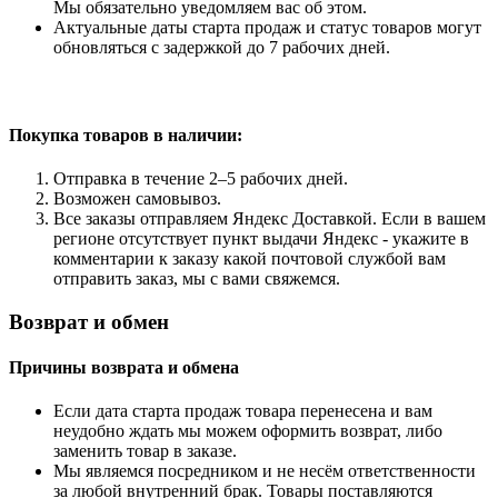
Мы обязательно уведомляем вас об этом.
Актуальные даты старта продаж и статус товаров могут
обновляться с задержкой до 7 рабочих дней.
Покупка товаров
в наличии:
Отправка в течение 2–5 рабочих дней.
Возможен самовывоз.
Все заказы отправляем Яндекс Доставкой. Если в вашем
регионе отсутствует пункт выдачи Яндекс - укажите в
комментарии к заказу какой почтовой службой вам
отправить заказ, мы с вами свяжемся.
Возврат и обмен
Причины возврата и обмена
Если дата старта продаж товара перенесена и вам
неудобно ждать мы можем оформить возврат, либо
заменить товар в заказе.
Мы являемся посредником и не несём ответственности
за любой внутренний брак. Товары поставляются