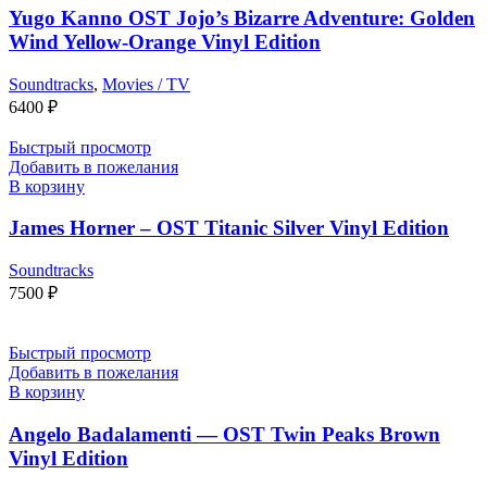
Yugo Kanno OST Jojo’s Bizarre Adventure: Golden
Wind Yellow-Orange Vinyl Edition
Soundtracks
,
Movies / TV
6400
₽
Быстрый просмотр
Добавить в пожелания
В корзину
James Horner – OST Titanic Silver Vinyl Edition
Soundtracks
7500
₽
Быстрый просмотр
Добавить в пожелания
В корзину
Angelo Badalamenti — OST Twin Peaks Brown
Vinyl Edition