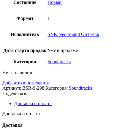
Состояние
Новый
Формат
1
Исполнитель
SNK Neo Sound Orchestra
Дата старта продаж
Уже в продаже
Категория
Soundtracks
Нет в наличии
Добавить в пожелания
Артикул:
BSR-S-298
Категория:
Soundtracks
Поделиться:
Доставка и оплата
Доставка и оплата
Доставка