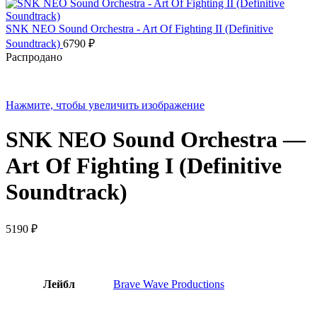
SNK NEO Sound Orchestra - Art Of Fighting II (Definitive
Soundtrack)
6790
₽
Распродано
Нажмите, чтобы увеличить изображение
SNK NEO Sound Orchestra —
Art Of Fighting I (Definitive
Soundtrack)
5190
₽
Лейбл
Brave Wave Productions