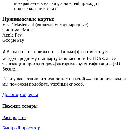
возвращаетесь на сайт, а на email приходит
подтверждение заказа.
Принимаемые карты:
Visa / Mastercard (включая международные)
Система «Мир»
Apple Pay
Google Pay
🔒 Ваша оплата защищена — Тинькофф соответствует
международному стандарту безопасности PCI DSS, а все
транзакции проходят двухфакторную аутентификацию (3D
Secure).
Если у вас возникли трудности с оплатой — напишите нам, и
мы поможем подобрать удобный способ.
Договор-оферта
Похожие товары
Распродано
Быстрый просмотр