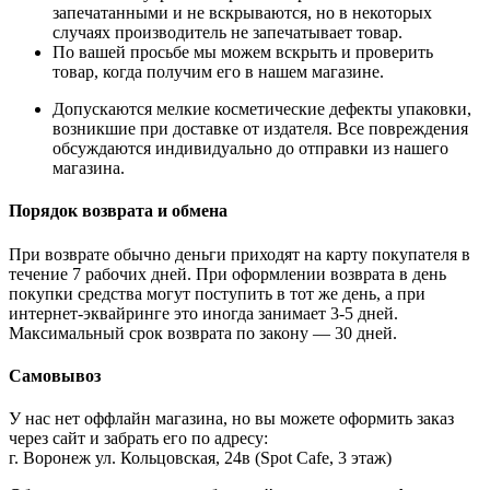
запечатанными и не вскрываются, но в некоторых
случаях производитель не запечатывает товар.
По вашей просьбе мы можем вскрыть и проверить
товар, когда получим его в нашем магазине.
Допускаются мелкие косметические дефекты упаковки,
возникшие при доставке от издателя. Все повреждения
обсуждаются индивидуально до отправки из нашего
магазина.
Порядок возврата и обмена
При возврате обычно деньги приходят на карту покупателя в
течение 7 рабочих дней. При оформлении возврата в день
покупки средства могут поступить в тот же день, а при
интернет-эквайринге это иногда занимает 3-5 дней.
Максимальный срок возврата по закону — 30 дней.
Самовывоз
У нас нет оффлайн магазина, но вы можете оформить заказ
через сайт и забрать его по адресу:
г. Воронеж ул. Кольцовская, 24в (Spot Cafe, 3 этаж)