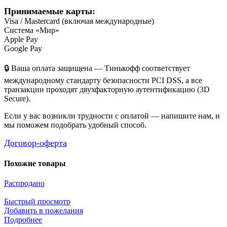
Принимаемые карты:
Visa / Mastercard (включая международные)
Система «Мир»
Apple Pay
Google Pay
🔒 Ваша оплата защищена — Тинькофф соответствует
международному стандарту безопасности PCI DSS, а все
транзакции проходят двухфакторную аутентификацию (3D
Secure).
Если у вас возникли трудности с оплатой — напишите нам, и
мы поможем подобрать удобный способ.
Договор-оферта
Похожие товары
Распродано
Быстрый просмотр
Добавить в пожелания
Подробнее