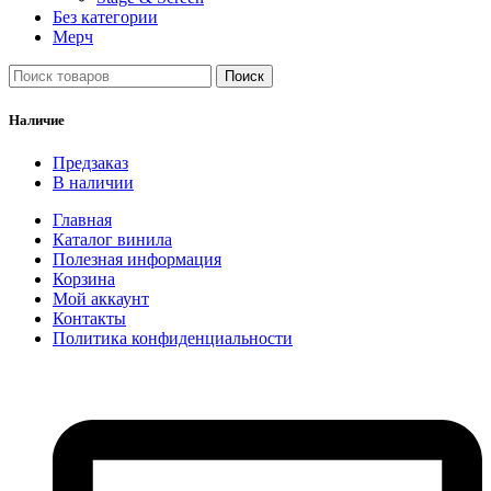
Без категории
Мерч
Поиск
Наличие
Предзаказ
В наличии
Главная
Каталог винила
Полезная информация
Корзина
Мой аккаунт
Контакты
Политика конфиденциальности