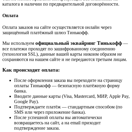
каталога в наличии по предварительной договорённости.
Оплата
Оплата заказов на сайте осуществляется онлайн через
защищённый платёжный шлюз Тинькофф.
официальный эквайринг Тинькофф
Мы используем
—
все платежи проходят по зашифрованному соединению
(технология SSL), данные вашей карты никоим образом не
сохраняются на нашем сайте и не передаются третьим лицам.
Как происходит оплата:
После оформления заказа вы переходите на страницу
оплаты Тинькофф — безопасную платёжную форму
банка.
Вводите данные карты (Visa, Mastercard, МИР, Apple Pay,
Google Pay).
Подтверждаете платёж — стандартным способом (по
SMS или через приложение банка).
После успешной оплаты вы автоматически
возвращаетесь на сайт, а на email приходит
подтверждение заказа.