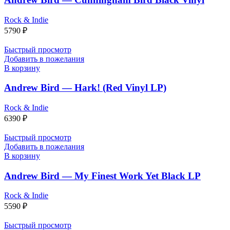
Rock & Indie
5790
₽
Быстрый просмотр
Добавить в пожелания
В корзину
Andrew Bird — Hark! (Red Vinyl LP)
Rock & Indie
6390
₽
Быстрый просмотр
Добавить в пожелания
В корзину
Andrew Bird — My Finest Work Yet Black LP
Rock & Indie
5590
₽
Быстрый просмотр