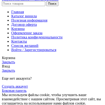
Поиск
Главная
Каталог винила
Полезная информация
Договор оферта
Корзина
Оформление заказа
Политика конфиденциальности
Контакты
Список желаний
Войти / Зарегистрироваться
Корзина
Закрыть
Вход
Закрыть
Еще нет аккаунта?
Создать аккаунт
Боковая панель
Мы используем файлы cookie, чтобы улучшить ваше
взаимодействие с нашим сайтом. Просматривая этот сайт, вы
соглашаетесь на использование нами файлов cookie.