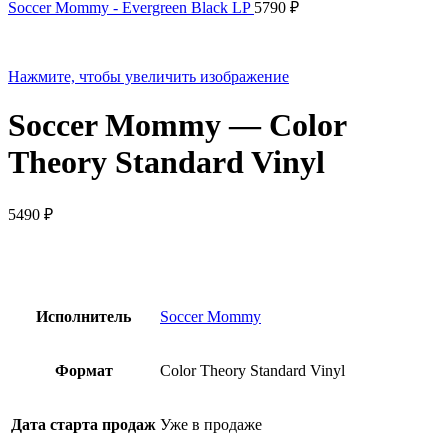
Soccer Mommy - Evergreen Black LP
5790
₽
Нажмите, чтобы увеличить изображение
Soccer Mommy — Color
Theory Standard Vinyl
5490
₽
Исполнитель
Soccer Mommy
Формат
Color Theory Standard Vinyl
Дата старта продаж
Уже в продаже