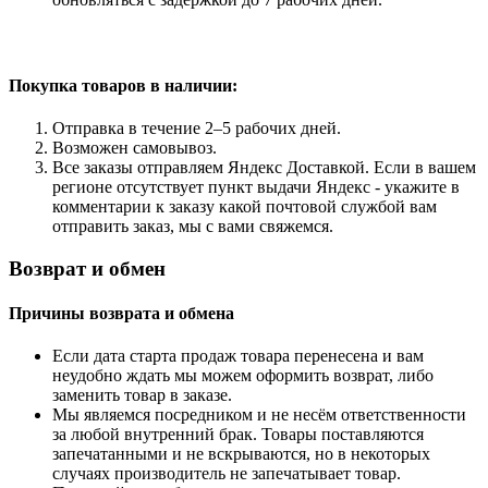
Покупка товаров
в наличии:
Отправка в течение 2–5 рабочих дней.
Возможен самовывоз.
Все заказы отправляем Яндекс Доставкой. Если в вашем
регионе отсутствует пункт выдачи Яндекс - укажите в
комментарии к заказу какой почтовой службой вам
отправить заказ, мы с вами свяжемся.
Возврат и обмен
Причины возврата и обмена
Если дата старта продаж товара перенесена и вам
неудобно ждать мы можем оформить возврат, либо
заменить товар в заказе.
Мы являемся посредником и не несём ответственности
за любой внутренний брак. Товары поставляются
запечатанными и не вскрываются, но в некоторых
случаях производитель не запечатывает товар.