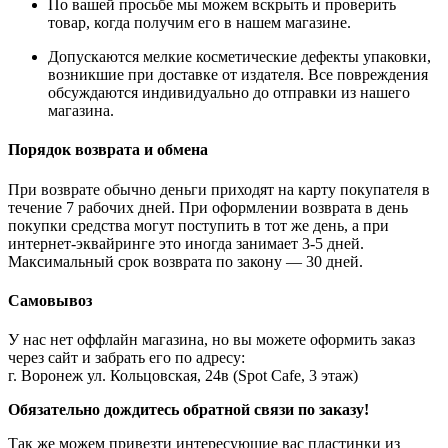
По вашей просьбе мы можем вскрыть и проверить
товар, когда получим его в нашем магазине.
Допускаются мелкие косметические дефекты упаковки,
возникшие при доставке от издателя. Все повреждения
обсуждаются индивидуально до отправки из нашего
магазина.
Порядок возврата и обмена
При возврате обычно деньги приходят на карту покупателя в
течение 7 рабочих дней. При оформлении возврата в день
покупки средства могут поступить в тот же день, а при
интернет-эквайринге это иногда занимает 3-5 дней.
Максимальный срок возврата по закону — 30 дней.
Самовывоз
У нас нет оффлайн магазина, но вы можете оформить заказ
через сайт и забрать его по адресу:
г. Воронеж ул. Кольцовская, 24в (Spot Cafe, 3 этаж)
Обязательно дождитесь обратной связи по заказу!
Так же можем привезти интересующие вас пластинки из