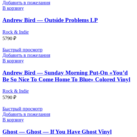
Добавить в пожелания
В корзину
Andrew Bird — Outside Problems LP
Rock & Indie
5790
₽
Быстрый просмотр
Добавить в пожелания
В корзину
Andrew Bird — Sunday Morning Put-On «You’d
Be So Nice To Come Home To Blue» Colored Vinyl
Rock & Indie
5790
₽
Быстрый просмотр
Добавить в пожелания
В корзину
Ghost — Ghost — If You Have Ghost Vinyl