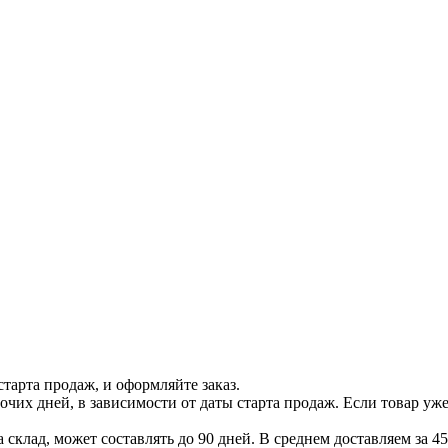
тарта продаж, и оформляйте заказ.
бочих дней, в зависимости от даты старта продаж. Если товар уж
 склад, может составлять до 90 дней. В среднем доставляем за 45