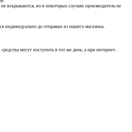
зе.
не вскрываются, но в некоторых случаях производитель не
ся индивидуально до отправки из нашего магазина.
средства могут поступить в тот же день, а при интернет-