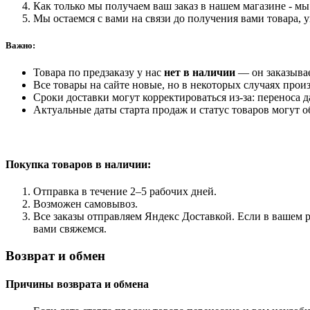
Как только мы получаем ваш заказ в нашем магазине - мы 
Мы остаемся с вами на связи до получения вами товара, 
Важно:
Товара по предзаказу у нас
нет в наличии
— он заказыва
Все товары на сайте новые, но в некоторых случаях произ
Сроки доставки могут корректироваться из-за: переноса 
Актуальные даты старта продаж и статус товаров могут о
Покупка товаров
в наличии:
Отправка в течение 2–5 рабочих дней.
Возможен самовывоз.
Все заказы отправляем Яндекс Доставкой. Если в вашем р
вами свяжемся.
Возврат и обмен
Причины возврата и обмена