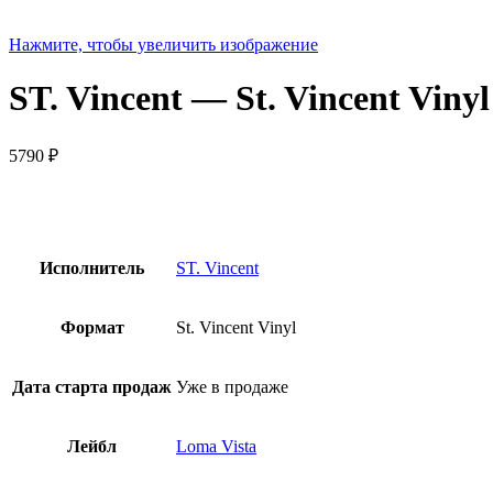
Нажмите, чтобы увеличить изображение
ST. Vincent — St. Vincent Vinyl
5790
₽
Исполнитель
ST. Vincent
Формат
St. Vincent Vinyl
Дата старта продаж
Уже в продаже
Лейбл
Loma Vista