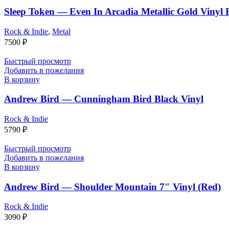
Sleep Token — Even In Arcadia Metallic Gold Vinyl 
Rock & Indie
,
Metal
7500
₽
Быстрый просмотр
Добавить в пожелания
В корзину
Andrew Bird — Cunningham Bird Black Vinyl
Rock & Indie
5790
₽
Быстрый просмотр
Добавить в пожелания
В корзину
Andrew Bird — Shoulder Mountain 7″ Vinyl (Red)
Rock & Indie
3090
₽