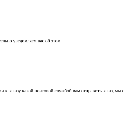
ельно уведомляем вас об этом.
и к заказу какой почтовой службой вам отправить заказ, мы с