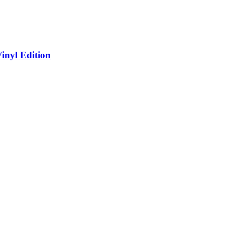
nyl Edition