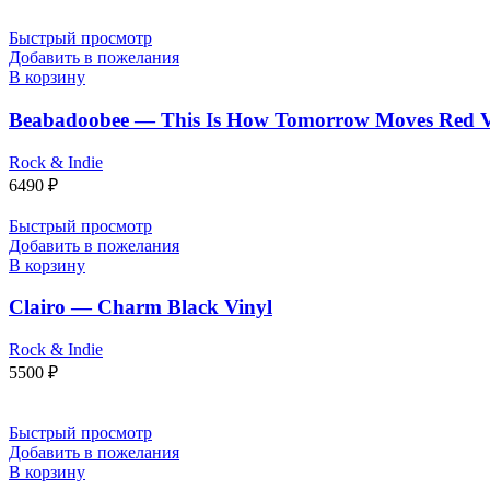
Быстрый просмотр
Добавить в пожелания
В корзину
Beabadoobee — This Is How Tomorrow Moves Red Vi
Rock & Indie
6490
₽
Быстрый просмотр
Добавить в пожелания
В корзину
Clairo — Charm Black Vinyl
Rock & Indie
5500
₽
Быстрый просмотр
Добавить в пожелания
В корзину