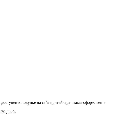
е доступен к покупке на сайте ритейлера - заказ оформляем в
-70 дней.