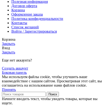
Полезная информация
Договор оферта
Корзина
Оформление заказа
Политика конфиденциальности
Контакты
Список желаний
Войти / Зарегистрироваться
Корзина
Закрыть
Вход
Закрыть
Еще нет аккаунта?
Создать аккаунт
Боковая панель
Мы используем файлы cookie, чтобы улучшить ваше
взаимодействие с нашим сайтом. Просматривая этот сайт, вы
соглашаетесь на использование нами файлов cookie.
Принять
Поиск
Начните вводить текст, чтобы увидеть товары, которые вы
ищете.