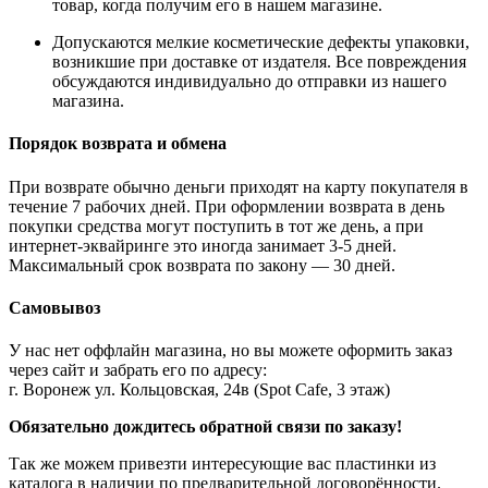
товар, когда получим его в нашем магазине.
Допускаются мелкие косметические дефекты упаковки,
возникшие при доставке от издателя. Все повреждения
обсуждаются индивидуально до отправки из нашего
магазина.
Порядок возврата и обмена
При возврате обычно деньги приходят на карту покупателя в
течение 7 рабочих дней. При оформлении возврата в день
покупки средства могут поступить в тот же день, а при
интернет-эквайринге это иногда занимает 3-5 дней.
Максимальный срок возврата по закону — 30 дней.
Самовывоз
У нас нет оффлайн магазина, но вы можете оформить заказ
через сайт и забрать его по адресу:
г. Воронеж ул. Кольцовская, 24в (Spot Cafe, 3 этаж)
Обязательно дождитесь обратной связи по заказу!
Так же можем привезти интересующие вас пластинки из
каталога в наличии по предварительной договорённости.