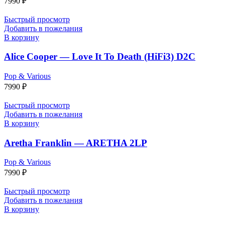
7990
₽
Быстрый просмотр
Добавить в пожелания
В корзину
Alice Cooper — Love It To Death (HiFi3) D2C
Pop & Various
7990
₽
Быстрый просмотр
Добавить в пожелания
В корзину
Aretha Franklin — ARETHA 2LP
Pop & Various
7990
₽
Быстрый просмотр
Добавить в пожелания
В корзину