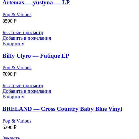
Artemas — yustyna — LP
Pop & Various
8590
₽
Быстрый просмотр
Добавить в пожелания
В корзину
Biffy Clyro — Futique LP
Pop & Various
7090
₽
Быстрый просмотр
Добавить в пожелания
В корзину
BRELAND — Cross Country Baby Blue Vinyl
Pop & Various
6290
₽
Закрыть