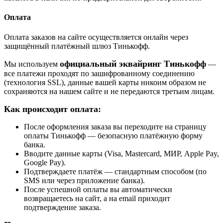
Оплата
Оплата заказов на сайте осуществляется онлайн через
защищённый платёжный шлюз Тинькофф.
официальный эквайринг Тинькофф
Мы используем
—
все платежи проходят по зашифрованному соединению
(технология SSL), данные вашей карты никоим образом не
сохраняются на нашем сайте и не передаются третьим лицам.
Как происходит оплата:
После оформления заказа вы переходите на страницу
оплаты Тинькофф — безопасную платёжную форму
банка.
Вводите данные карты (Visa, Mastercard, МИР, Apple Pay,
Google Pay).
Подтверждаете платёж — стандартным способом (по
SMS или через приложение банка).
После успешной оплаты вы автоматически
возвращаетесь на сайт, а на email приходит
подтверждение заказа.