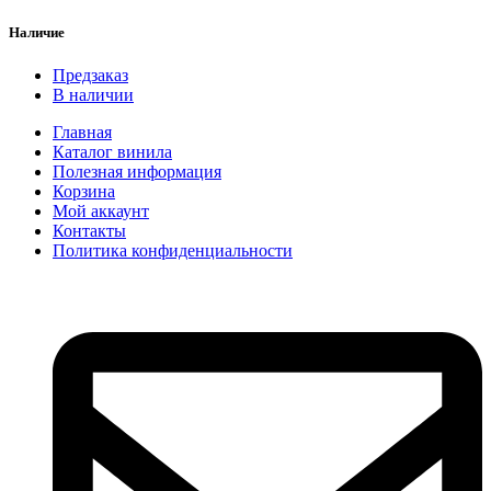
Наличие
Предзаказ
В наличии
Главная
Каталог винила
Полезная информация
Корзина
Мой аккаунт
Контакты
Политика конфиденциальности