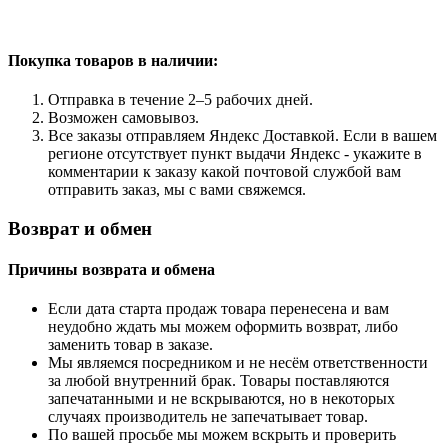
Покупка товаров
в наличии:
Отправка в течение 2–5 рабочих дней.
Возможен самовывоз.
Все заказы отправляем Яндекс Доставкой. Если в вашем
регионе отсутствует пункт выдачи Яндекс - укажите в
комментарии к заказу какой почтовой службой вам
отправить заказ, мы с вами свяжемся.
Возврат и обмен
Причины возврата и обмена
Если дата старта продаж товара перенесена и вам
неудобно ждать мы можем оформить возврат, либо
заменить товар в заказе.
Мы являемся посредником и не несём ответственности
за любой внутренний брак. Товары поставляются
запечатанными и не вскрываются, но в некоторых
случаях производитель не запечатывает товар.
По вашей просьбе мы можем вскрыть и проверить