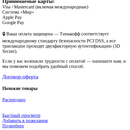
Принимаемые карты:
Visa / Mastercard (включая международные)
Система «Мир»
Apple Pay
Google Pay
🔒 Ваша оплата защищена — Тинькофф соответствует
международному стандарту безопасности PCI DSS, а все
транзакции проходят двухфакторную аутентификацию (3D
Secure).
Если у вас возникли трудности с оплатой — напишите нам, и
мы поможем подобрать удобный способ.
Договор-оферта
Похожие товары
Распродано
Быстрый просмотр
Добавить в пожелания
Подробнее