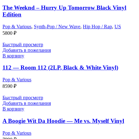
The Weeknd – Hurry Up Tomorrow Black Vinyl
Edition
Pop & Various
,
Synth-Pop / New Wave
,
Hip Hop / Rap
,
US
5800
₽
Быстрый просмотр
Добавить в пожелания
В корзину
112 — Room 112 (2LP, Black & White Vinyl)
Pop & Various
8590
₽
Быстрый просмотр
Добавить в пожелания
В корзину
A Boogie Wit Da Hoodie — Me vs. Myself Vinyl
Pop & Various