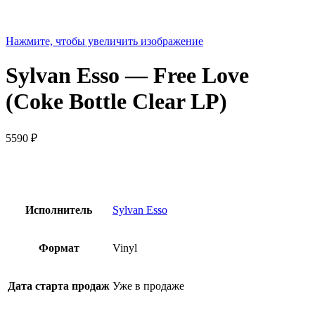
Нажмите, чтобы увеличить изображение
Sylvan Esso — Free Love
(Coke Bottle Clear LP)
5590
₽
Исполнитель
Sylvan Esso
Формат
Vinyl
Дата старта продаж
Уже в продаже