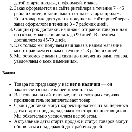
датой старта продаж, и оформляйте заказ.
Заказ оформляется на сайте ритейлера в течение 7 - 45
рабочих дней, в зависимости от даты старта продаж.
Если товар уже доступен к покупке на сайте ритейлера -
заказ оформляем в течение 3 - 7 рабочих дней.
Общий срок доставки, начиная с отправки товара к нам
на склад, может составлять до 90 дней. В среднем
доставляем за 45-70 дней.
Как только мы получаем ваш заказ в нашем магазине -
мы отправляем его вам в течение 1-3 рабочих дней.
Мы остаемся с вами на связи до получения вами товара,
уведомляем о всех изменениях.
Важно:
Товара по предзаказу у нас
нет в наличии
— он
заказывается после вашей предоплаты.
Все товары на сайте новые, но в некоторых случаях
производитель не запечатывает товар.
Сроки доставки могут корректироваться из-за: переноса
даты старта продаж, задержек со стороны поставщиков.
Мы обязательно уведомляем вас об этом.
Актуальные даты старта продаж и статус товаров могут
обновляться с задержкой до 7 рабочих дней.