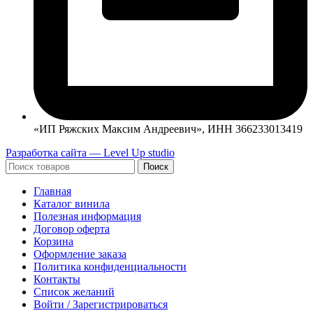
«ИП Ряжских Максим Андреевич», ИНН 366233013419
Разработка сайта — Level Up studio
Поиск
Главная
Каталог винила
Полезная информация
Договор оферта
Корзина
Оформление заказа
Политика конфиденциальности
Контакты
Список желаний
Войти / Зарегистрироваться