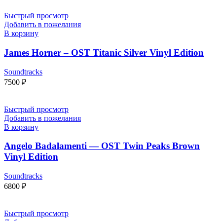
Быстрый просмотр
Добавить в пожелания
В корзину
James Horner – OST Titanic Silver Vinyl Edition
Soundtracks
7500
₽
Быстрый просмотр
Добавить в пожелания
В корзину
Angelo Badalamenti — OST Twin Peaks Brown
Vinyl Edition
Soundtracks
6800
₽
Быстрый просмотр