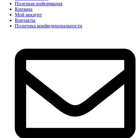
Полезная информация
Корзина
Мой аккаунт
Контакты
Политика конфиденциальности