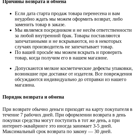
Причины возврата и обмена
Если дата старта продаж товара перенесена и вам
неудобно ждать мы можем оформить возврат, либо
заменить товар в заказе.
Мы являемся посредником и не несём ответственности
за любой внутренний брак. Товары поставляются
запечатанными и не вскрываются, но в некоторых
случаях производитель не запечатывает товар.
По вашей просьбе мы можем вскрыть и проверить
товар, когда получим его в нашем магазине.
Допускаются мелкие косметические дефекты упаковки,
возникшие при доставке от издателя. Все повреждения
обсуждаются индивидуально до отправки из нашего
магазина.
Порядок возврата и обмена
При возврате обычно деньги приходят на карту покупателя в
течение 7 рабочих дней. При оформлении возврата в день
покупки средства могут поступить в тот же день, а при
интернет-эквайринге это иногда занимает 3-5 дней.
Максимальный срок возврата по закону — 30 дней.