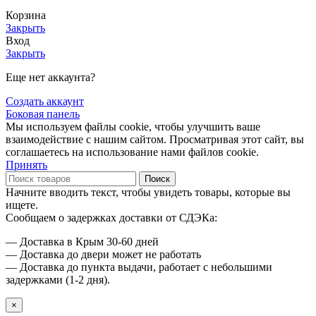
Корзина
Закрыть
Вход
Закрыть
Еще нет аккаунта?
Создать аккаунт
Боковая панель
Мы используем файлы cookie, чтобы улучшить ваше
взаимодействие с нашим сайтом. Просматривая этот сайт, вы
соглашаетесь на использование нами файлов cookie.
Принять
Поиск
Начните вводить текст, чтобы увидеть товары, которые вы
ищете.
Сообщаем о задержках доставки от СДЭКа:
— Доставка в Крым 30-60 дней
— Доставка до двери может не работать
— Доставка до пункта выдачи, работает с небольшими
задержками (1-2 дня).
×