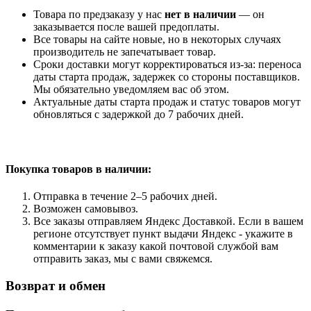
Товара по предзаказу у нас
нет в наличии
— он
заказывается после вашей предоплаты.
Все товары на сайте новые, но в некоторых случаях
производитель не запечатывает товар.
Сроки доставки могут корректироваться из-за: переноса
даты старта продаж, задержек со стороны поставщиков.
Мы обязательно уведомляем вас об этом.
Актуальные даты старта продаж и статус товаров могут
обновляться с задержкой до 7 рабочих дней.
Покупка товаров
в наличии:
Отправка в течение 2–5 рабочих дней.
Возможен самовывоз.
Все заказы отправляем Яндекс Доставкой. Если в вашем
регионе отсутствует пункт выдачи Яндекс - укажите в
комментарии к заказу какой почтовой службой вам
отправить заказ, мы с вами свяжемся.
Возврат и обмен