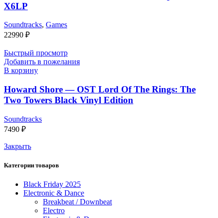
X6LP
Soundtracks
,
Games
22990
₽
Быстрый просмотр
Добавить в пожелания
В корзину
Howard Shore — OST Lord Of The Rings: The
Two Towers Black Vinyl Edition
Soundtracks
7490
₽
Закрыть
Категории товаров
Black Friday 2025
Electronic & Dance
Breakbeat / Downbeat
Electro