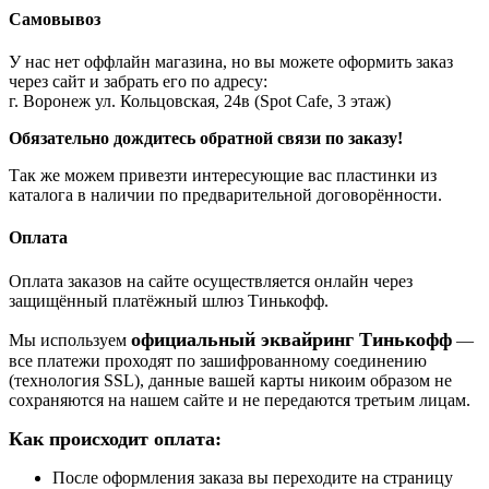
Самовывоз
У нас нет оффлайн магазина, но вы можете оформить заказ
через сайт и забрать его по адресу:
г. Воронеж ул. Кольцовская, 24в (Spot Cafe, 3 этаж)
Обязательно дождитесь обратной связи по заказу!
Так же можем привезти интересующие вас пластинки из
каталога в наличии по предварительной договорённости.
Оплата
Оплата заказов на сайте осуществляется онлайн через
защищённый платёжный шлюз Тинькофф.
официальный эквайринг Тинькофф
Мы используем
—
все платежи проходят по зашифрованному соединению
(технология SSL), данные вашей карты никоим образом не
сохраняются на нашем сайте и не передаются третьим лицам.
Как происходит оплата:
После оформления заказа вы переходите на страницу