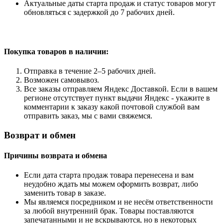
Актуальные даты старта продаж и статус товаров могут
обновляться с задержкой до 7 рабочих дней.
Покупка товаров
в наличии:
Отправка в течение 2–5 рабочих дней.
Возможен самовывоз.
Все заказы отправляем Яндекс Доставкой. Если в вашем
регионе отсутствует пункт выдачи Яндекс - укажите в
комментарии к заказу какой почтовой службой вам
отправить заказ, мы с вами свяжемся.
Возврат и обмен
Причины возврата и обмена
Если дата старта продаж товара перенесена и вам
неудобно ждать мы можем оформить возврат, либо
заменить товар в заказе.
Мы являемся посредником и не несём ответственности
за любой внутренний брак. Товары поставляются
запечатанными и не вскрываются, но в некоторых