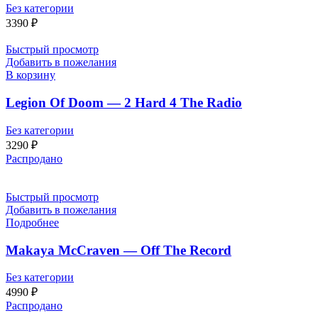
Без категории
3390
₽
Быстрый просмотр
Добавить в пожелания
В корзину
Legion Of Doom — 2 Hard 4 The Radio
Без категории
3290
₽
Распродано
Быстрый просмотр
Добавить в пожелания
Подробнее
Makaya McCraven — Off The Record
Без категории
4990
₽
Распродано