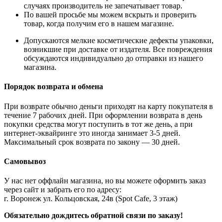
случаях производитель не запечатывает товар.
По вашей просьбе мы можем вскрыть и проверить
товар, когда получим его в нашем магазине.
Допускаются мелкие косметические дефекты упаковки,
возникшие при доставке от издателя. Все повреждения
обсуждаются индивидуально до отправки из нашего
магазина.
Порядок возврата и обмена
При возврате обычно деньги приходят на карту покупателя в
течение 7 рабочих дней. При оформлении возврата в день
покупки средства могут поступить в тот же день, а при
интернет-эквайринге это иногда занимает 3-5 дней.
Максимальный срок возврата по закону — 30 дней.
Самовывоз
У нас нет оффлайн магазина, но вы можете оформить заказ
через сайт и забрать его по адресу:
г. Воронеж ул. Кольцовская, 24в (Spot Cafe, 3 этаж)
Обязательно дождитесь обратной связи по заказу!