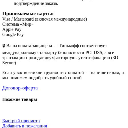
подтверждение заказа.
Принимаемые карты:
Visa / Mastercard (включая международные)
Система «Мир»
Apple Pay
Google Pay
🔒 Ваша оплата защищена — Тинькофф соответствует
международному стандарту безопасности PCI DSS, а все
транзакции проходят двухфакторную аутентификацию (3D
Secure).
Если у вас возникли трудности с оплатой — напишите нам, и
мы поможем подобрать удобный способ.
Договор-оферта
Похожие товары
Быстрый просмотр
Добавить в пожелания