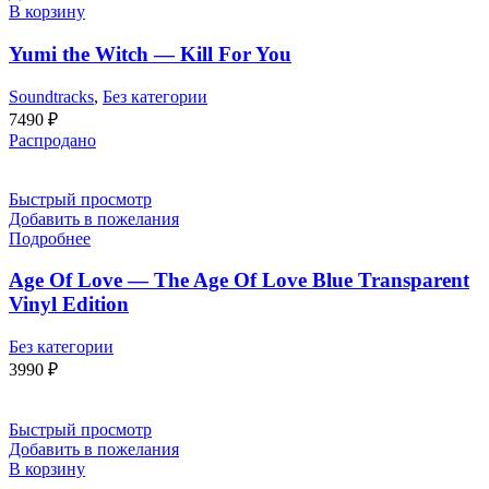
В корзину
Yumi the Witch — Kill For You
Soundtracks
,
Без категории
7490
₽
Распродано
Быстрый просмотр
Добавить в пожелания
Подробнее
Age Of Love — The Age Of Love Blue Transparent
Vinyl Edition
Без категории
3990
₽
Быстрый просмотр
Добавить в пожелания
В корзину