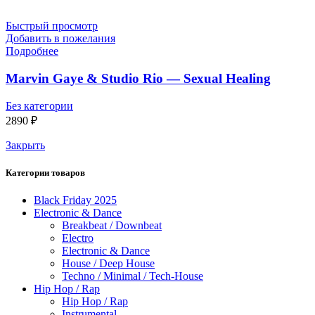
Быстрый просмотр
Добавить в пожелания
Подробнее
Marvin Gaye & Studio Rio — Sexual Healing
Без категории
2890
₽
Закрыть
Категории товаров
Black Friday 2025
Electronic & Dance
Breakbeat / Downbeat
Electro
Electronic & Dance
House / Deep House
Techno / Minimal / Tech-House
Hip Hop / Rap
Hip Hop / Rap
Instrumental