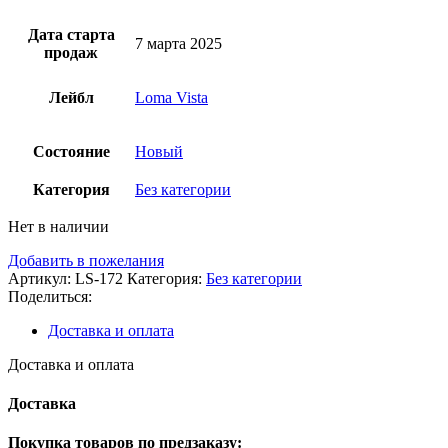
Дата старта
7 марта 2025
продаж
Лейбл
Loma Vista
Состояние
Новый
Категория
Без категории
Нет в наличии
Добавить в пожелания
Артикул:
LS-172
Категория:
Без категории
Поделиться:
Доставка и оплата
Доставка и оплата
Доставка
Покупка товаров по предзаказу: