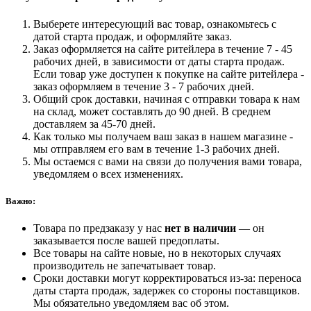
Выберете интересующий вас товар, ознакомьтесь с
датой старта продаж, и оформляйте заказ.
Заказ оформляется на сайте ритейлера в течение 7 - 45
рабочих дней, в зависимости от даты старта продаж.
Если товар уже доступен к покупке на сайте ритейлера -
заказ оформляем в течение 3 - 7 рабочих дней.
Общий срок доставки, начиная с отправки товара к нам
на склад, может составлять до 90 дней. В среднем
доставляем за 45-70 дней.
Как только мы получаем ваш заказ в нашем магазине -
мы отправляем его вам в течение 1-3 рабочих дней.
Мы остаемся с вами на связи до получения вами товара,
уведомляем о всех изменениях.
Важно:
Товара по предзаказу у нас
нет в наличии
— он
заказывается после вашей предоплаты.
Все товары на сайте новые, но в некоторых случаях
производитель не запечатывает товар.
Сроки доставки могут корректироваться из-за: переноса
даты старта продаж, задержек со стороны поставщиков.
Мы обязательно уведомляем вас об этом.