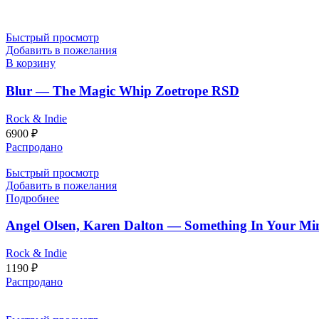
Быстрый просмотр
Добавить в пожелания
В корзину
Blur — The Magic Whip Zoetrope RSD
Rock & Indie
6900
₽
Распродано
Быстрый просмотр
Добавить в пожелания
Подробнее
Angel Olsen, Karen Dalton — Something In Your Mi
Rock & Indie
1190
₽
Распродано