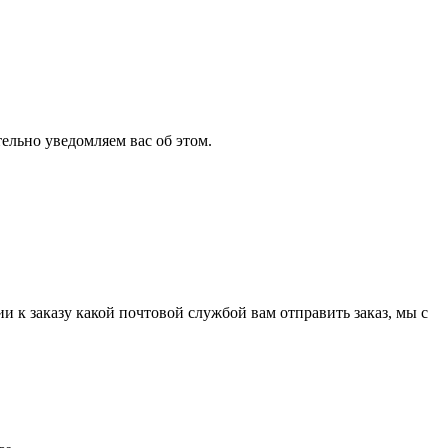
ельно уведомляем вас об этом.
и к заказу какой почтовой службой вам отправить заказ, мы с