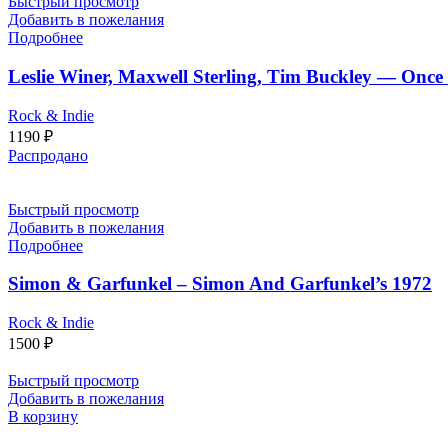
Быстрый просмотр
Добавить в пожелания
Подробнее
Leslie Winer, Maxwell Sterling, Tim Buckley — Once
Rock & Indie
1190
₽
Распродано
Быстрый просмотр
Добавить в пожелания
Подробнее
Simon & Garfunkel – Simon And Garfunkel’s 1972
Rock & Indie
1500
₽
Быстрый просмотр
Добавить в пожелания
В корзину