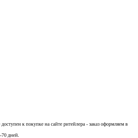
е доступен к покупке на сайте ритейлера - заказ оформляем в
-70 дней.