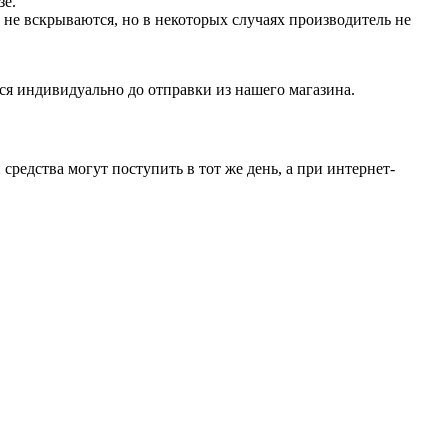
зе.
не вскрываются, но в некоторых случаях производитель не
ся индивидуально до отправки из нашего магазина.
средства могут поступить в тот же день, а при интернет-