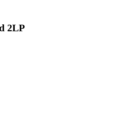
rd 2LP