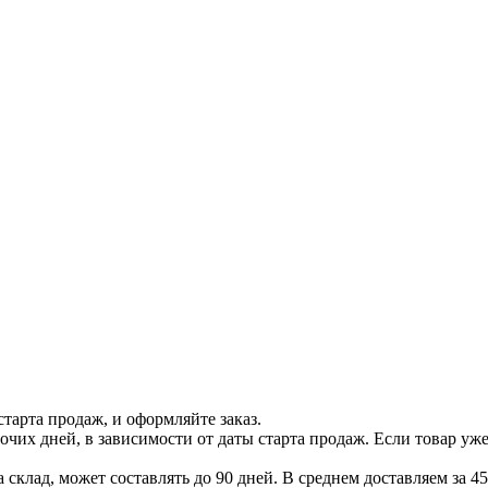
тарта продаж, и оформляйте заказ.
бочих дней, в зависимости от даты старта продаж. Если товар уж
 склад, может составлять до 90 дней. В среднем доставляем за 45