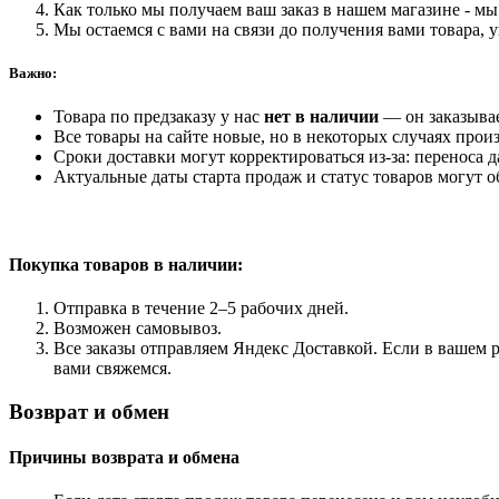
Как только мы получаем ваш заказ в нашем магазине - мы 
Мы остаемся с вами на связи до получения вами товара, 
Важно:
Товара по предзаказу у нас
нет в наличии
— он заказыва
Все товары на сайте новые, но в некоторых случаях произ
Сроки доставки могут корректироваться из-за: переноса 
Актуальные даты старта продаж и статус товаров могут о
Покупка товаров
в наличии:
Отправка в течение 2–5 рабочих дней.
Возможен самовывоз.
Все заказы отправляем Яндекс Доставкой. Если в вашем р
вами свяжемся.
Возврат и обмен
Причины возврата и обмена