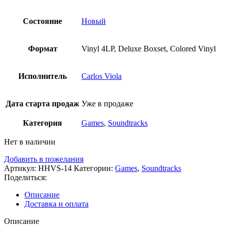
Состояние
Новый
Формат
Vinyl 4LP, Deluxe Boxset, Colored Vinyl
Исполнитель
Carlos Viola
Дата старта продаж
Уже в продаже
Категория
Games
,
Soundtracks
Нет в наличии
Добавить в пожелания
Артикул:
HHVS-14
Категории:
Games
,
Soundtracks
Поделиться:
Описание
Доставка и оплата
Описание