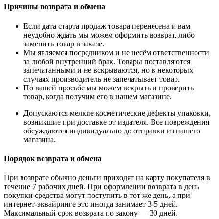
Причины возврата и обмена
Если дата старта продаж товара перенесена и вам
неудобно ждать мы можем оформить возврат, либо
заменить товар в заказе.
Мы являемся посредником и не несём ответственности
за любой внутренний брак. Товары поставляются
запечатанными и не вскрываются, но в некоторых
случаях производитель не запечатывает товар.
По вашей просьбе мы можем вскрыть и проверить
товар, когда получим его в нашем магазине.
Допускаются мелкие косметические дефекты упаковки,
возникшие при доставке от издателя. Все повреждения
обсуждаются индивидуально до отправки из нашего
магазина.
Порядок возврата и обмена
При возврате обычно деньги приходят на карту покупателя в
течение 7 рабочих дней. При оформлении возврата в день
покупки средства могут поступить в тот же день, а при
интернет-эквайринге это иногда занимает 3-5 дней.
Максимальный срок возврата по закону — 30 дней.