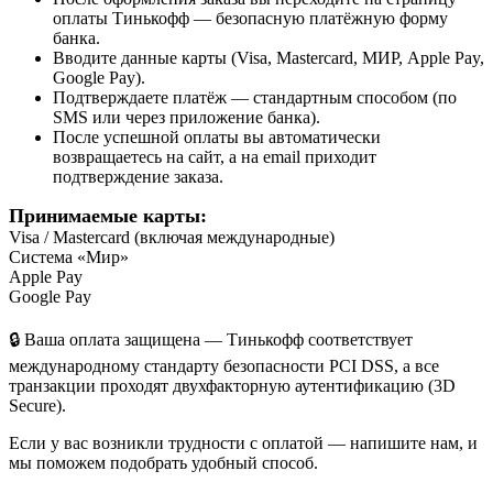
оплаты Тинькофф — безопасную платёжную форму
банка.
Вводите данные карты (Visa, Mastercard, МИР, Apple Pay,
Google Pay).
Подтверждаете платёж — стандартным способом (по
SMS или через приложение банка).
После успешной оплаты вы автоматически
возвращаетесь на сайт, а на email приходит
подтверждение заказа.
Принимаемые карты:
Visa / Mastercard (включая международные)
Система «Мир»
Apple Pay
Google Pay
🔒 Ваша оплата защищена — Тинькофф соответствует
международному стандарту безопасности PCI DSS, а все
транзакции проходят двухфакторную аутентификацию (3D
Secure).
Если у вас возникли трудности с оплатой — напишите нам, и
мы поможем подобрать удобный способ.