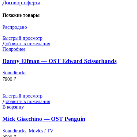
Договор-оферта
Похожие товары
Распродано
Быстрый просмотр
Добавить в пожелания
Подробнее
Danny Elfman — OST Edward Scissorhands
Soundtracks
7900
₽
Быстрый просмотр
Добавить в пожелания
В корзину
Mick Giacchino — OST Penguin
Soundtracks
,
Movies / TV