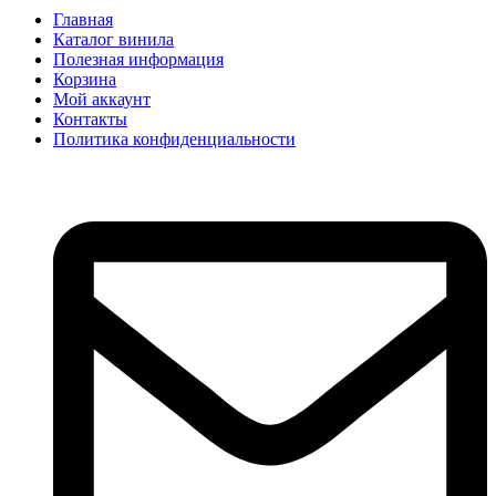
Главная
Каталог винила
Полезная информация
Корзина
Мой аккаунт
Контакты
Политика конфиденциальности