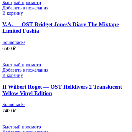
Быстрый просмотр
Добавить в пожелания
В корзину
V.A. — OST Bridget Jones’s Diary The Mixtape
Limited Fushia
Soundtracks
6500
₽
Быстрый просмотр
Добавить в пожелания
В корзину
II Wilbert Roget — OST Helldivers 2 Translucent
Yellow Vinyl Edition
Soundtracks
7400
₽
Быстрый просмотр