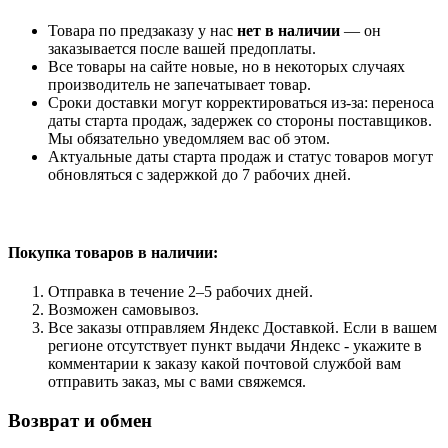
Товара по предзаказу у нас
нет в наличии
— он
заказывается после вашей предоплаты.
Все товары на сайте новые, но в некоторых случаях
производитель не запечатывает товар.
Сроки доставки могут корректироваться из-за: переноса
даты старта продаж, задержек со стороны поставщиков.
Мы обязательно уведомляем вас об этом.
Актуальные даты старта продаж и статус товаров могут
обновляться с задержкой до 7 рабочих дней.
Покупка товаров
в наличии:
Отправка в течение 2–5 рабочих дней.
Возможен самовывоз.
Все заказы отправляем Яндекс Доставкой. Если в вашем
регионе отсутствует пункт выдачи Яндекс - укажите в
комментарии к заказу какой почтовой службой вам
отправить заказ, мы с вами свяжемся.
Возврат и обмен