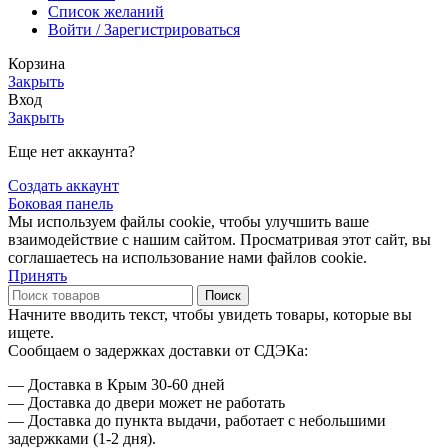
Список желаний
Войти / Зарегистрироваться
Корзина
Закрыть
Вход
Закрыть
Еще нет аккаунта?
Создать аккаунт
Боковая панель
Мы используем файлы cookie, чтобы улучшить ваше
взаимодействие с нашим сайтом. Просматривая этот сайт, вы
соглашаетесь на использование нами файлов cookie.
Принять
Поиск
Начните вводить текст, чтобы увидеть товары, которые вы
ищете.
Сообщаем о задержках доставки от СДЭКа:
— Доставка в Крым 30-60 дней
— Доставка до двери может не работать
— Доставка до пункта выдачи, работает с небольшими
задержками (1-2 дня).