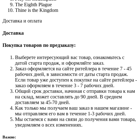
The Eighth Plague
Thine is the Kingdom
Доставка и оплата
Доставка
Покупка товаров по предзаказу:
Выберете интересующий вас товар, ознакомьтесь с
датой старта продаж, и оформляйте заказ.
Заказ оформляется на сайте ритейлера в течение 7 - 45
рабочих дней, в зависимости от даты старта продаж.
Если товар уже доступен к покупке на сайте ритейлера -
заказ оформляем в течение 3 - 7 рабочих дней.
Общий срок доставки, начиная с отправки товара к нам
на склад, может составлять до 90 дней. В среднем
доставляем за 45-70 дней.
Как только мы получаем ваш заказ в нашем магазине -
мы отправляем его вам в течение 1-3 рабочих дней.
Мы остаемся с вами на связи до получения вами товара,
уведомляем о всех изменениях.
Важно: