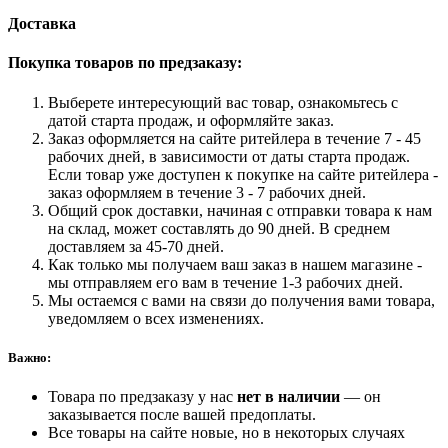
Доставка
Покупка товаров по предзаказу:
Выберете интересующий вас товар, ознакомьтесь с
датой старта продаж, и оформляйте заказ.
Заказ оформляется на сайте ритейлера в течение 7 - 45
рабочих дней, в зависимости от даты старта продаж.
Если товар уже доступен к покупке на сайте ритейлера -
заказ оформляем в течение 3 - 7 рабочих дней.
Общий срок доставки, начиная с отправки товара к нам
на склад, может составлять до 90 дней. В среднем
доставляем за 45-70 дней.
Как только мы получаем ваш заказ в нашем магазине -
мы отправляем его вам в течение 1-3 рабочих дней.
Мы остаемся с вами на связи до получения вами товара,
уведомляем о всех изменениях.
Важно:
Товара по предзаказу у нас
нет в наличии
— он
заказывается после вашей предоплаты.
Все товары на сайте новые, но в некоторых случаях