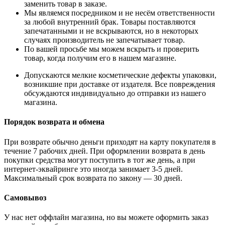
заменить товар в заказе.
Мы являемся посредником и не несём ответственности
за любой внутренний брак. Товары поставляются
запечатанными и не вскрываются, но в некоторых
случаях производитель не запечатывает товар.
По вашей просьбе мы можем вскрыть и проверить
товар, когда получим его в нашем магазине.
Допускаются мелкие косметические дефекты упаковки,
возникшие при доставке от издателя. Все повреждения
обсуждаются индивидуально до отправки из нашего
магазина.
Порядок возврата и обмена
При возврате обычно деньги приходят на карту покупателя в
течение 7 рабочих дней. При оформлении возврата в день
покупки средства могут поступить в тот же день, а при
интернет-эквайринге это иногда занимает 3-5 дней.
Максимальный срок возврата по закону — 30 дней.
Самовывоз
У нас нет оффлайн магазина, но вы можете оформить заказ