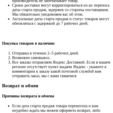
производитель не запечатывает товар.
Сроки доставки могут корректироваться из-за: переноса
даты старта продаж, задержек со стороны поставщиков.
Мы обязательно уведомляем вас об этом.
Актуальные даты старта продаж и статус товаров могут
обновляться с задержкой до 7 рабочих дней.
Покупка товаров
в наличии:
Отправка в течение 2–5 рабочих дней.
Возможен самовывоз.
Все заказы отправляем Яндекс Доставкой. Если в вашем
регионе отсутствует пункт выдачи Яндекс - укажите в
комментарии к заказу какой почтовой службой вам
отправить заказ, мы с вами свяжемся.
Возврат и обмен
Причины возврата и обмена
Если дата старта продаж товара перенесена и вам
неудобно ждать мы можем оформить возврат, либо