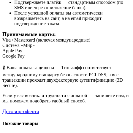
Подтверждаете платёж — стандартным способом (по
SMS или через приложение банка).
После успешной оплаты вы автоматически
возвращаетесь на сайт, а на email приходит
подтверждение заказа.
Принимаемые карты:
Visa / Mastercard (включая международные)
Система «Мир»
Apple Pay
Google Pay
🔒 Ваша оплата защищена — Тинькофф соответствует
международному стандарту безопасности PCI DSS, а все
транзакции проходят двухфакторную аутентификацию (3D
Secure).
Если у вас возникли трудности с оплатой — напишите нам, и
мы поможем подобрать удобный способ.
Договор-оферта
Похожие товары