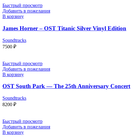
Быстрый просмотр
Добавить в пожелания
В корзину
James Horner – OST Titanic Silver Vinyl Edition
Soundtracks
7500
₽
Быстрый просмотр
Добавить в пожелания
В корзину
OST South Park — The 25th Anniversary Concert
Soundtracks
8200
₽
Быстрый просмотр
Добавить в пожелания
В корзину