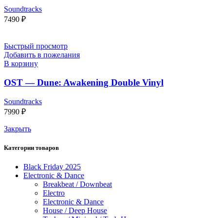
Soundtracks
7490
₽
Быстрый просмотр
Добавить в пожелания
В корзину
OST — Dune: Awakening Double Vinyl
Soundtracks
7990
₽
Закрыть
Категории товаров
Black Friday 2025
Electronic & Dance
Breakbeat / Downbeat
Electro
Electronic & Dance
House / Deep House