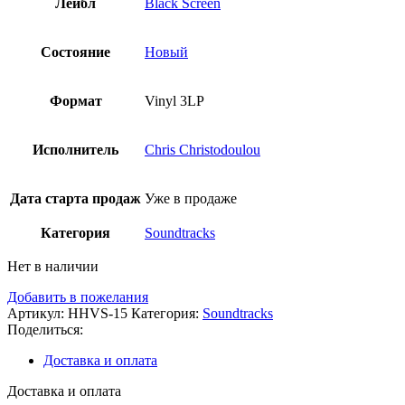
Лейбл
Black Screen
Состояние
Новый
Формат
Vinyl 3LP
Исполнитель
Chris Christodoulou
Дата старта продаж
Уже в продаже
Категория
Soundtracks
Нет в наличии
Добавить в пожелания
Артикул:
HHVS-15
Категория:
Soundtracks
Поделиться:
Доставка и оплата
Доставка и оплата