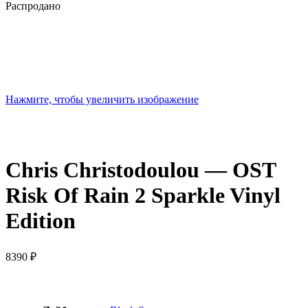
Распродано
Нажмите, чтобы увеличить изображение
Chris Christodoulou — OST
Risk Of Rain 2 Sparkle Vinyl
Edition
8390
₽