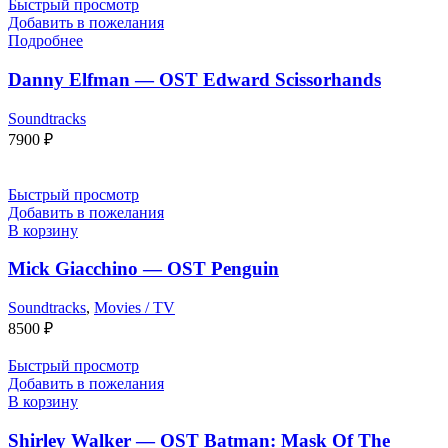
Быстрый просмотр
Добавить в пожелания
Подробнее
Danny Elfman — OST Edward Scissorhands
Soundtracks
7900
₽
Быстрый просмотр
Добавить в пожелания
В корзину
Mick Giacchino — OST Penguin
Soundtracks
,
Movies / TV
8500
₽
Быстрый просмотр
Добавить в пожелания
В корзину
Shirley Walker — OST Batman: Mask Of The