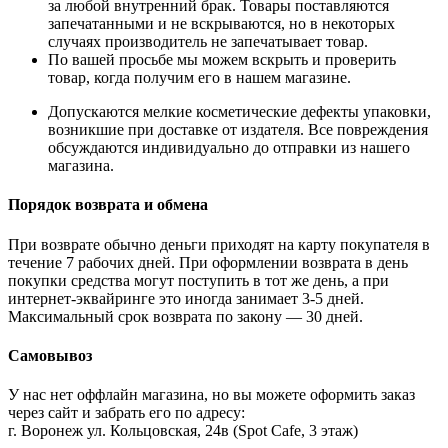
за любой внутренний брак. Товары поставляются
запечатанными и не вскрываются, но в некоторых
случаях производитель не запечатывает товар.
По вашей просьбе мы можем вскрыть и проверить
товар, когда получим его в нашем магазине.
Допускаются мелкие косметические дефекты упаковки,
возникшие при доставке от издателя. Все повреждения
обсуждаются индивидуально до отправки из нашего
магазина.
Порядок возврата и обмена
При возврате обычно деньги приходят на карту покупателя в
течение 7 рабочих дней. При оформлении возврата в день
покупки средства могут поступить в тот же день, а при
интернет-эквайринге это иногда занимает 3-5 дней.
Максимальный срок возврата по закону — 30 дней.
Самовывоз
У нас нет оффлайн магазина, но вы можете оформить заказ
через сайт и забрать его по адресу:
г. Воронеж ул. Кольцовская, 24в (Spot Cafe, 3 этаж)