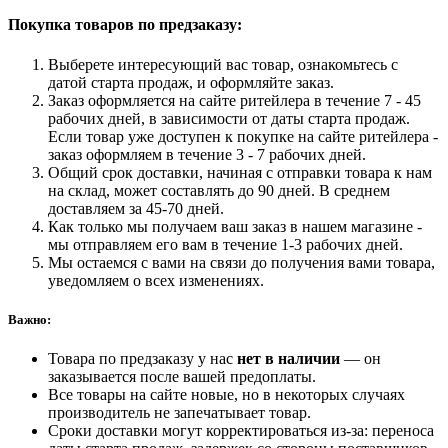
Noir
Покупка товаров по предзаказу:
Выберете интересующий вас товар, ознакомьтесь с
датой старта продаж, и оформляйте заказ.
Заказ оформляется на сайте ритейлера в течение 7 - 45
рабочих дней, в зависимости от даты старта продаж.
Если товар уже доступен к покупке на сайте ритейлера -
заказ оформляем в течение 3 - 7 рабочих дней.
Общий срок доставки, начиная с отправки товара к нам
на склад, может составлять до 90 дней. В среднем
доставляем за 45-70 дней.
Как только мы получаем ваш заказ в нашем магазине -
мы отправляем его вам в течение 1-3 рабочих дней.
Мы остаемся с вами на связи до получения вами товара,
уведомляем о всех изменениях.
Важно:
Товара по предзаказу у нас
нет в наличии
— он
заказывается после вашей предоплаты.
Все товары на сайте новые, но в некоторых случаях
производитель не запечатывает товар.
Сроки доставки могут корректироваться из-за: переноса