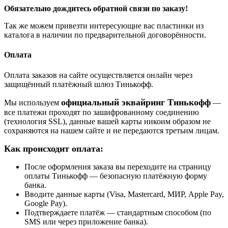
Обязательно дождитесь обратной связи по заказу!
Так же можем привезти интересующие вас пластинки из
каталога в наличии по предварительной договорённости.
Оплата
Оплата заказов на сайте осуществляется онлайн через
защищённый платёжный шлюз Тинькофф.
официальный эквайринг Тинькофф
Мы используем
—
все платежи проходят по зашифрованному соединению
(технология SSL), данные вашей карты никоим образом не
сохраняются на нашем сайте и не передаются третьим лицам.
Как происходит оплата:
После оформления заказа вы переходите на страницу
оплаты Тинькофф — безопасную платёжную форму
банка.
Вводите данные карты (Visa, Mastercard, МИР, Apple Pay,
Google Pay).
Подтверждаете платёж — стандартным способом (по
SMS или через приложение банка).