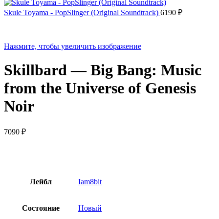
Skule Toyama - PopSlinger (Original Soundtrack)
6190
₽
Нажмите, чтобы увеличить изображение
Skillbard — Big Bang: Music
from the Universe of Genesis
Noir
7090
₽
Лейбл
Iam8bit
Состояние
Новый