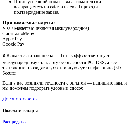
После успешной оплаты вы автоматически
возвращаетесь на сайт, а на email приходит
подтверждение заказа.
Принимаемые карты:
Visa / Mastercard (включая международные)
Система «Мир»
Apple Pay
Google Pay
🔒 Ваша оплата защищена — Тинькофф соответствует
международному стандарту безопасности PCI DSS, а все
транзакции проходят двухфакторную аутентификацию (3D
Secure).
Если у вас возникли трудности с оплатой — напишите нам, и
мы поможем подобрать удобный способ.
Договор-оферта
Похожие товары
Распродано