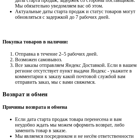
даты старта продаж, задержек со стороны поставщиков.
Мы обязательно уведомляем вас об этом.
Актуальные даты старта продаж и статус товаров могут
обновляться с задержкой до 7 рабочих дней.
Покупка товаров
в наличии:
Отправка в течение 2–5 рабочих дней.
Возможен самовывоз.
Все заказы отправляем Яндекс Доставкой. Если в вашем
регионе отсутствует пункт выдачи Яндекс - укажите в
комментарии к заказу какой почтовой службой вам
отправить заказ, мы с вами свяжемся.
Возврат и обмен
Причины возврата и обмена
Если дата старта продаж товара перенесена и вам
неудобно ждать мы можем оформить возврат, либо
заменить товар в заказе.
Мы являемся посредником и не несём ответственности